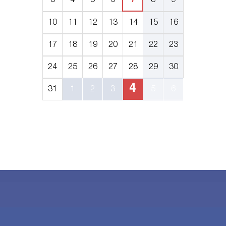
3
4
5
6
7
8
9
10
11
12
13
14
15
16
17
18
19
20
21
22
23
24
25
26
27
28
29
30
4
31
1
2
3
5
6