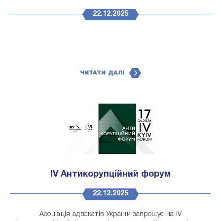
22.12.2025
ЧИТАТИ ДАЛІ
IV Антикорупційний форум
22.12.2025
Асоціація адвокатів України запрошує на IV