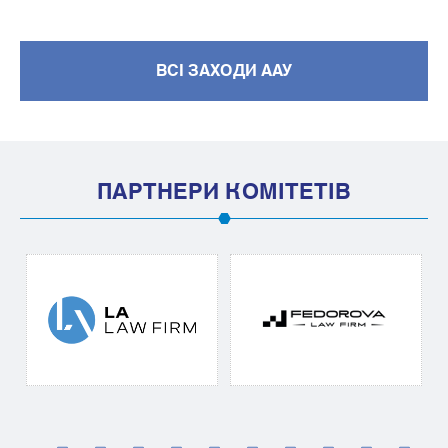
ВСІ ЗАХОДИ ААУ
ПАРТНЕРИ КОМІТЕТІВ