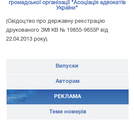
громадської організації "Асоціація адвокатів
України"
(Свідоцтво про державну реєстрацію
друкованого ЗМІ КВ № 19855-9655Р від
22.04.2013 року).
Випуски
Авторам
РЕКЛАМА
Теми номерів