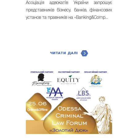
Асоціація адвокатів України запрошує
представників бізнесу, банків, фінансових
установ та правників на «Banking&Comp...
ЧИТАТИ ДАЛІ