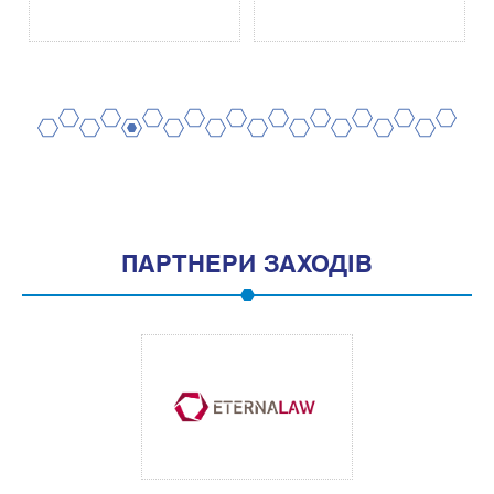
2
4
6
8
10
12
14
16
18
20
1
3
5
7
9
11
13
15
17
19
ПАРТНЕРИ ЗАХОДІВ