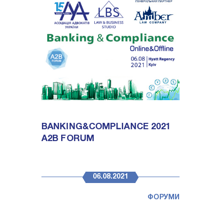
BANKING&COMPLIANCE 2021
A2B FORUM
06.08.2021
ФОРУМИ