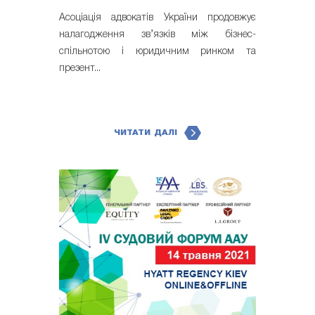
Асоціація адвокатів України продовжує
налагодження зв’язків між бізнес-
спільнотою і юридичним ринком та
презент...
ЧИТАТИ ДАЛІ