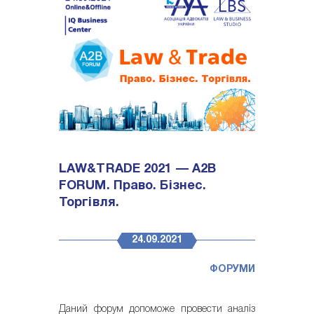
LAW&TRADE 2021 — A2B
FORUM. Право. Бізнес.
Торгівля.
24.09.2021
ФОРУМИ
Даний форум допоможе провести аналіз