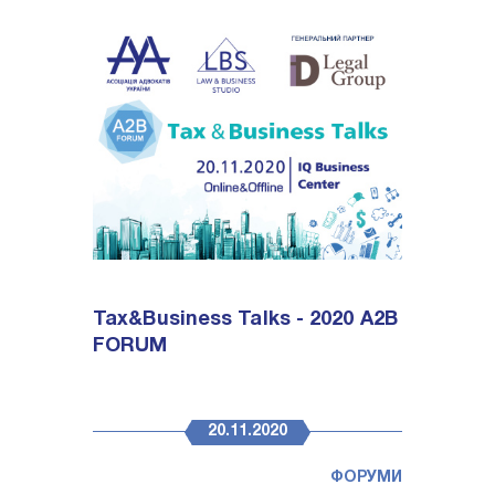
Tax&Business Talks - 2020 A2B
FORUM
20.11.2020
ФОРУМИ