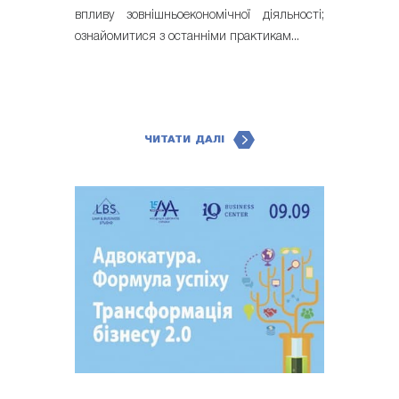
впливу зовнішньоекономічної діяльності;
ознайомитися з останніми практикам...
ЧИТАТИ ДАЛІ