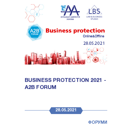
BUSINESS PROTECTION 2021 -
A2B FORUM
28.05.2021
ФОРУМИ