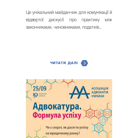
Це унікальний майданчик для комунікації й
відвертої дискусії про практику між
законниками, чиновниками, податків...
ЧИТАТИ ДАЛІ