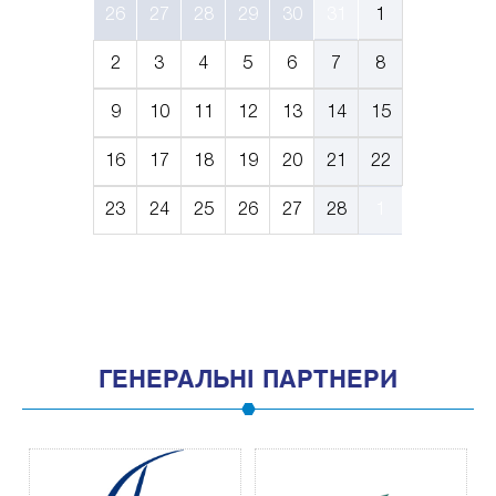
26
27
28
29
30
31
1
2
3
4
5
6
7
8
9
10
11
12
13
14
15
16
17
18
19
20
21
22
23
24
25
26
27
28
1
ГЕНЕРАЛЬНІ ПАРТНЕРИ