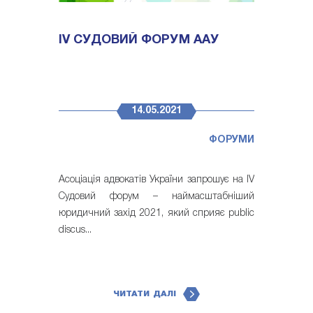
IV СУДОВИЙ ФОРУМ ААУ
14.05.2021
ФОРУМИ
Асоціація адвокатів України запрошує на IV
Судовий форум – наймасштабніший
юридичний захід 2021, який сприяє public
discus...
ЧИТАТИ ДАЛІ