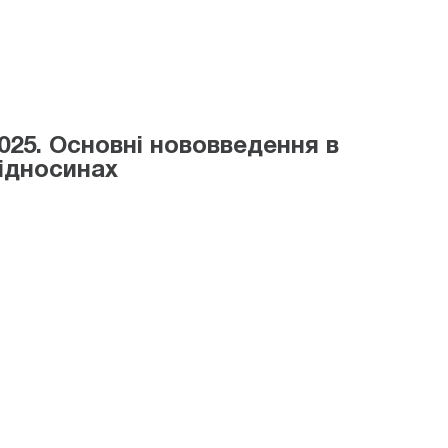
025. Основні нововведення в
ідносинах