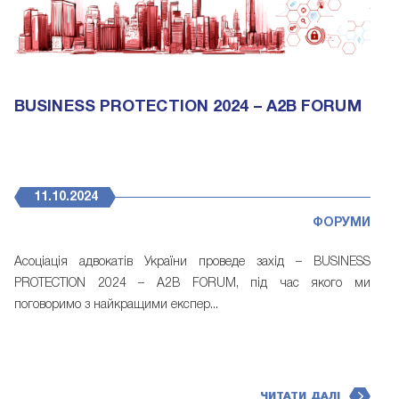
BUSINESS PROTECTION 2024 – A2B FORUM
11.10.2024
ФОРУМИ
Асоціація адвокатів України проведе захід – BUSINESS
PROTECTION 2024 – A2B FORUM, під час якого ми
поговоримо з найкращими експер...
ЧИТАТИ ДАЛІ