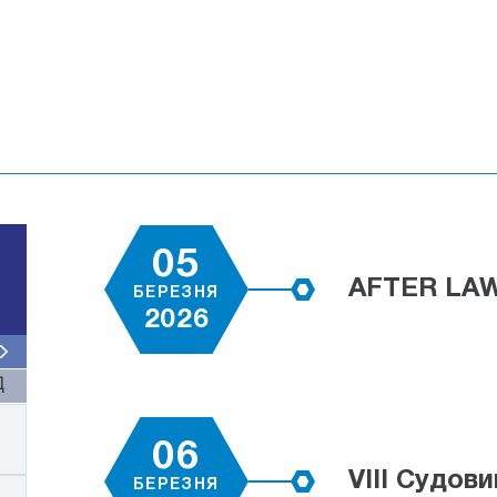
05
AFTER LAW.
БЕРЕЗНЯ
2026
Д
06
VІІІ Судов
БЕРЕЗНЯ