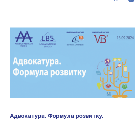
Адвокатура. Формула розвитку.