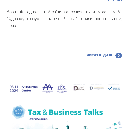
Асоціація адвокатів України запрошує взяти участь у VII
Судовому форумі – ключовій події юридичної спільноти,
прис...
ЧИТАТИ ДАЛІ