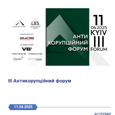
ІІІ Антикорупційний форум
11.04.2025
ФОРУМИ