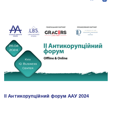
II Антикорупційний форум ААУ 2024