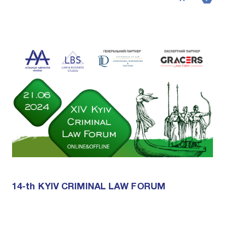
14-th KYIV CRIMINAL LAW FORUM