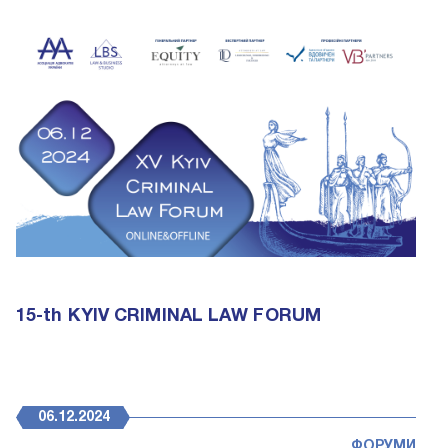
15-th KYIV CRIMINAL LAW FORUM
06.12.2024
ФОРУМИ