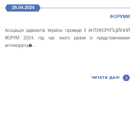
26.04.2024
ФОРУМИ
Асоціація адвокатів України проведе II АНТИКОРУПЦІЙНИЙ
ФОРУМ 2024, під час якого разом із представниками
антикорупц�...
ЧИТАТИ ДАЛІ