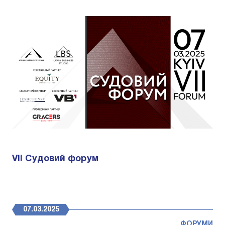
VII Судовий форум
07.03.2025
ФОРУМИ