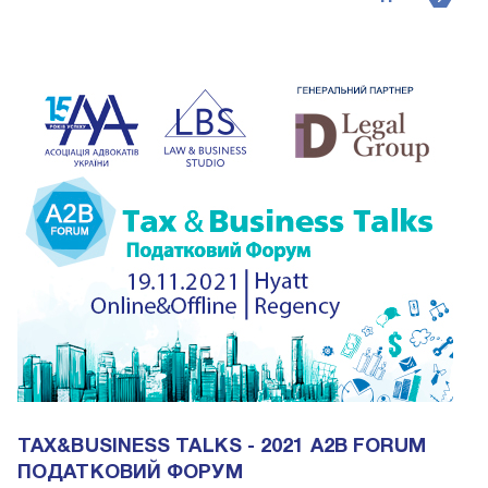
TAX&BUSINESS TALKS - 2021 A2B FORUM
ПОДАТКОВИЙ ФОРУМ