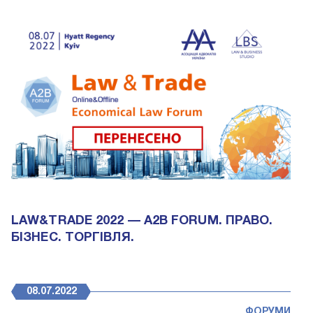
LAW&TRADE 2022 — A2B FORUM. ПРАВО.
БІЗНЕС. ТОРГІВЛЯ.
08.07.2022
ФОРУМИ