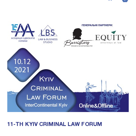
11-TH KYIV CRIMINAL LAW FORUM