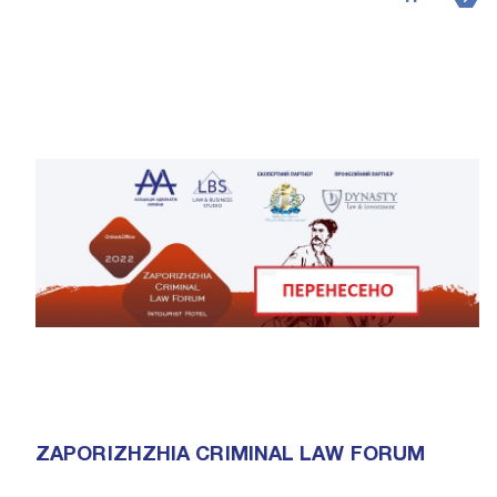
ZAPORIZHZHIA CRIMINAL LAW FORUM