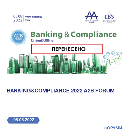
BANKING&COMPLIANCE 2022 A2B FORUM
05.08.2022
ФОРУМИ