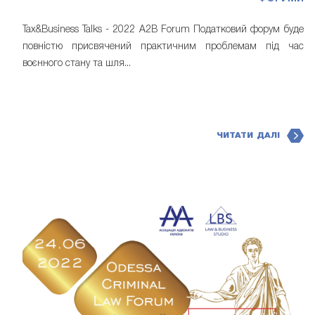
Tax&Business Talks - 2022 A2B Forum Податковий форум буде
повністю присвячений практичним проблемам під час
воєнного стану та шля...
ЧИТАТИ ДАЛІ