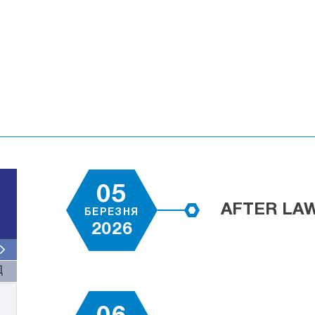
05
AFTER LAW.
БЕРЕЗНЯ
2026
Д