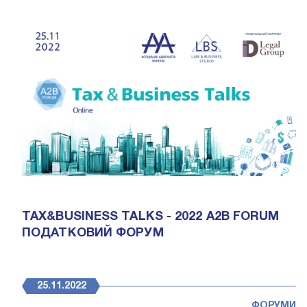
TAX&BUSINESS TALKS - 2022 A2B FORUM
ПОДАТКОВИЙ ФОРУМ
25.11.2022
ФОРУМИ