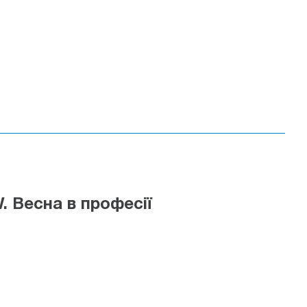
 Весна в професії