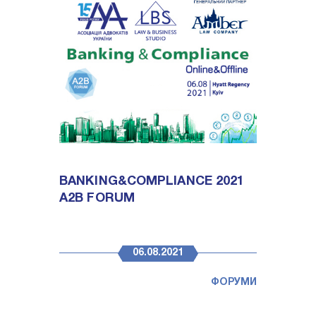
BANKING&COMPLIANCE 2021
A2B FORUM
06.08.2021
ФОРУМИ