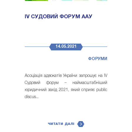
IV СУДОВИЙ ФОРУМ ААУ
14.05.2021
ФОРУМИ
Асоціація адвокатів України запрошує на IV
Судовий форум – наймасштабніший
юридичний захід 2021, який сприяє public
discus...
ЧИТАТИ ДАЛІ