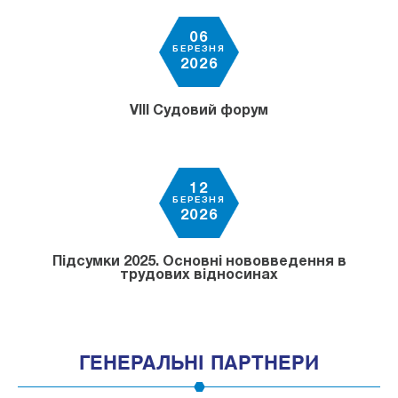
06
БЕРЕЗНЯ
2026
VІІІ Судовий форум
12
БЕРЕЗНЯ
2026
Підсумки 2025. Основні нововведення в
трудових відносинах
ГЕНЕРАЛЬНІ ПАРТНЕРИ