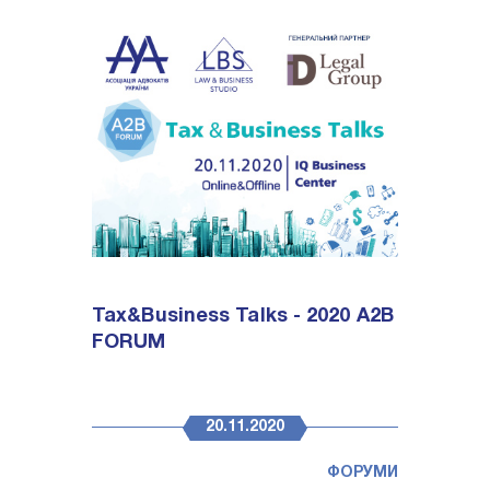
Tax&Business Talks - 2020 A2B
FORUM
20.11.2020
ФОРУМИ