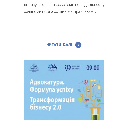
впливу зовнішньоекономічної діяльності;
ознайомитися з останніми практикам...
ЧИТАТИ ДАЛІ