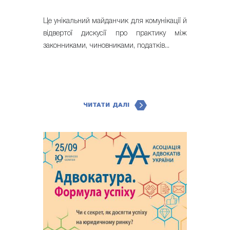
Це унікальний майданчик для комунікації й
відвертої дискусії про практику між
законниками, чиновниками, податків...
ЧИТАТИ ДАЛІ