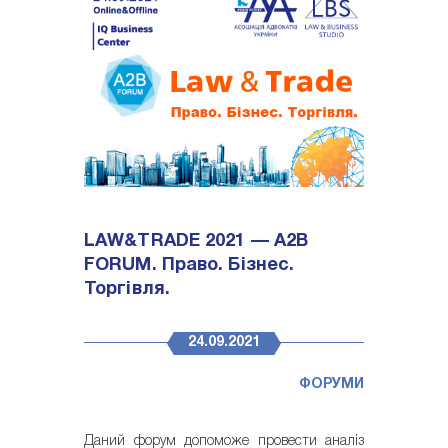
LAW&TRADE 2021 — A2B
FORUM. Право. Бізнес.
Торгівля.
24.09.2021
ФОРУМИ
Даний форум допоможе провести аналіз