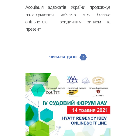
Асоціація адвокатів України продовжує
налагодження зв’язків між бізнес-
спільнотою і юридичним ринком та
презент...
ЧИТАТИ ДАЛІ