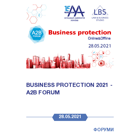
BUSINESS PROTECTION 2021 -
A2B FORUM
28.05.2021
ФОРУМИ