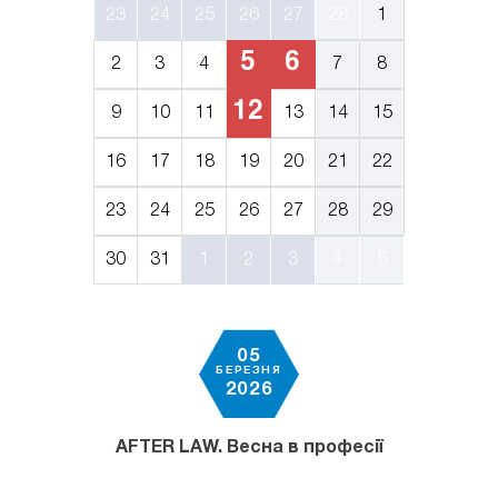
23
24
25
26
27
28
1
5
6
2
3
4
7
8
12
9
10
11
13
14
15
16
17
18
19
20
21
22
23
24
25
26
27
28
29
30
31
1
2
3
4
5
05
БЕРЕЗНЯ
2026
AFTER LAW. Весна в професії