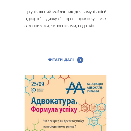
Це унікальний майданчик для комунікації й
відвертої дискусії про практику між
законниками, чиновниками, податків...
ЧИТАТИ ДАЛІ