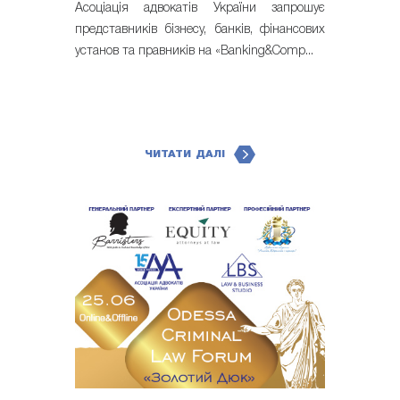
Асоціація адвокатів України запрошує
представників бізнесу, банків, фінансових
установ та правників на «Banking&Comp...
ЧИТАТИ ДАЛІ