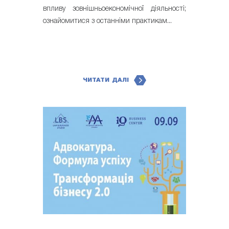
впливу зовнішньоекономічної діяльності;
ознайомитися з останніми практикам...
ЧИТАТИ ДАЛІ