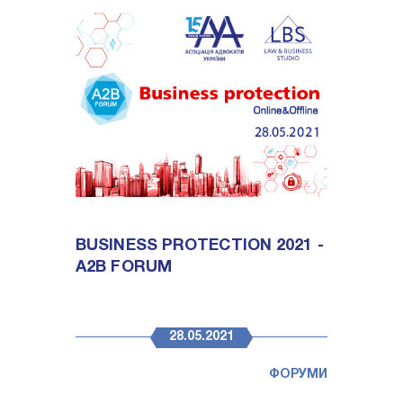
BUSINESS PROTECTION 2021 -
A2B FORUM
28.05.2021
ФОРУМИ