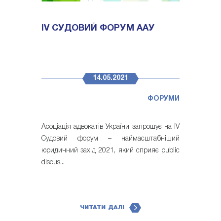
IV СУДОВИЙ ФОРУМ ААУ
14.05.2021
ФОРУМИ
Асоціація адвокатів України запрошує на IV
Судовий форум – наймасштабніший
юридичний захід 2021, який сприяє public
discus...
ЧИТАТИ ДАЛІ