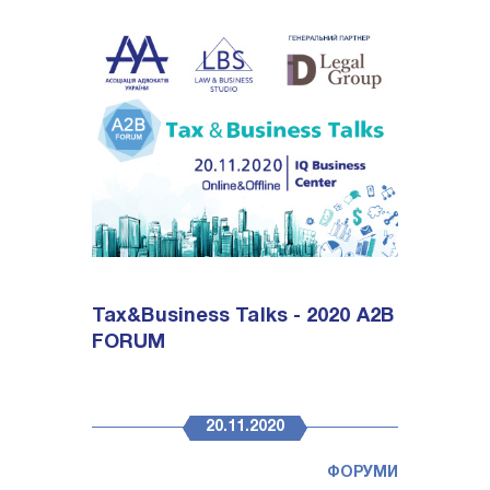
Tax&Business Talks - 2020 A2B
FORUM
20.11.2020
ФОРУМИ