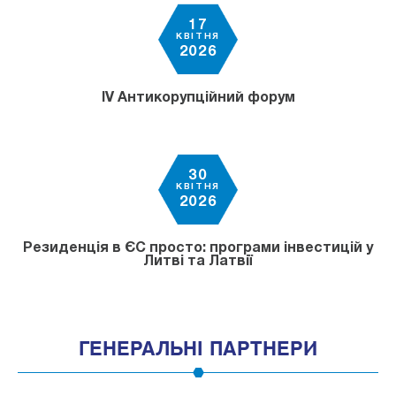
17
КВІТНЯ
2026
IV Антикорупційний форум
30
КВІТНЯ
2026
Резиденція в ЄС просто: програми інвестицій у
Литві та Латвії
ГЕНЕРАЛЬНІ ПАРТНЕРИ