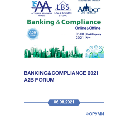
BANKING&COMPLIANCE 2021
A2B FORUM
06.08.2021
ФОРУМИ