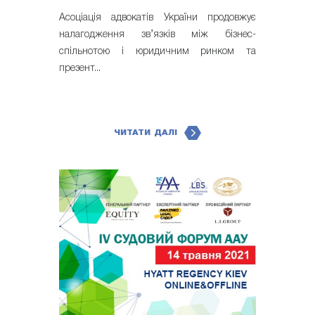
Асоціація адвокатів України продовжує
налагодження зв’язків між бізнес-
спільнотою і юридичним ринком та
презент...
ЧИТАТИ ДАЛІ