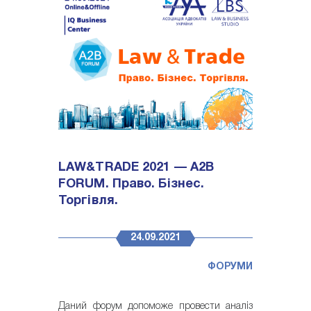
LAW&TRADE 2021 — A2B
FORUM. Право. Бізнес.
Торгівля.
24.09.2021
ФОРУМИ
Даний форум допоможе провести аналіз