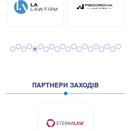
2
4
6
8
10
12
14
16
18
20
1
3
5
7
9
11
13
15
17
19
ПАРТНЕРИ ЗАХОДІВ