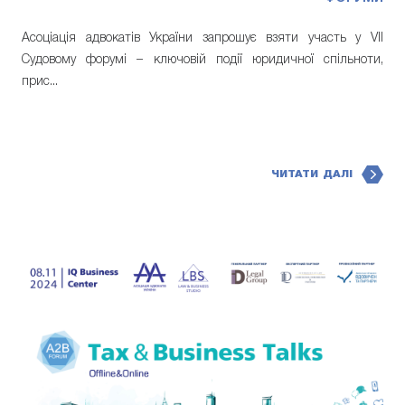
Асоціація адвокатів України запрошує взяти участь у VII
Судовому форумі – ключовій події юридичної спільноти,
прис...
ЧИТАТИ ДАЛІ