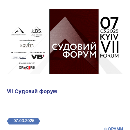
VII Судовий форум
07.03.2025
ФОРУМИ