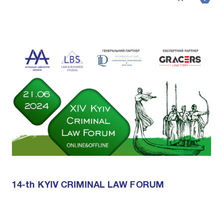
14-th KYIV CRIMINAL LAW FORUM