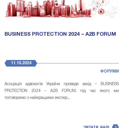
BUSINESS PROTECTION 2024 – A2B FORUM
11.10.2024
ФОРУМИ
Асоціація адвокатів України проведе захід – BUSINESS
PROTECTION 2024 – A2B FORUM, під час якого ми
поговоримо з найкращими експер...
ЧИТАТИ ДАЛІ