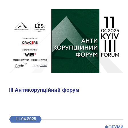
ІІІ Антикорупційний форум
11.04.2025
ФОРУМИ