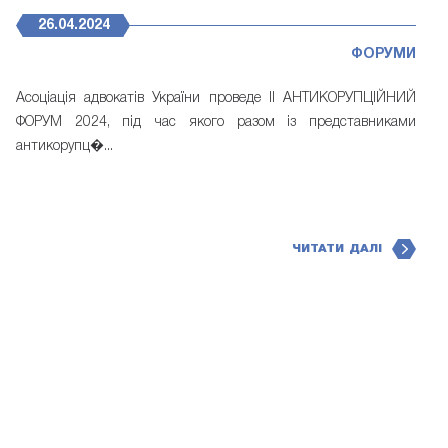
26.04.2024
ФОРУМИ
Асоціація адвокатів України проведе II АНТИКОРУПЦІЙНИЙ
ФОРУМ 2024, під час якого разом із представниками
антикорупц�...
ЧИТАТИ ДАЛІ