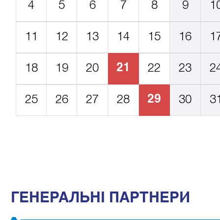
4
5
6
7
8
9
1
11
12
13
14
15
16
1
21
18
19
20
22
23
2
29
25
26
27
28
30
3
ГЕНЕРАЛЬНІ ПАРТНЕРИ