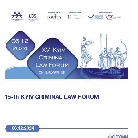
15-th KYIV CRIMINAL LAW FORUM
06.12.2024
ФОРУМИ