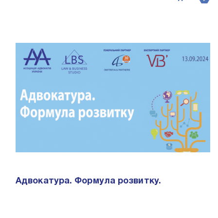
Адвокатура. Формула розвитку.