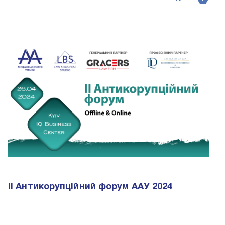
II Антикорупційний форум ААУ 2024