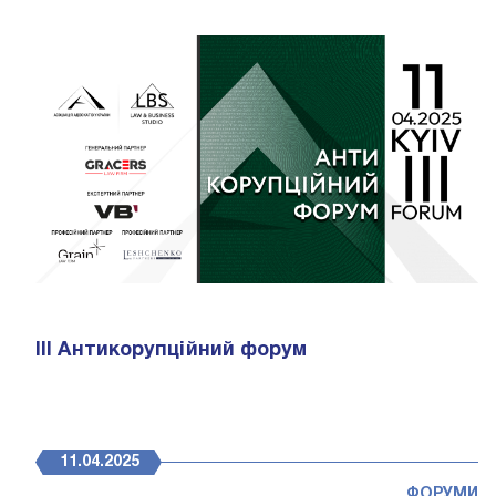
ІІІ Антикорупційний форум
11.04.2025
ФОРУМИ