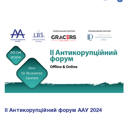
II Антикорупційний форум ААУ 2024