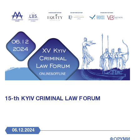
15-th KYIV CRIMINAL LAW FORUM
06.12.2024
ФОРУМИ