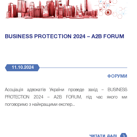
BUSINESS PROTECTION 2024 – A2B FORUM
11.10.2024
ФОРУМИ
Асоціація адвокатів України проведе захід – BUSINESS
PROTECTION 2024 – A2B FORUM, під час якого ми
поговоримо з найкращими експер...
ЧИТАТИ ДАЛІ