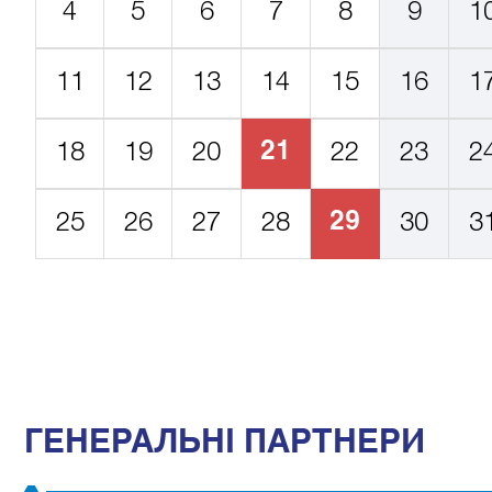
4
5
6
7
8
9
1
11
12
13
14
15
16
1
21
18
19
20
22
23
2
29
25
26
27
28
30
3
ГЕНЕРАЛЬНІ ПАРТНЕРИ