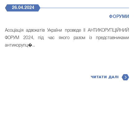
26.04.2024
ФОРУМИ
Асоціація адвокатів України проведе II АНТИКОРУПЦІЙНИЙ
ФОРУМ 2024, під час якого разом із представниками
антикорупц�...
ЧИТАТИ ДАЛІ