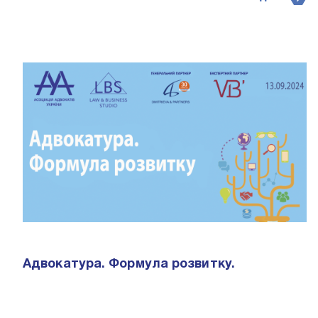
Адвокатура. Формула розвитку.