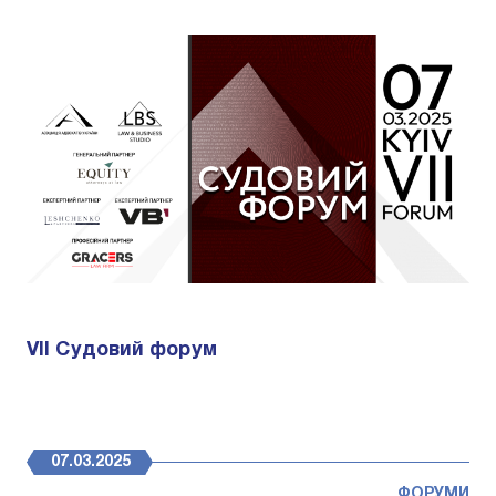
VII Судовий форум
07.03.2025
ФОРУМИ