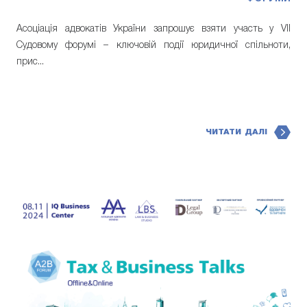
Асоціація адвокатів України запрошує взяти участь у VII
Судовому форумі – ключовій події юридичної спільноти,
прис...
ЧИТАТИ ДАЛІ