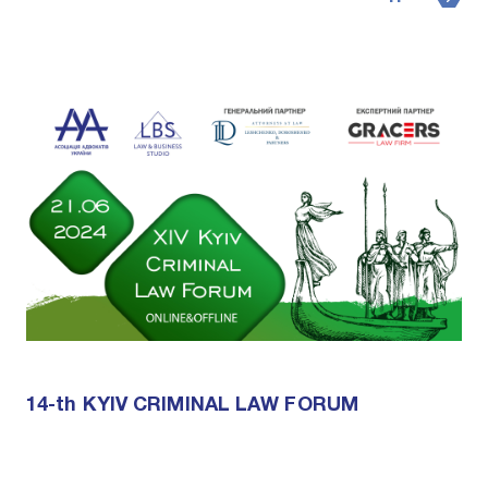
14-th KYIV CRIMINAL LAW FORUM