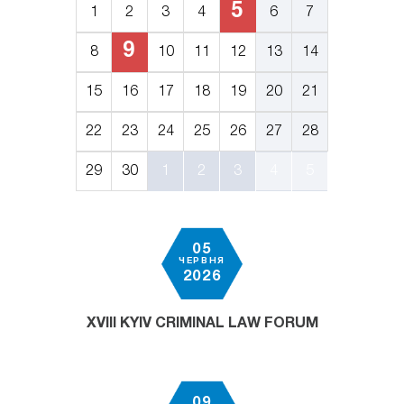
5
1
2
3
4
6
7
9
8
10
11
12
13
14
15
16
17
18
19
20
21
22
23
24
25
26
27
28
29
30
1
2
3
4
5
05
ЧЕРВНЯ
2026
XVIII KYIV CRIMINAL LAW FORUM
09