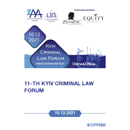
11-TH KYIV CRIMINAL LAW
FORUM
10.12.2021
ФОРУМИ