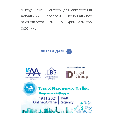
У грудні 2021 центром для обговорення
актуальних проблем кримінального
законодавства; змін у кримінальному
судочин...
ЧИТАТИ ДАЛІ