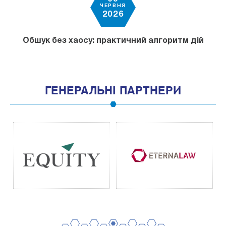
ЧЕРВНЯ
2026
Обшук без хаосу: практичний алгоритм дій
ГЕНЕРАЛЬНІ ПАРТНЕРИ