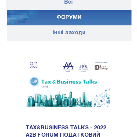
Всі
ФОРУМИ
Iншi заходи
TAX&BUSINESS TALKS - 2022
A2B FORUM ПОДАТКОВИЙ