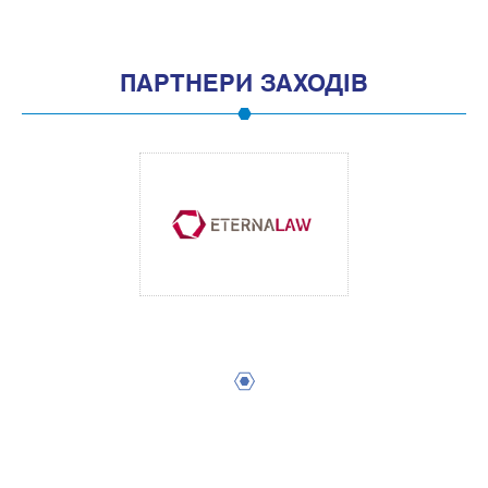
ПАРТНЕРИ ЗАХОДІВ
1