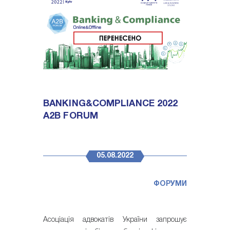
BANKING&COMPLIANCE 2022
A2B FORUM
05.08.2022
ФОРУМИ
Асоціація адвокатів України запрошує