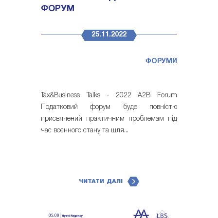
ФОРУМ
25.11.2022
ФОРУМИ
Tax&Business Talks - 2022 A2B Forum
Податковий форум буде повністю
присвячений практичним проблемам під
час воєнного стану та шля...
ЧИТАТИ ДАЛІ