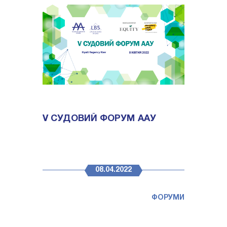
V СУДОВИЙ ФОРУМ ААУ
08.04.2022
ФОРУМИ