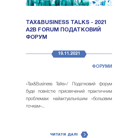
TAX&BUSINESS TALKS - 2021
A2B FORUM ПОДАТКОВИЙ
ФОРУМ
19.11.2021
ФОРУМИ
«Tax&Business Talks»/ Податковий форум
буде повністю присвячений практичним
проблемам: найактуальнішим «больовим
точкам»...
ЧИТАТИ ДАЛІ