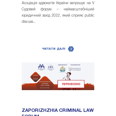
Асоціація адвокатів України запрошує на V
Судовий форум – наймасштабніший
юридичний захід 2022, який сприяє public
discuss...
ЧИТАТИ ДАЛІ
ZAPORIZHZHIA CRIMINAL LAW