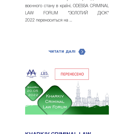
воєнного стану в країні, ODESSA CRIMINAL
LAW FORUM "ЗОЛОТИЙ ДЮК"
2022 переноситься на ...
ЧИТАТИ ДАЛІ