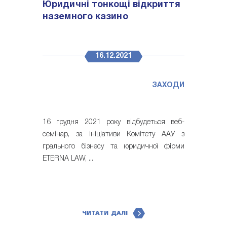
Юридичні тонкощі відкриття
наземного казино
16.12.2021
ЗАХОДИ
16 грудня 2021 року відбудеться веб-
семінар, за ініціативи Комітету ААУ з
грального бізнесу та юридичної фірми
ETERNA LAW, ...
ЧИТАТИ ДАЛІ