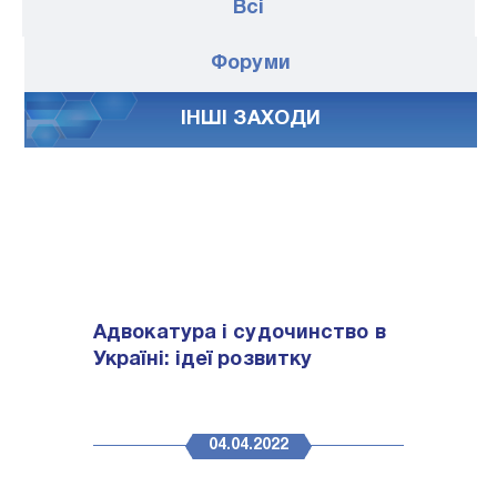
Всі
Форуми
IНШI ЗАХОДИ
Адвокатура і судочинство в
Україні: ідеї розвитку
04.04.2022