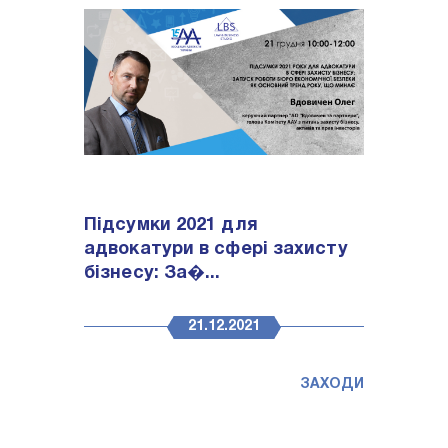
Підсумки 2021 для
адвокатури в сфері захисту
бізнесу: За�...
21.12.2021
ЗАХОДИ