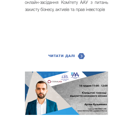
онлайн-засідання Комітету ААУ з питань
захисту бізнесу, активів та прав інвесторів
ЧИТАТИ ДАЛІ