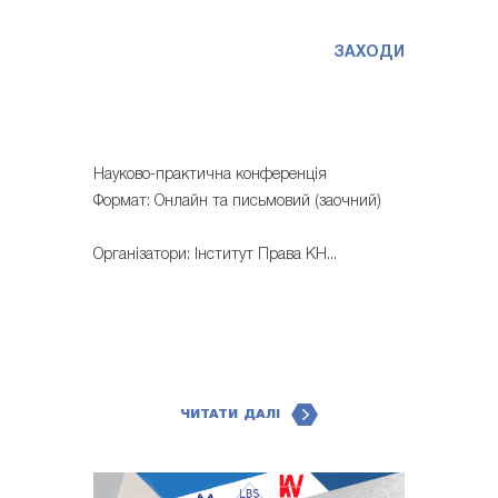
ЗАХОДИ
Науково-практична конференція
Формат: Онлайн та письмовий (заочний)
Організатори: Інститут Права КН...
ЧИТАТИ ДАЛІ