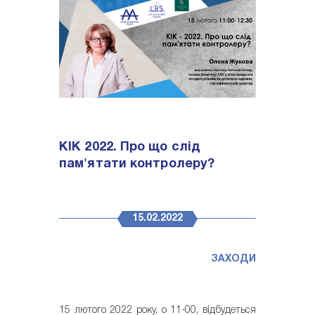
КІК 2022. Про що слід
пам'ятати контролеру?
15.02.2022
ЗАХОДИ
15 лютого 2022 року, о 11-00, відбудеться