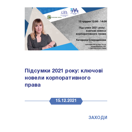
Підсумки 2021 року: ключові
новели корпоративного
права
15.12.2021
ЗАХОДИ