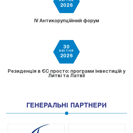
КВІТНЯ
2026
IV Антикорупційний форум
30
КВІТНЯ
2026
Резиденція в ЄС просто: програми інвестицій у
Литві та Латвії
ГЕНЕРАЛЬНІ ПАРТНЕРИ