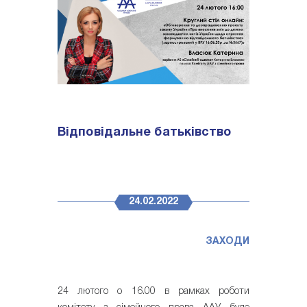
Відповідальне батьківство
24.02.2022
ЗАХОДИ
24 лютого о 16.00 в рамках роботи