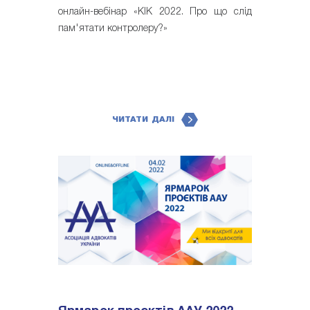
онлайн-вебінар «КІК 2022. Про що слід
пам'ятати контролеру?»
ЧИТАТИ ДАЛІ