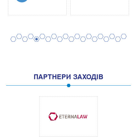
2
4
6
8
10
12
14
16
18
20
1
3
5
7
9
11
13
15
17
19
ПАРТНЕРИ ЗАХОДІВ