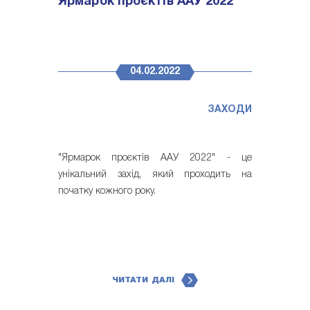
Ярмарок проєктів ААУ 2022
04.02.2022
ЗАХОДИ
"Ярмарок проєктів ААУ 2022" - це
унікальний захід, який проходить на
початку кожного року.
ЧИТАТИ ДАЛІ