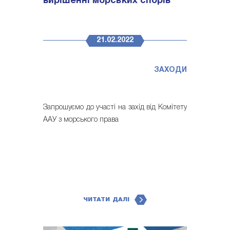
вирішенні морських спорів
21.02.2022
ЗАХОДИ
Запрошуємо до участі на захід від Комітету
ААУ з морського права
ЧИТАТИ ДАЛІ