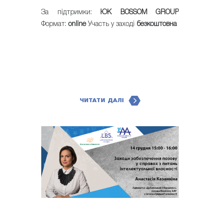
За підтримки:
ЮК BOSSOM GROUP
Формат:
online
Участь у заході
безкоштовна
ЧИТАТИ ДАЛІ