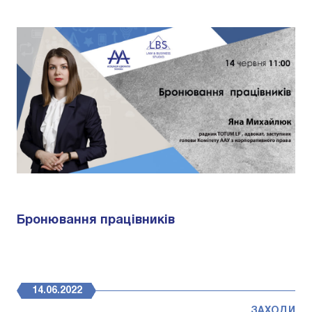
Бронювання працівників
14.06.2022
ЗАХОДИ