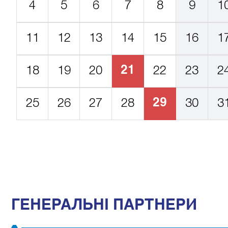
4
5
6
7
8
9
1
11
12
13
14
15
16
1
21
18
19
20
22
23
2
29
25
26
27
28
30
3
ГЕНЕРАЛЬНІ ПАРТНЕРИ