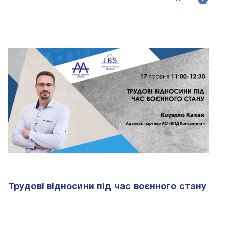
Трудові відносини під час воєнного стану