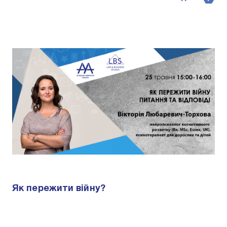
Як пережити війну?