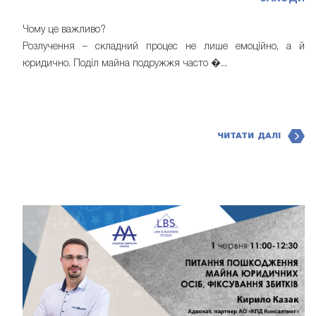
Чому це важливо?
Розлучення – складний процес не лише емоційно, а й
юридично. Поділ майна подружжя часто �...
ЧИТАТИ ДАЛІ