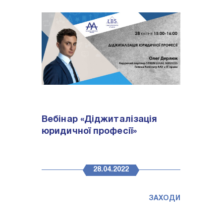
Вебінар «Діджиталізація
юридичної професії»
28.04.2022
ЗАХОДИ