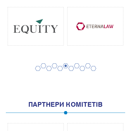
2
4
6
8
10
1
3
5
7
9
11
ПАРТНЕРИ КОМІТЕТІВ