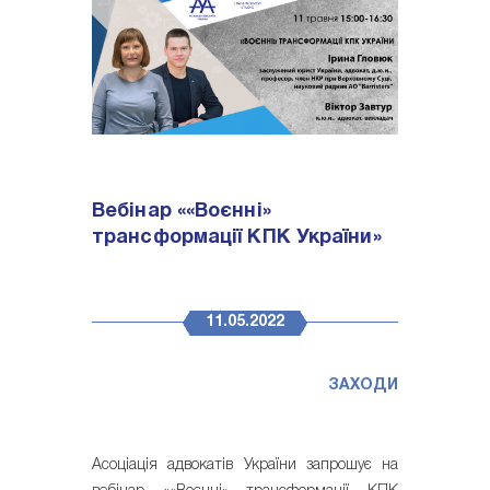
Вебінар ««Воєнні»
трансформації КПК України»
11.05.2022
ЗАХОДИ
Асоціація адвокатів України запрошує на