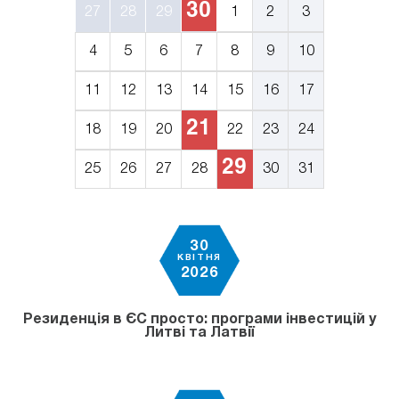
30
27
28
29
1
2
3
4
5
6
7
8
9
10
11
12
13
14
15
16
17
21
18
19
20
22
23
24
29
25
26
27
28
30
31
30
КВІТНЯ
2026
Резиденція в ЄС просто: програми інвестицій у
Литві та Латвії