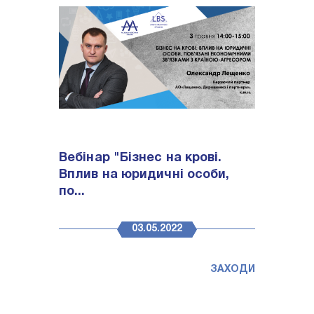
Вебінар "Бізнес на крові.
Вплив на юридичні особи,
по...
03.05.2022
ЗАХОДИ