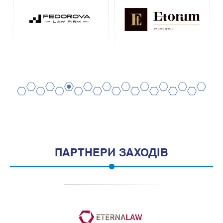
2
4
6
8
10
12
14
16
18
20
1
3
5
7
9
11
13
15
17
19
ПАРТНЕРИ ЗАХОДІВ