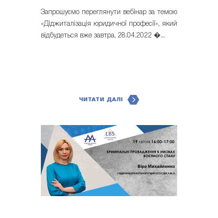
Запрошуємо переглянути вебінар за темою
«Діджиталізація юридичної професії», який
відбудеться вже завтра, 28.04.2022 �...
ЧИТАТИ ДАЛІ