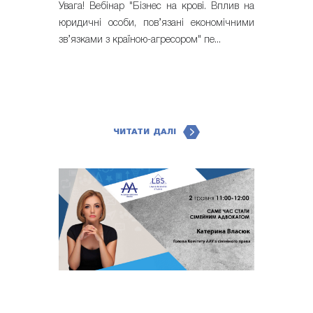
Увага! Вебінар "Бізнес на крові. Вплив на
юридичні особи, пов’язані економічними
зв’язками з країною-агресором" пе...
ЧИТАТИ ДАЛІ