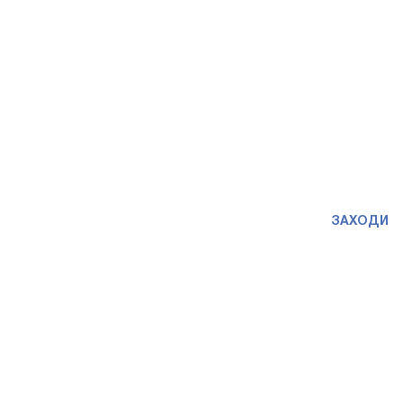
ЗАХОДИ