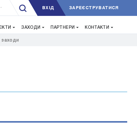
ВXIД
ЗАРЕЄСТРУВАТИСЯ
.
ЄКТИ
ЗАХОДИ
ПАРТНЕРИ
КОНТАКТИ
i заходи