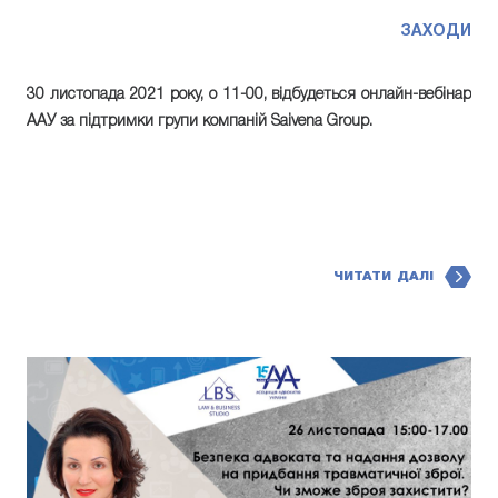
ЗАХОДИ
30 листопада 2021 року, о 11-00, відбудеться онлайн-вебінар
ААУ за підтримки групи компаній Saivena Group.
ЧИТАТИ ДАЛІ