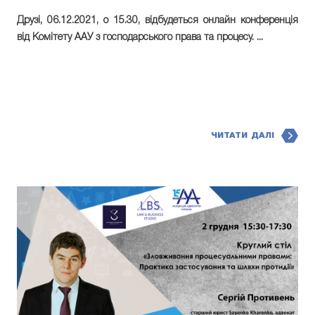
Друзі,
06.12.2021
, о
15.30
, відбудеться онлайн конференція
від Комітету ААУ з господарського права та процесу. ...
ЧИТАТИ ДАЛІ