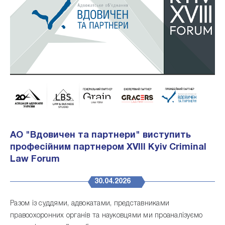
АО "Вдовичен та партнери" виступить
професійним партнером XVIII Kyiv Criminal
Law Forum
30.04.2026
Разом із суддями, адвокатами, представниками
правоохоронних органів та науковцями ми проаналізуємо