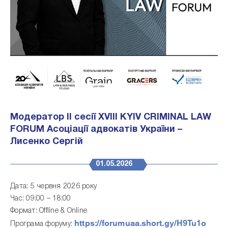
Модератор ІІ сесії XVIII KYIV CRIMINAL LAW
FORUM Асоціації адвокатів України –
Лисенко Сергій
01.05.2026
Дата: 5 червня 2026 року
Час: 09:00 – 18:00
Формат: Offline & Online
https://forumuaa.short.gy/H9Tu1o
Програма форуму: