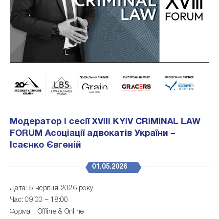
Модератор І сесії XVIII KYIV CRIMINAL LAW
FORUM Асоціації адвокатів України –
Ісаєнко Євгеній
01.05.2026
Дата: 5 червня 2026 року
Час: 09:00 – 18:00
Формат: Offline & Online