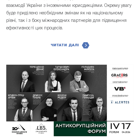
взаємодії України з іноземними юрисдикціями. Окрему увагу
буде приділено необхідним змінам як на національному
рівні, так і з боку міжнародних партнерів для підвищення
ефективності цих процесів.
ЧИТАТИ ДАЛІ