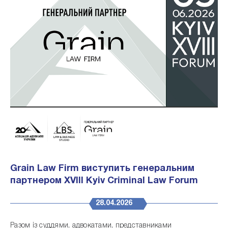
Grain Law Firm виступить генеральним
партнером XVIII Kyiv Criminal Law Forum
28.04.2026
Разом із суддями, адвокатами, представниками