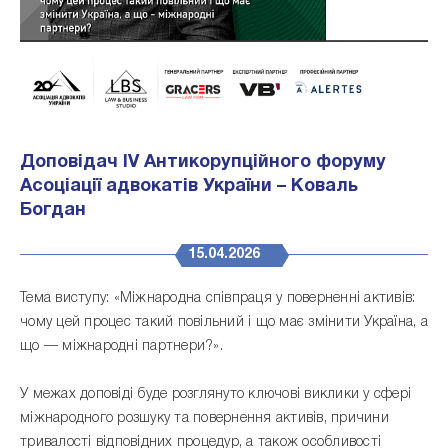
Доповідач IV Антикорупційного форуму
Асоціації адвокатів України – Коваль
Богдан
15.04.2026
Тема виступу: «Міжнародна співпраця у поверненні активів:
чому цей процес такий повільний і що має змінити Україна, а
що — міжнародні партнери?».
У межах доповіді буде розглянуто ключові виклики у сфері
міжнародного розшуку та повернення активів, причини
тривалості відповідних процедур, а також особливості