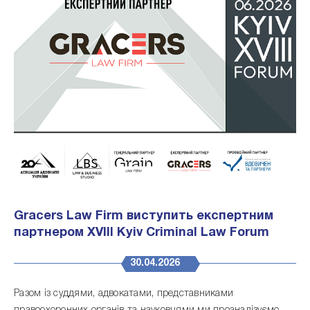
Gracers Law Firm виступить експертним
партнером XVIII Kyiv Criminal Law Forum
30.04.2026
Разом із суддями, адвокатами, представниками