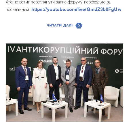
Хто не встиг переглянути запис форуму, переходьте за
https://youtube.com/live/GmdZ3b0FgUw
посиланням:
ЧИТАТИ ДАЛІ