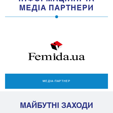
МЕДIА ПАРТНЕРИ
МЕДІА-ПАРТНЕР
МАЙБУТНІ ЗАХОДИ