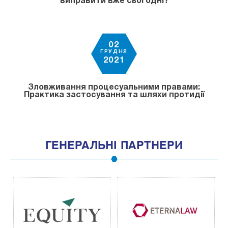
виправити вже сьогодні?
02
ГРУДНЯ
2021
Зловживання процесуальними правами:
Практика застосування та шляхи протидії
ГЕНЕРАЛЬНІ ПАРТНЕРИ