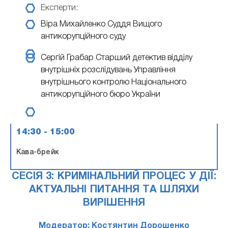
Експерти:
Віра Михайленко
Суддя Вищого
антикорупційного суду
Сергій Грабар
Cтарший детектив відділу
внутрішніх розслідувань Управління
внутрішнього контролю Національного
антикорупційного бюро України
14:30 - 15:00
Кава-брейк
СЕСІЯ 3: КРИМІНАЛЬНИЙ ПРОЦЕС У ДІЇ:
АКТУАЛЬНІ ПИТАННЯ ТА ШЛЯХИ
ВИРІШЕННЯ
Модератор: Костянтин Дорошенко