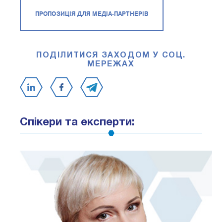
ПРОПОЗИЦІЯ ДЛЯ МЕДІА-ПАРТНЕРІВ
ПОДІЛИТИСЯ ЗАХОДОМ У СОЦ.
МЕРЕЖАХ
Спікери та експерти: