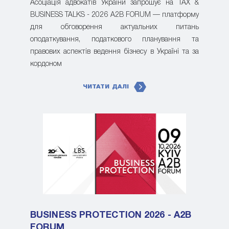
Асоціація адвокатів України запрошує на TAX &
BUSINESS TALKS - 2026 A2B FORUM — платформу
для обговорення актуальних питань
оподаткування, податкового планування та
правових аспектів ведення бізнесу в Україні та за
кордоном
ЧИТАТИ ДАЛІ
BUSINESS PROTECTION 2026 - A2B
FORUM