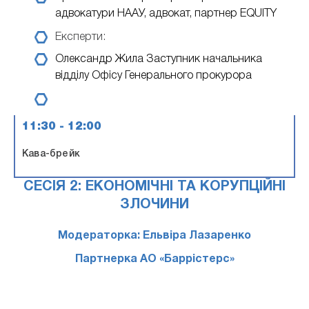
адвокатури НААУ, адвокат, партнер EQUITY
Експерти:
Олександр Жила
Заступник начальника
відділу Офісу Генерального прокурора
11:30 - 12:00
Кава-брейк
СЕСІЯ 2: ЕКОНОМІЧНІ ТА КОРУПЦІЙНІ
ЗЛОЧИНИ
Модераторка: Ельвіра Лазаренко
Партнерка АО «Баррістерс»