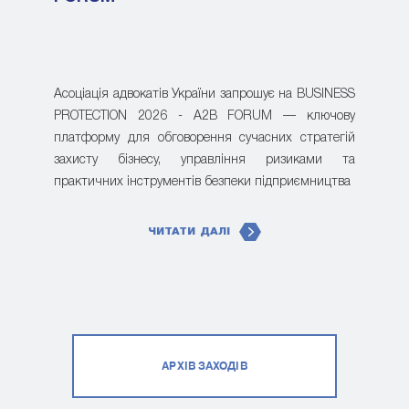
Асоціація адвокатів України запрошує на BUSINESS
PROTECTION 2026 - A2B FORUM — ключову
платформу для обговорення сучасних стратегій
захисту бізнесу, управління ризиками та
практичних інструментів безпеки підприємництва
ЧИТАТИ ДАЛІ
АРХІВ ЗАХОДІВ