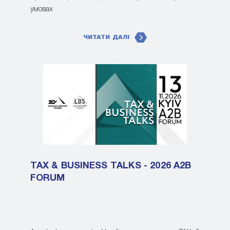
умовах
ЧИТАТИ ДАЛІ
TAX & BUSINESS TALKS - 2026 A2B
FORUM