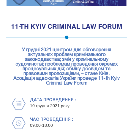
1
11-TH KYIV CRIMINAL LAW FORUM
У грудні 2021 центром для обговорення
актуальних проблем кримінального
законодавства; змін у кримінальному
судочинстві; проблемам проведення окремих
процесуальних дій; обміну досвідом та
правовими пропозиціями, – стане Київ.
Асоціація адвокатів України проведе 11-th Kyiv
Criminal Law Forum
ДАТА ПРОВЕДЕННЯ :
10 грудня 2021 року
ЧАС ПРОВЕДЕННЯ :
09:00-18:00