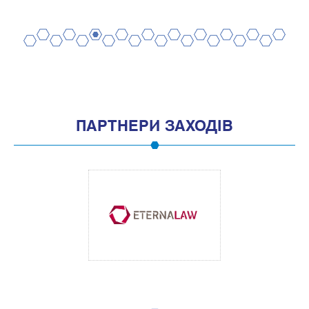
2
4
6
8
10
12
14
16
18
20
1
3
5
7
9
11
13
15
17
19
ПАРТНЕРИ ЗАХОДІВ