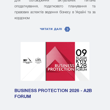
для обговорення актуальних питань
оподаткування, податкового планування та
правових аспектів ведення бізнесу в Україні та за
кордоном
ЧИТАТИ ДАЛІ
BUSINESS PROTECTION 2026 - A2B
FORUM