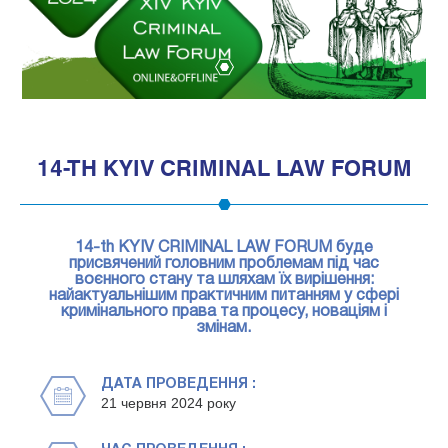
1
14-TH KYIV CRIMINAL LAW FORUM
14-th KYIV CRIMINAL LAW FORUM буде
присвячений головним проблемам під час
воєнного стану та шляхам їх вирішення:
найактуальнішим практичним питанням у сфері
кримінального права та процесу, новаціям і
змінам.
ДАТА ПРОВЕДЕННЯ :
21 червня 2024 року