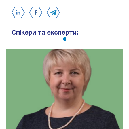
Спікери та експерти: