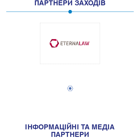
ПАРТНЕРИ ЗАХОДІВ
1
IНФОРМАЦIЙНI ТА МЕДIА
ПАРТНЕРИ