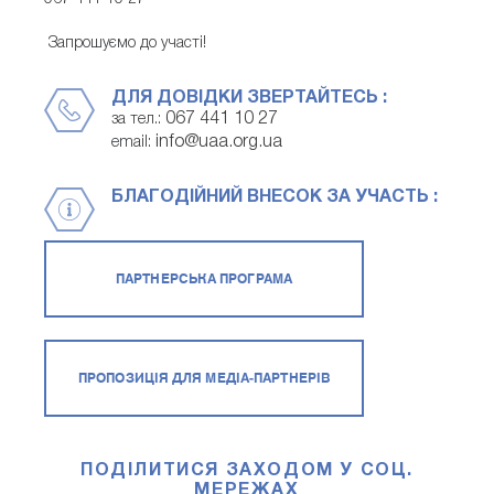
Запрошуємо до участі!
ДЛЯ ДОВІДКИ ЗВЕРТАЙТЕСЬ :
067 441 10 27
за тел.:
info@uaa.org.ua
email:
БЛАГОДІЙНИЙ ВНЕСОК ЗА УЧАСТЬ :
ПАРТНЕРСЬКА ПРОГРАМА
ПРОПОЗИЦІЯ ДЛЯ МЕДІА-ПАРТНЕРІВ
ПОДІЛИТИСЯ ЗАХОДОМ У СОЦ.
МЕРЕЖАХ