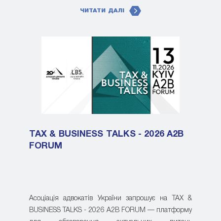
ЧИТАТИ ДАЛІ
TAX & BUSINESS TALKS - 2026 A2B
FORUM
Асоціація адвокатів України запрошує на TAX &
BUSINESS TALKS - 2026 A2B FORUM — платформу