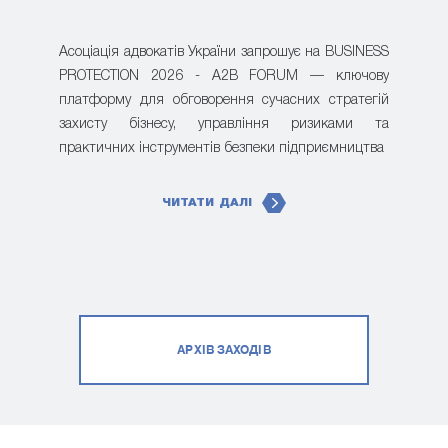
Асоціація адвокатів України запрошує на BUSINESS
PROTECTION 2026 - A2B FORUM — ключову
платформу для обговорення сучасних стратегій
захисту бізнесу, управління ризиками та
практичних інструментів безпеки підприємництва
ЧИТАТИ ДАЛІ
АРХІВ ЗАХОДІВ