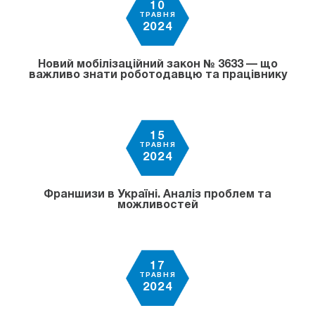
10
ТРАВНЯ
2024
Новий мобілізаційний закон № 3633 — що
важливо знати роботодавцю та працівнику
15
ТРАВНЯ
2024
Франшизи в Україні. Аналіз проблем та
можливостей
17
ТРАВНЯ
2024