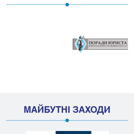
МАЙБУТНІ ЗАХОДИ