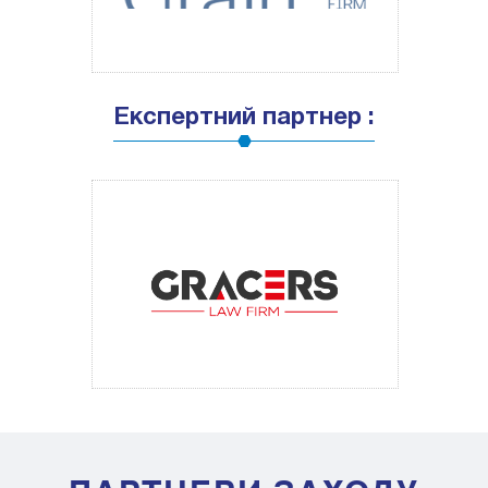
Експертний партнер :