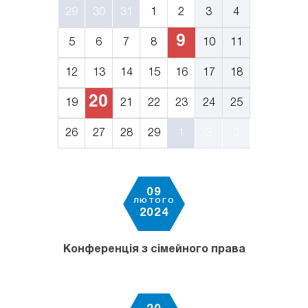
29
30
31
1
2
3
4
9
5
6
7
8
10
11
12
13
14
15
16
17
18
20
19
21
22
23
24
25
26
27
28
29
1
2
3
09
ЛЮТОГО
2024
Конференція з сімейного права