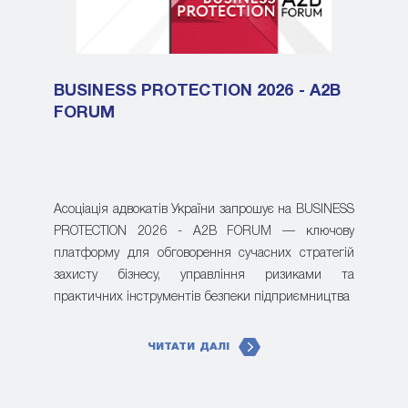
BUSINESS PROTECTION 2026 - A2B
FORUM
Асоціація адвокатів України запрошує на BUSINESS
PROTECTION 2026 - A2B FORUM — ключову
платформу для обговорення сучасних стратегій
захисту бізнесу, управління ризиками та
практичних інструментів безпеки підприємництва
ЧИТАТИ ДАЛІ