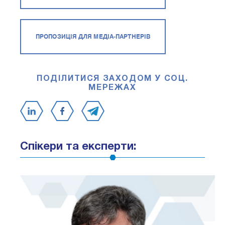
ПРОПОЗИЦІЯ ДЛЯ МЕДІА-ПАРТНЕРІВ
ПОДІЛИТИСЯ ЗАХОДОМ У СОЦ.
МЕРЕЖАХ
Спікери та експерти: