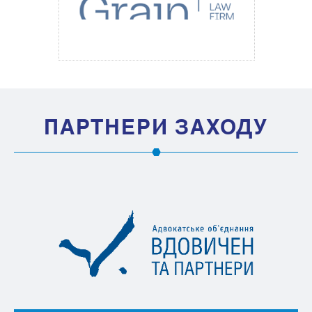
ПАРТНЕРИ ЗАХОДУ