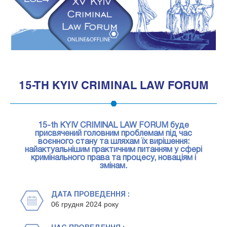
1
15-TH KYIV CRIMINAL LAW FORUM
15-th KYIV CRIMINAL LAW FORUM буде
присвячений головним проблемам під час
воєнного стану та шляхам їх вирішення:
найактуальнішим практичним питанням у сфері
кримінального права та процесу, новаціям і
змінам.
ДАТА ПРОВЕДЕННЯ :
06 грудня 2024 року