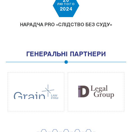
20
ЛЮТОГО
2024
НАРАДЧА PRO «СЛІДСТВО БЕЗ СУДУ»
ГЕНЕРАЛЬНІ ПАРТНЕРИ