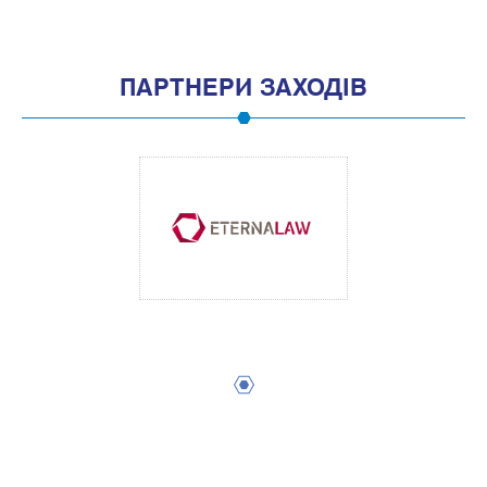
ПАРТНЕРИ ЗАХОДІВ
1