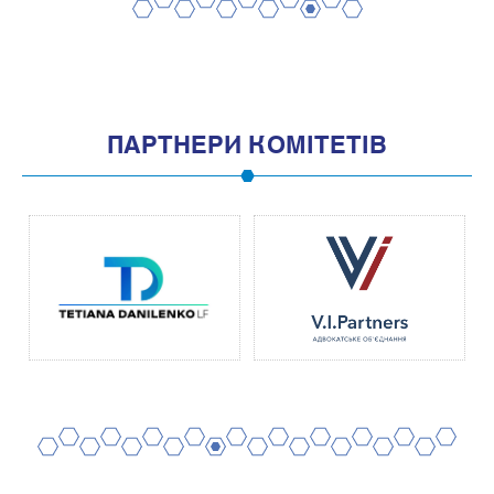
2
4
6
8
10
1
3
5
7
9
11
ПАРТНЕРИ КОМІТЕТІВ
2
4
6
8
10
12
14
16
18
20
1
3
5
7
9
11
13
15
17
19