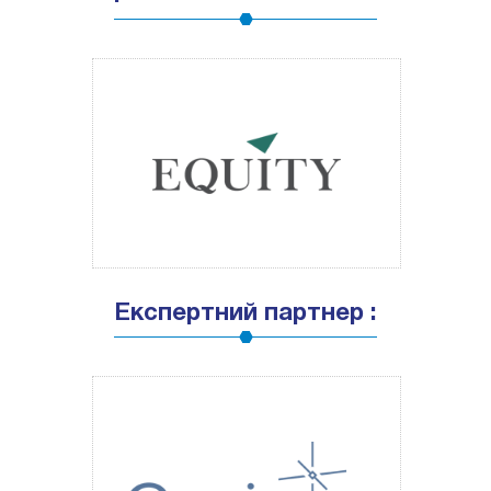
Експертний партнер :