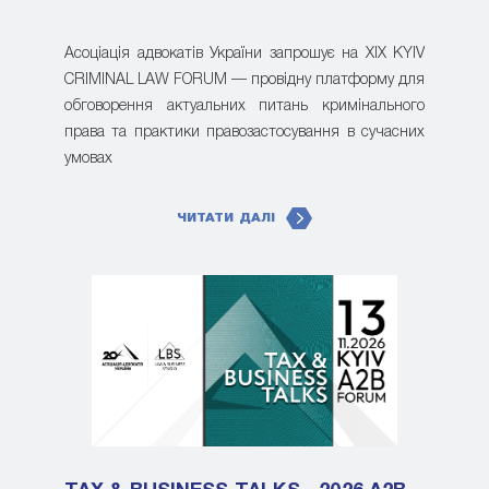
Асоціація адвокатів України запрошує на XIX KYIV
CRIMINAL LAW FORUM — провідну платформу для
обговорення актуальних питань кримінального
права та практики правозастосування в сучасних
умовах
ЧИТАТИ ДАЛІ