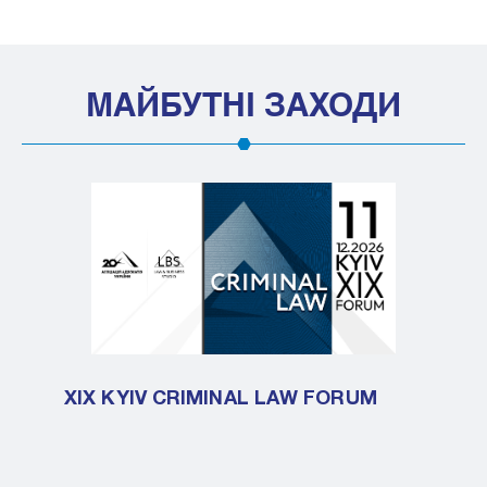
МАЙБУТНІ ЗАХОДИ
XIX KYIV CRIMINAL LAW FORUM