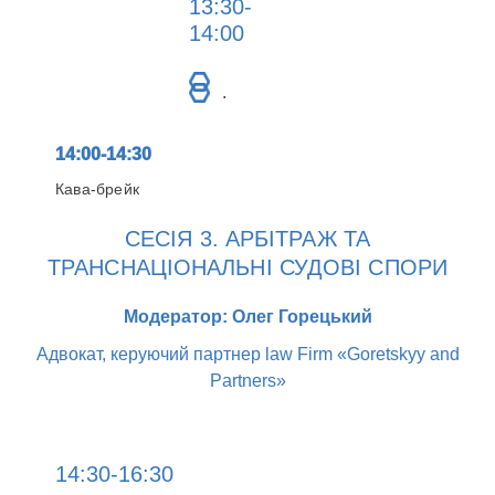
13:30-
14:00
.
14:00-14:30
Кава-брейк
СЕСІЯ 3. АРБІТРАЖ ТА
ТРАНСНАЦІОНАЛЬНІ СУДОВІ СПОРИ
Модератор: Олег Горецький
Адвокат, керуючий партнер law Firm «Goretskyy and
Partners»
14:30-16:30