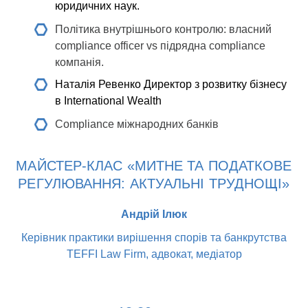
юридичних наук.
Політика внутрішнього контролю: власний
compliance officer vs підрядна compliance
компанія.
Наталія Ревенко
Директор з розвитку бізнесу
в International Wealth
Compliance міжнародних банків
МАЙСТЕР-КЛАС «МИТНЕ ТА ПОДАТКОВЕ
РЕГУЛЮВАННЯ: АКТУАЛЬНІ ТРУДНОЩІ»
Андрій Ілюк
Керівник практики вирішення спорів та банкрутства
TEFFI Law Firm, адвокат, медіатор