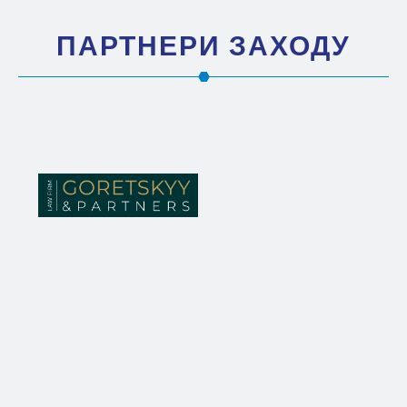
ПАРТНЕРИ ЗАХОДУ