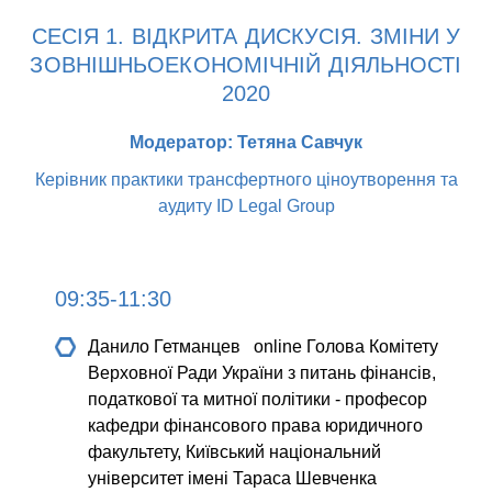
СЕСІЯ 1. ВІДКРИТА ДИСКУСІЯ. ЗМІНИ У
ЗОВНІШНЬОЕКОНОМІЧНІЙ ДІЯЛЬНОСТІ
2020
Модератор: Тетяна Савчук
Керівник практики трансфертного ціноутворення та
аудиту ID Legal Group
09:35-11:30
Данило Гетманцев online
Голова Комітету
Верховної Ради України з питань фінансів,
податкової та митної політики - професор
кафедри фінансового права юридичного
факультету, Київський національний
університет імені Тараса Шевченка