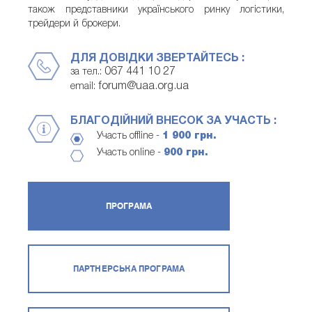
також представники українського ринку логістики,
трейдери й брокери.
ДЛЯ ДОВІДКИ ЗВЕРТАЙТЕСЬ :
067 441 10 27
за тел.:
forum@uaa.org.ua
email:
БЛАГОДІЙНИЙ ВНЕСОК ЗА УЧАСТЬ :
Участь offline -
1 900 грн.
Участь online -
900 грн.
ПРОГРАМА
ПАРТНЕРСЬКА ПРОГРАМА