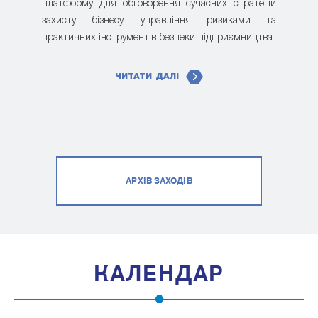
платформу для обговорення сучасних стратегій
захисту бізнесу, управління ризиками та
практичних інструментів безпеки підприємництва
ЧИТАТИ ДАЛІ
АРХІВ ЗАХОДІВ
КАЛЕНДАР