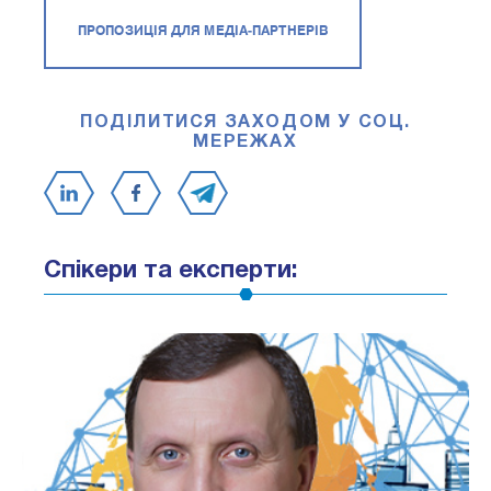
ПРОПОЗИЦІЯ ДЛЯ МЕДІА-ПАРТНЕРІВ
ПОДІЛИТИСЯ ЗАХОДОМ У СОЦ.
МЕРЕЖАХ
Спікери та експерти: