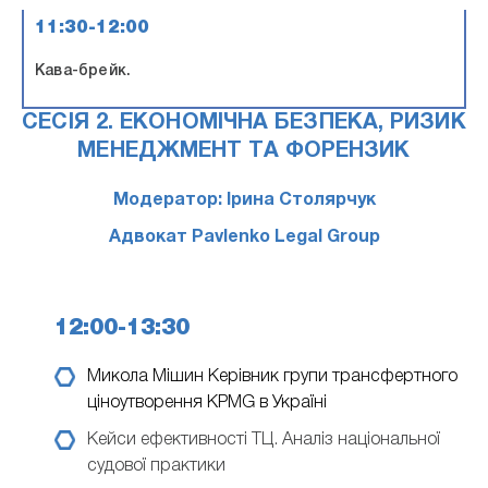
11:30-12:00
Кава-брейк.
СЕСІЯ 2. ЕКОНОМІЧНА БЕЗПЕКА, РИЗИК
МЕНЕДЖМЕНТ ТА ФОРЕНЗИК
Модератор: Ірина Столярчук
Адвокат Pavlenko Legal Group
12:00-13:30
Микола Мішин
Керівник групи трансфертного
ціноутворення KPMG в Україні
Кейси ефективності ТЦ. Аналіз національної
судової практики