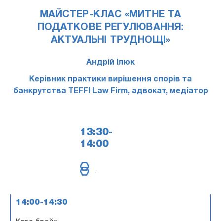
МАЙСТЕР-КЛАС «МИТНЕ ТА
ПОДАТКОВЕ РЕГУЛЮВАННЯ:
АКТУАЛЬНІ ТРУДНОЩІ»
Андрій Ілюк
Керівник практики вирішення спорів та
банкрутства TEFFI Law Firm, адвокат, медіатор
13:30-
14:00
.
14:00-14:30