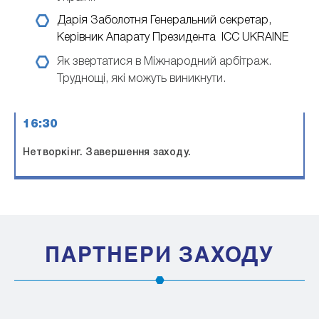
Дарія Заболотня
Генеральний секретар,
Керівник Апарату Президента ICC UKRAINE
Як звертатися в Міжнародний арбітраж.
Труднощі, які можуть виникнути.
16:30
Нетворкінг. Завершення заходу.
ПАРТНЕРИ ЗАХОДУ