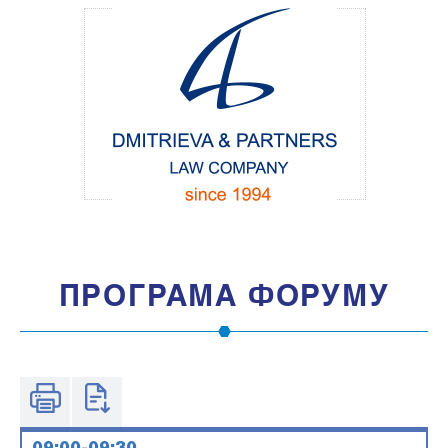
ПРОГРАМА ФОРУМУ