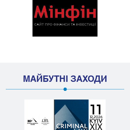
МАЙБУТНІ ЗАХОДИ