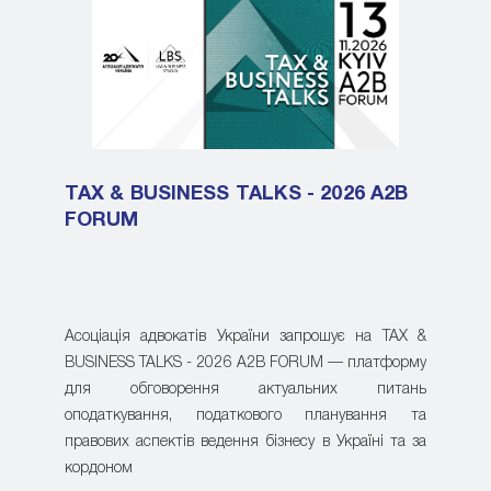
TAX & BUSINESS TALKS - 2026 A2B
FORUM
Асоціація адвокатів України запрошує на TAX &
BUSINESS TALKS - 2026 A2B FORUM — платформу
для обговорення актуальних питань
оподаткування, податкового планування та
правових аспектів ведення бізнесу в Україні та за
кордоном