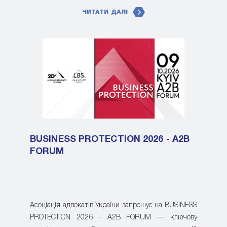
ЧИТАТИ ДАЛІ
BUSINESS PROTECTION 2026 - A2B
FORUM
Асоціація адвокатів України запрошує на BUSINESS
PROTECTION 2026 - A2B FORUM — ключову