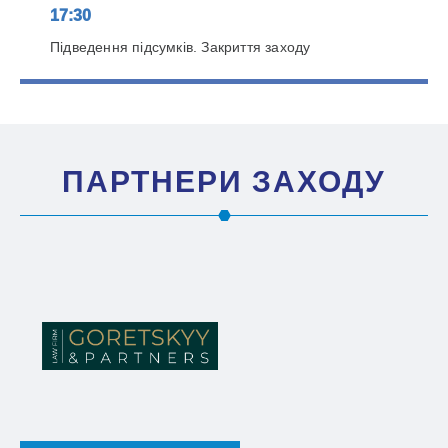
17:30
Підведення підсумків. Закриття заходу
ПАРТНЕРИ ЗАХОДУ