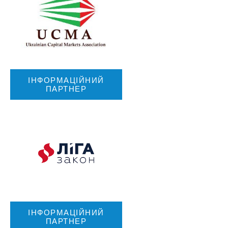
ІНФОРМАЦІЙНИЙ
ПАРТНЕР
ІНФОРМАЦІЙНИЙ
ПАРТНЕР