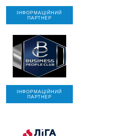
ІНФОРМАЦІЙНИЙ
ПАРТНЕР
ІНФОРМАЦІЙНИЙ
ПАРТНЕР