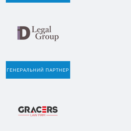
ГЕНЕРАЛЬНИЙ ПАРТНЕР