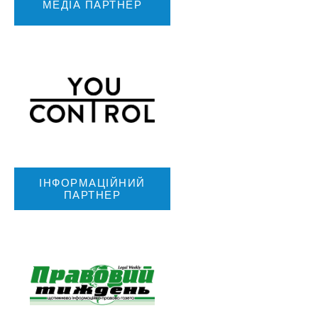
МЕДІА ПАРТНЕР
ІНФОРМАЦІЙНИЙ
ПАРТНЕР