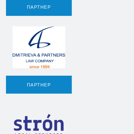
ПАРТНЕР
ПАРТНЕР