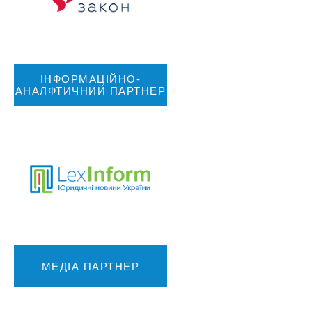
ІНФОРМАЦІЙНО-
АНАЛФТИЧНИЙ ПАРТНЕР
МЕДІА ПАРТНЕР