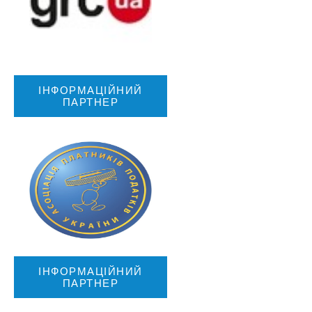
ІНФОРМАЦІЙНИЙ
ПАРТНЕР
ІНФОРМАЦІЙНИЙ
ПАРТНЕР