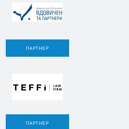
ПАРТНЕР
ПАРТНЕР