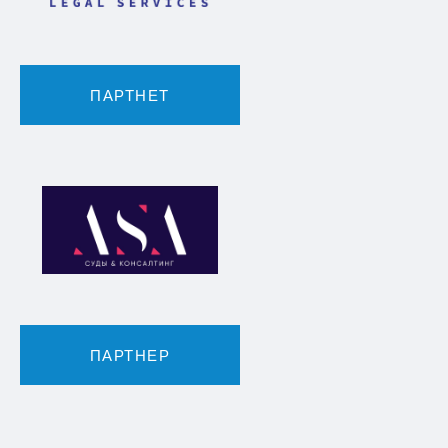
ПАРТНЕТ
ПАРТНЕР