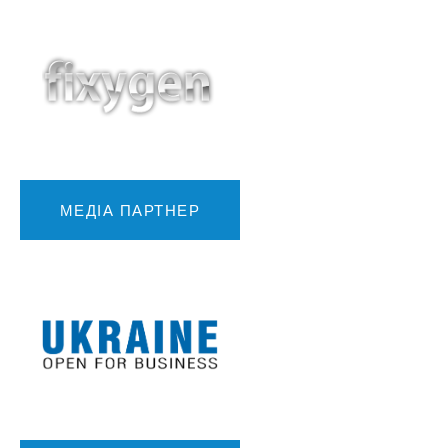
МЕДІА ПАРТНЕР