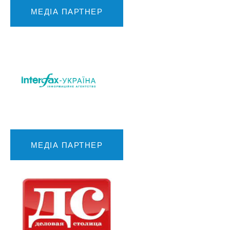
МЕДІА ПАРТНЕР
МЕДІА ПАРТНЕР