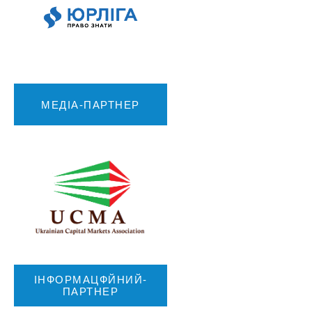
МЕДІА-ПАРТНЕР
ІНФОРМАЦФЙНИЙ-
ПАРТНЕР