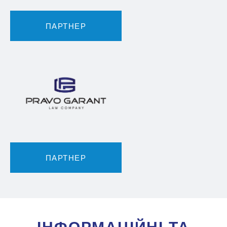
ПАРТНЕР
ПАРТНЕР