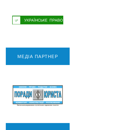
МЕДІА ПАРТНЕР