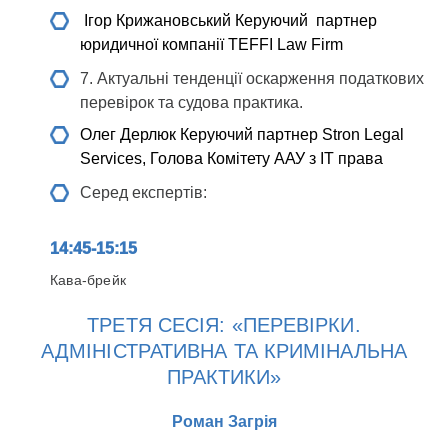
Ігор Крижановський
Керуючий партнер
юридичної компанії TEFFI Law Firm
7. Актуальні тенденції оскарження податкових
перевірок та судова практика.
Олег Дерлюк
Керуючий партнер Stron Legal
Services, Голова Комітету ААУ з IT права
Серед експертів:
14:45-15:15
Кава-брейк
ТРЕТЯ СЕСІЯ: «ПЕРЕВІРКИ.
АДМІНІСТРАТИВНА ТА КРИМІНАЛЬНА
ПРАКТИКИ»
Роман Загрія