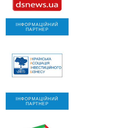
ІНФОРМАЦІЙНИЙ
ПАРТНЕР
ІНФОРМАЦІЙНИЙ
ПАРТНЕР