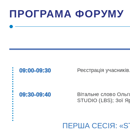
ПРОГРАМА ФОРУМУ
09:00-09:30
Реєстрація учасників
09:30-09:40
Вітальне слово Ольг
STUDIO (LBS); Зої Я
ПЕРША СЕСІЯ: «S