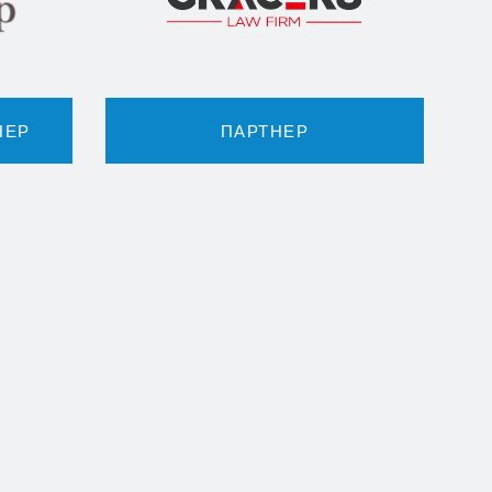
НЕР
ПАРТНЕР