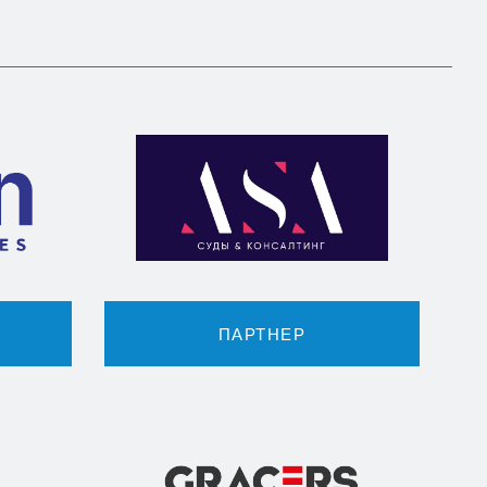
ПАРТНЕР