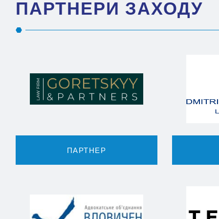
ПАРТНЕРИ ЗАХОДУ
ПАРТНЕР