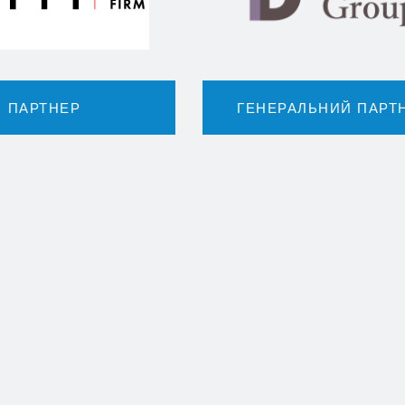
ПАРТНЕР
ГЕНЕРАЛЬНИЙ ПАРТ