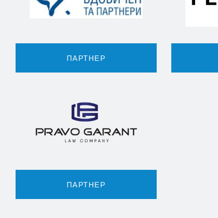
ПАРТНЕР
ПАРТНЕР