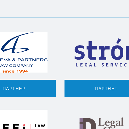
ПАРТНЕР
ПАРТНЕТ