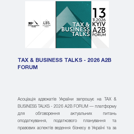
TAX & BUSINESS TALKS - 2026 A2B
FORUM
Асоціація адвокатів України запрошує на TAX &
BUSINESS TALKS - 2026 A2B FORUM — платформу
для обговорення актуальних питань
оподаткування, податкового планування та
правових аспектів ведення бізнесу в Україні та за