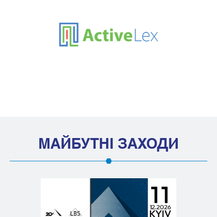
МАЙБУТНІ ЗАХОДИ