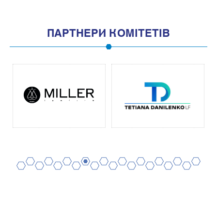
ПАРТНЕРИ КОМІТЕТІВ
2
4
6
8
10
12
14
16
18
20
1
3
5
7
9
11
13
15
17
19