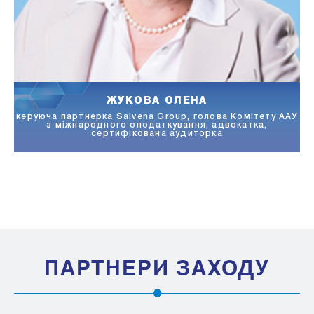
ЖУКОВА ОЛЕНА
керуюча партнерка Saivena Group, голова Комітету ААУ
ук
з міжнародного оподаткування, адвокатка,
сертифікована аудиторка
ПАРТНЕРИ ЗАХОДУ