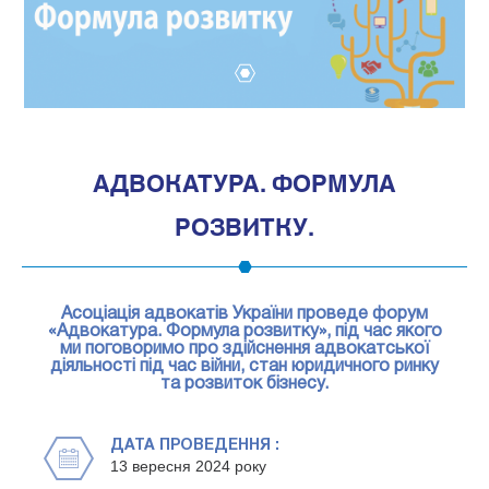
1
АДВОКАТУРА. ФОРМУЛА
РОЗВИТКУ.
Асоціація адвокатів України проведе форум
«Адвокатура. Формула розвитку», під час якого
ми поговоримо про здійснення адвокатської
діяльності під час війни, стан юридичного ринку
та розвиток бізнесу.
ДАТА ПРОВЕДЕННЯ :
13 вересня 2024 року