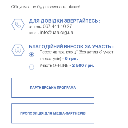
Обіцяємо, що буде корисно та цікаво!
ДЛЯ ДОВІДКИ ЗВЕРТАЙТЕСЬ :
067 441 10 27
за тел.:
info@uaa.org.ua
email:
БЛАГОДІЙНИЙ ВНЕСОК ЗА УЧАСТЬ :
Перегляд трансляції (без активної участі
та доступів) -
0 грн.
Участь OFFLINE -
2 500 грн.
ПАРТНЕРСЬКА ПРОГРАМА
ПРОПОЗИЦІЯ ДЛЯ МЕДІА-ПАРТНЕРІВ