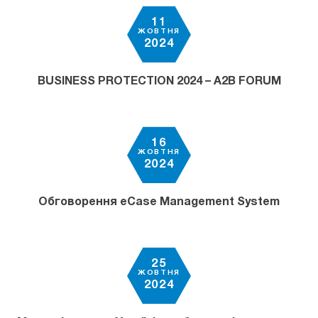
11
ЖОВТНЯ
2024
BUSINESS PROTECTION 2024 – A2B FORUM
16
ЖОВТНЯ
2024
Обговорення eCase Management System
25
ЖОВТНЯ
2024