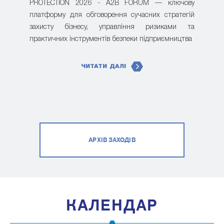
PROTECTION 2026 - A2B FORUM — ключову
платформу для обговорення сучасних стратегій
захисту бізнесу, управління ризиками та
практичних інструментів безпеки підприємництва
ЧИТАТИ ДАЛІ
АРХІВ ЗАХОДІВ
КАЛЕНДАР