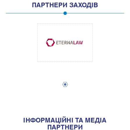
ПАРТНЕРИ ЗАХОДІВ
1
IНФОРМАЦIЙНI ТА МЕДIА
ПАРТНЕРИ