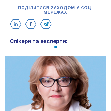
ПОДІЛИТИСЯ ЗАХОДОМ У СОЦ.
МЕРЕЖАХ
Спікери та експерти: