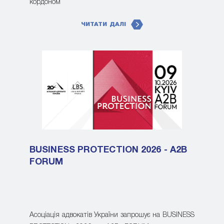
кордоном
ЧИТАТИ ДАЛІ
BUSINESS PROTECTION 2026 - A2B
FORUM
Асоціація адвокатів України запрошує на BUSINESS