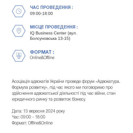
ЧАС ПРОВЕДЕННЯ :
09:00-18:00
МІСЦЕ ПРОВЕДЕННЯ :
IQ Business Center (вул.
Болсуновська 13-15)
ФОРМАТ :
Online&Offline
Асоціація адвокатів України проведе форум «Адвокатура.
Формула розвитку», під час якого ми поговоримо про
здійснення адвокатської діяльності під час війни, стан
юридичного ринку та розвиток бізнесу.
Дата: 13 вересня 2024 року
Час: 09:00 - 18:00
Формат: Offline&Online