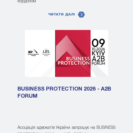
кордоном
ЧИТАТИ ДАЛІ
BUSINESS PROTECTION 2026 - A2B
FORUM
Асоціація адвокатів України запрошує на BUSINESS