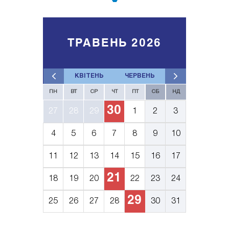
ТРАВЕНЬ 2026
КВІТЕНЬ
ЧЕРВЕНЬ
ПН
ВТ
СР
ЧТ
ПТ
СБ
НД
30
27
28
29
1
2
3
4
5
6
7
8
9
10
11
12
13
14
15
16
17
21
18
19
20
22
23
24
29
25
26
27
28
30
31