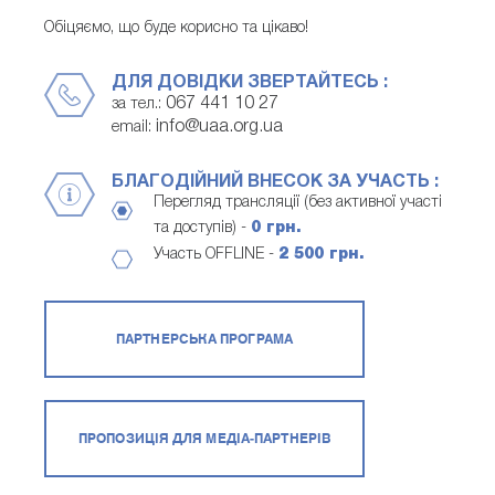
Обіцяємо, що буде корисно та цікаво!
ДЛЯ ДОВІДКИ ЗВЕРТАЙТЕСЬ :
067 441 10 27
за тел.:
info@uaa.org.ua
email:
БЛАГОДІЙНИЙ ВНЕСОК ЗА УЧАСТЬ :
Перегляд трансляції (без активної участі
та доступів) -
0 грн.
Участь OFFLINE -
2 500 грн.
ПАРТНЕРСЬКА ПРОГРАМА
ПРОПОЗИЦІЯ ДЛЯ МЕДІА-ПАРТНЕРІВ