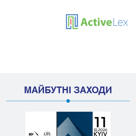
МАЙБУТНІ ЗАХОДИ