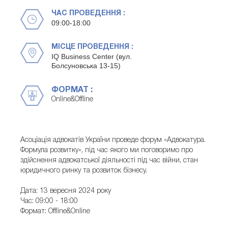
ЧАС ПРОВЕДЕННЯ :
09:00-18:00
МІСЦЕ ПРОВЕДЕННЯ :
IQ Business Center (вул.
Болсуновська 13-15)
ФОРМАТ :
Online&Offline
Асоціація адвокатів України проведе форум «Адвокатура.
Формула розвитку», під час якого ми поговоримо про
здійснення адвокатської діяльності під час війни, стан
юридичного ринку та розвиток бізнесу.
Дата: 13 вересня 2024 року
Час: 09:00 - 18:00
Формат: Offline&Online