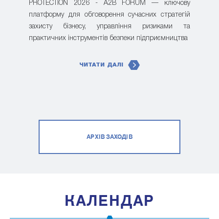
PROTECTION 2026 - A2B FORUM — ключову
платформу для обговорення сучасних стратегій
захисту бізнесу, управління ризиками та
практичних інструментів безпеки підприємництва
ЧИТАТИ ДАЛІ
АРХІВ ЗАХОДІВ
КАЛЕНДАР