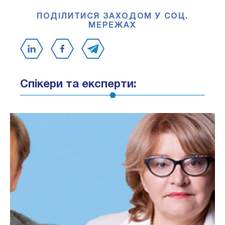
ПОДІЛИТИСЯ ЗАХОДОМ У СОЦ.
МЕРЕЖАХ
Спікери та експерти: