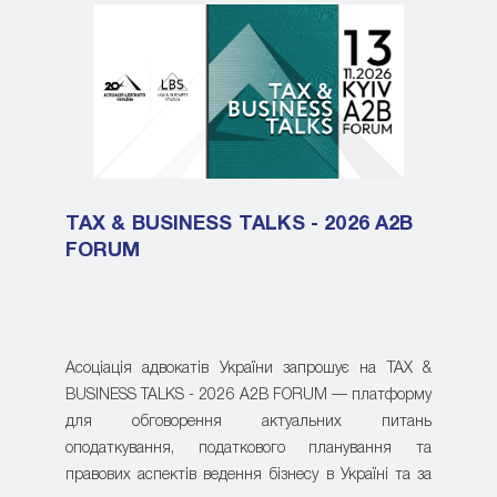
TAX & BUSINESS TALKS - 2026 A2B
FORUM
Асоціація адвокатів України запрошує на TAX &
BUSINESS TALKS - 2026 A2B FORUM — платформу
для обговорення актуальних питань
оподаткування, податкового планування та
правових аспектів ведення бізнесу в Україні та за