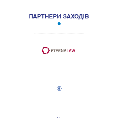
ПАРТНЕРИ ЗАХОДІВ
1