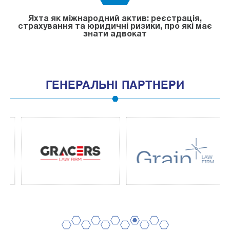
Яхта як міжнародний актив: реєстрація,
страхування та юридичні ризики, про які має
знати адвокат
ГЕНЕРАЛЬНІ ПАРТНЕРИ