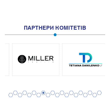
2
4
6
8
10
1
3
5
7
9
11
ПАРТНЕРИ КОМІТЕТІВ
2
4
6
8
10
12
14
16
18
20
1
3
5
7
9
11
13
15
17
19