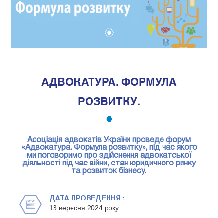
1
АДВОКАТУРА. ФОРМУЛА
РОЗВИТКУ.
Асоціація адвокатів України проведе форум
«Адвокатура. Формула розвитку», під час якого
ми поговоримо про здійснення адвокатської
діяльності під час війни, стан юридичного ринку
та розвиток бізнесу.
ДАТА ПРОВЕДЕННЯ :
13 вересня 2024 року