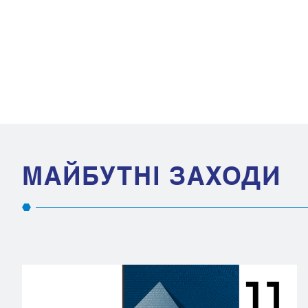
МАЙБУТНІ ЗАХОДИ