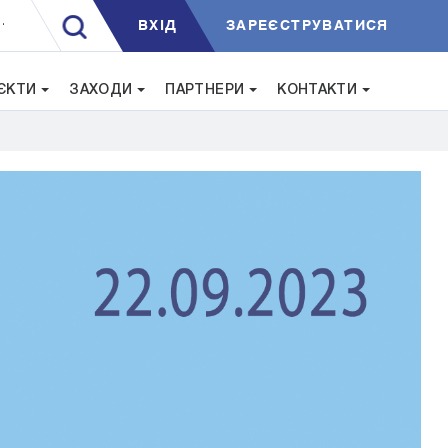
ВXIД
ЗАРЕЄСТРУВАТИСЯ
.
ЄКТИ
ЗАХОДИ
ПАРТНЕРИ
КОНТАКТИ