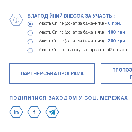
БЛАГОДІЙНИЙ ВНЕСОК ЗА УЧАСТЬ :
Участь Online (донат за бажанням) -
0 грн.
Участь Online (донат за бажанням) -
100 грн.
Участь Online (донат за бажанням) -
300 грн.
Участь Online та доступ до презентацій спікерів -
ПРОПОЗ
ПАРТНЕРСЬКА ПРОГРАМА
ПОДІЛИТИСЯ ЗАХОДОМ У СОЦ. МЕРЕЖАХ