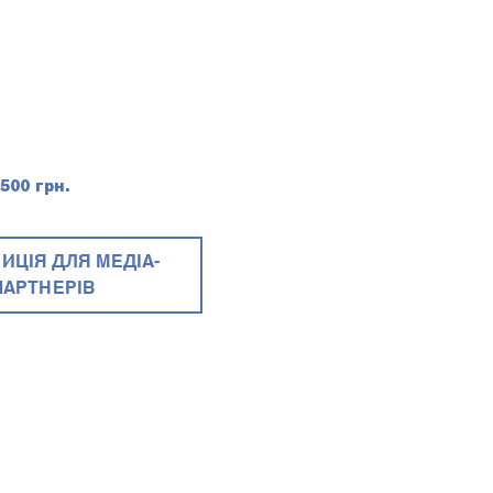
500 грн.
ИЦІЯ ДЛЯ МЕДІА-
ПАРТНЕРІВ