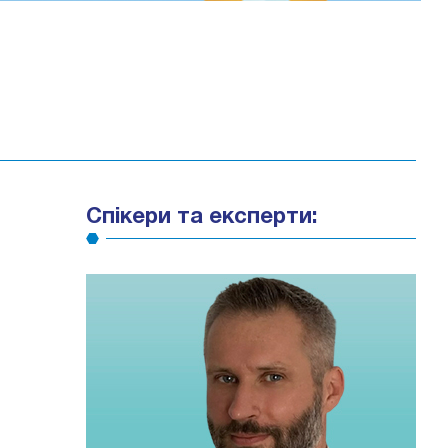
Спікери та експерти: