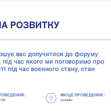
ЛА РОЗВИТКУ
рошує вас долучитися до форуму
 під час якого ми поговоримо про
ті під час воєнного стану, стан
РОВЕДЕННЯ :
МІСЦЕ ПРОВЕДЕННЯ :
8:00
онлайн