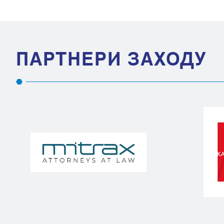
ПАРТНЕРИ ЗАХОДУ