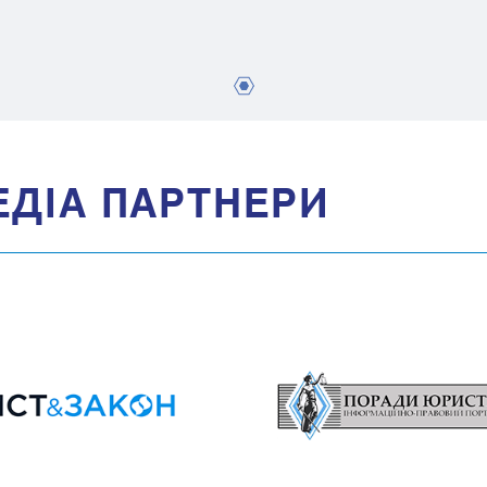
1
ЕДIА ПАРТНЕРИ