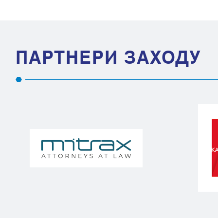
ПАРТНЕРИ ЗАХОДУ