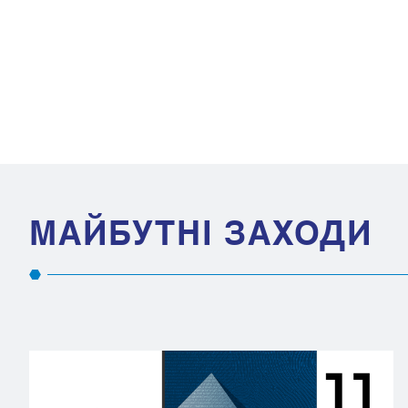
МАЙБУТНІ ЗАХОДИ