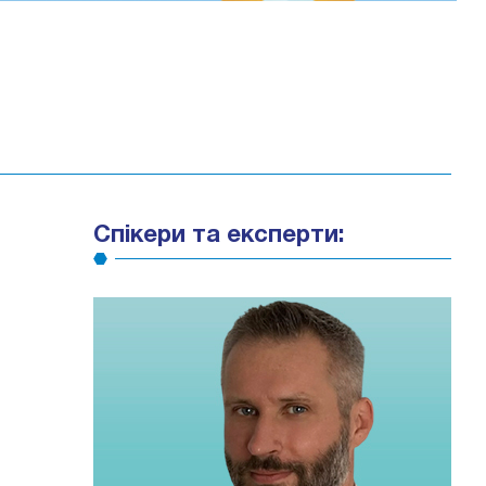
Спікери та експерти: