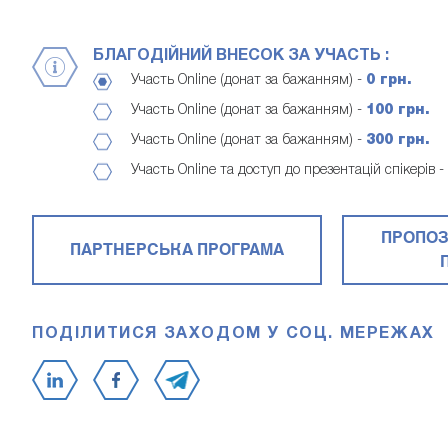
БЛАГОДІЙНИЙ ВНЕСОК ЗА УЧАСТЬ :
Участь Online (донат за бажанням) -
0 грн.
Участь Online (донат за бажанням) -
100 грн.
Участь Online (донат за бажанням) -
300 грн.
Участь Online та доступ до презентацій спікерів -
ПРОПОЗ
ПАРТНЕРСЬКА ПРОГРАМА
ПОДІЛИТИСЯ ЗАХОДОМ У СОЦ. МЕРЕЖАХ