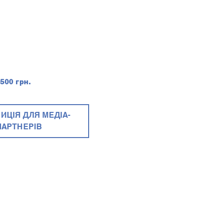
500 грн.
ИЦІЯ ДЛЯ МЕДІА-
ПАРТНЕРІВ