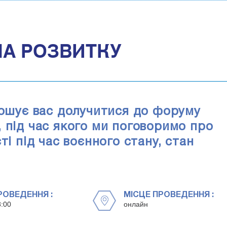
ЛА РОЗВИТКУ
рошує вас долучитися до форуму
 під час якого ми поговоримо про
ті під час воєнного стану, стан
РОВЕДЕННЯ :
МІСЦЕ ПРОВЕДЕННЯ :
8:00
онлайн