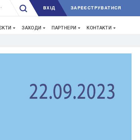
ВXIД
ЗАРЕЄСТРУВАТИСЯ
.
ЄКТИ
ЗАХОДИ
ПАРТНЕРИ
КОНТАКТИ