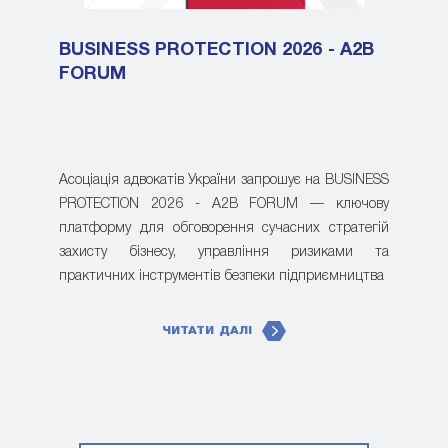
BUSINESS PROTECTION 2026 - A2B
FORUM
Асоціація адвокатів України запрошує на BUSINESS
PROTECTION 2026 - A2B FORUM — ключову
платформу для обговорення сучасних стратегій
захисту бізнесу, управління ризиками та
практичних інструментів безпеки підприємництва
ЧИТАТИ ДАЛІ