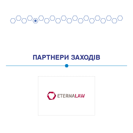
2
4
6
8
10
12
14
16
18
20
1
3
5
7
9
11
13
15
17
19
ПАРТНЕРИ ЗАХОДІВ