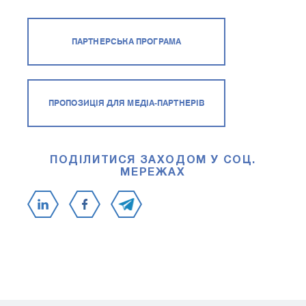
ПАРТНЕРСЬКА ПРОГРАМА
ПРОПОЗИЦІЯ ДЛЯ МЕДІА-ПАРТНЕРІВ
ПОДІЛИТИСЯ ЗАХОДОМ У СОЦ.
МЕРЕЖАХ