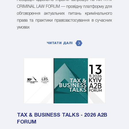
CRIMINAL LAW FORUM — провідну платформу для
обговорення актуальних питань кримінального
права та практики правозастосування в сучасних
умовах
ЧИТАТИ ДАЛІ
TAX & BUSINESS TALKS - 2026 A2B
FORUM