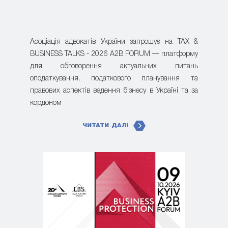
Асоціація адвокатів України запрошує на TAX &
BUSINESS TALKS - 2026 A2B FORUM — платформу
для обговорення актуальних питань
оподаткування, податкового планування та
правових аспектів ведення бізнесу в Україні та за
кордоном
ЧИТАТИ ДАЛІ