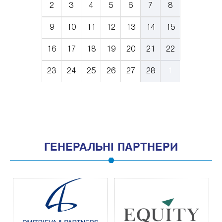
2
3
4
5
6
7
8
9
10
11
12
13
14
15
16
17
18
19
20
21
22
23
24
25
26
27
28
1
ГЕНЕРАЛЬНІ ПАРТНЕРИ