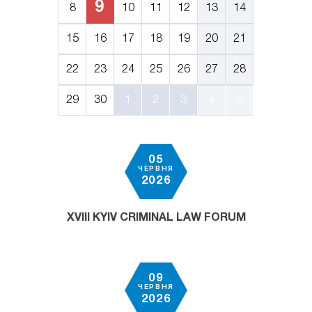
9
8
10
11
12
13
14
15
16
17
18
19
20
21
22
23
24
25
26
27
28
29
30
1
2
3
4
5
05
ЧЕРВНЯ
2026
XVIII KYIV CRIMINAL LAW FORUM
09
ЧЕРВНЯ
2026