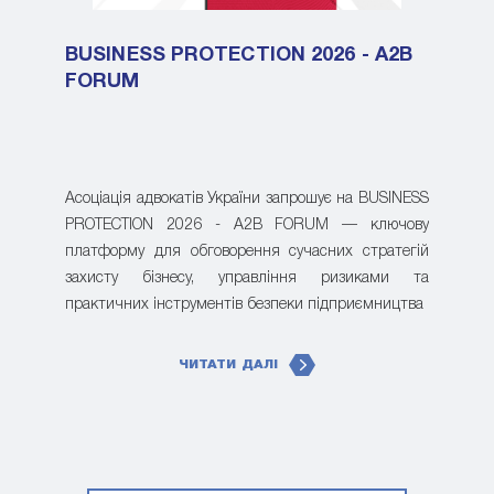
BUSINESS PROTECTION 2026 - A2B
FORUM
Асоціація адвокатів України запрошує на BUSINESS
PROTECTION 2026 - A2B FORUM — ключову
платформу для обговорення сучасних стратегій
захисту бізнесу, управління ризиками та
практичних інструментів безпеки підприємництва
ЧИТАТИ ДАЛІ