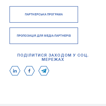
ПАРТНЕРСЬКА ПРОГРАМА
ПРОПОЗИЦІЯ ДЛЯ МЕДІА-ПАРТНЕРІВ
ПОДІЛИТИСЯ ЗАХОДОМ У СОЦ.
МЕРЕЖАХ