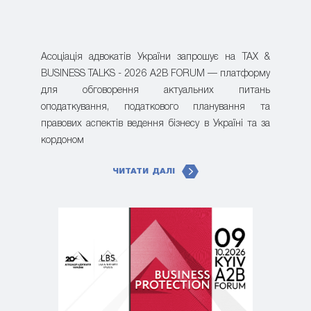
Асоціація адвокатів України запрошує на TAX &
BUSINESS TALKS - 2026 A2B FORUM — платформу
для обговорення актуальних питань
оподаткування, податкового планування та
правових аспектів ведення бізнесу в Україні та за
кордоном
ЧИТАТИ ДАЛІ