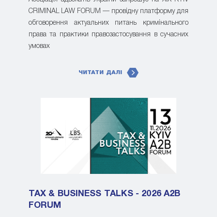
CRIMINAL LAW FORUM — провідну платформу для
обговорення актуальних питань кримінального
права та практики правозастосування в сучасних
умовах
ЧИТАТИ ДАЛІ
TAX & BUSINESS TALKS - 2026 A2B
FORUM