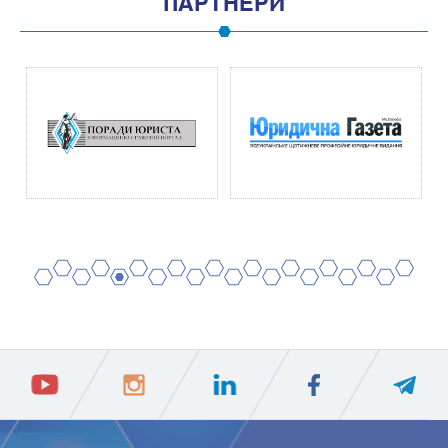
ПАРТНЕРИ
2
4
6
8
10
12
14
16
18
20
1
3
5
7
9
11
13
15
17
19