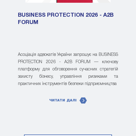
BUSINESS PROTECTION 2026 - A2B
FORUM
Асоціація адвокатів України запрошує на BUSINESS
PROTECTION 2026 - A2B FORUM — ключову
платформу для обговорення сучасних стратегій
захисту бізнесу, управління ризиками та
практичних інструментів безпеки підприємництва
ЧИТАТИ ДАЛІ