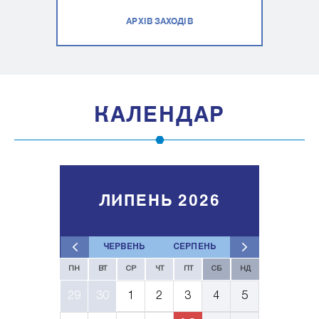
АРХІВ ЗАХОДІВ
КАЛЕНДАР
ЛИПЕНЬ 2026
ЧЕРВЕНЬ
СЕРПЕНЬ
ПН
ВТ
СР
ЧТ
ПТ
СБ
НД
29
30
1
2
3
4
5