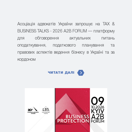
Асоціація адвокатів України запрошує на TAX &
BUSINESS TALKS - 2026 A2B FORUM — платформу
для обговорення актуальних питань
оподаткування, податкового планування та
правових аспектів ведення бізнесу в Україні та за
кордоном
ЧИТАТИ ДАЛІ