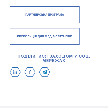
ПАРТНЕРСЬКА ПРОГРАМА
ПРОПОЗИЦІЯ ДЛЯ МЕДІА-ПАРТНЕРІВ
ПОДІЛИТИСЯ ЗАХОДОМ У СОЦ.
МЕРЕЖАХ