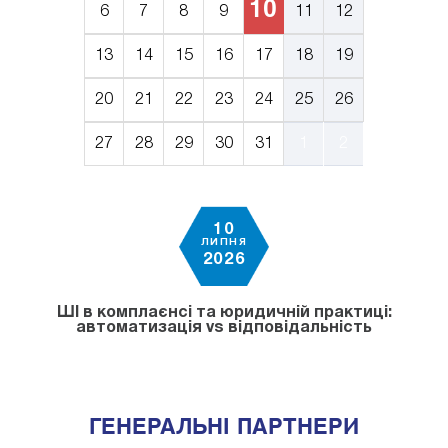
10
6
7
8
9
11
12
13
14
15
16
17
18
19
20
21
22
23
24
25
26
27
28
29
30
31
1
2
10
ЛИПНЯ
2026
ШІ в комплаєнсі та юридичній практиці:
автоматизація vs відповідальність
ГЕНЕРАЛЬНІ ПАРТНЕРИ