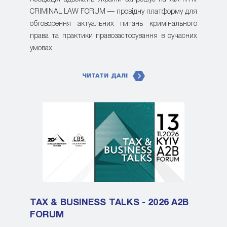
CRIMINAL LAW FORUM — провідну платформу для
обговорення актуальних питань кримінального
права та практики правозастосування в сучасних
умовах
ЧИТАТИ ДАЛІ
TAX & BUSINESS TALKS - 2026 A2B
FORUM