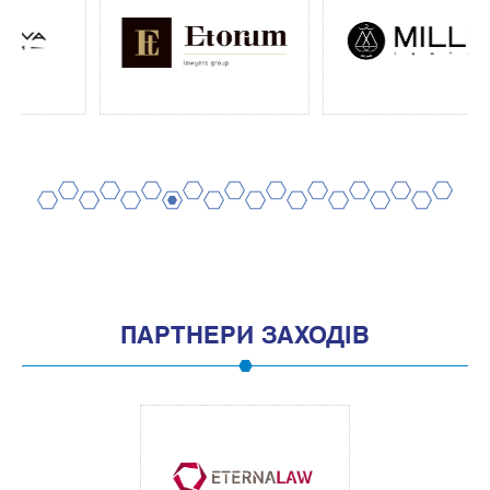
2
4
6
8
10
12
14
16
18
20
1
3
5
7
9
11
13
15
17
19
ПАРТНЕРИ ЗАХОДІВ