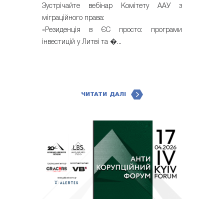
Зустрічайте вебінар Комітету ААУ з
міграційного права:
«Резиденція в ЄС просто: програми
інвестицій у Литві та �...
ЧИТАТИ ДАЛІ