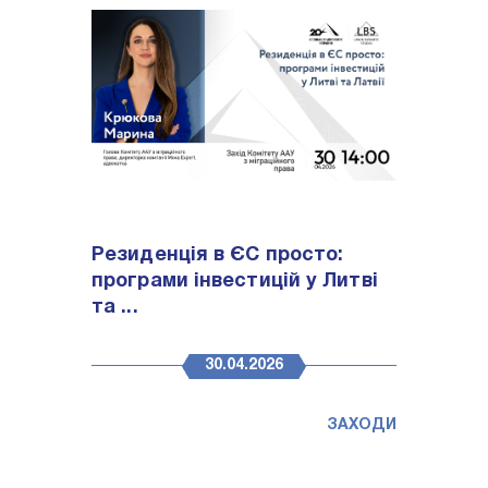
Резиденція в ЄС просто:
програми інвестицій у Литві
та ...
30.04.2026
ЗАХОДИ