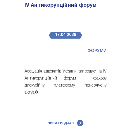
IV Антикорупційний форум
17.04.2026
ФОРУМИ
Асоціація адвокатів України запрошує на IV
Антикорупційний форум — фахову
дискусійну платформу, присвячену
актуа�...
ЧИТАТИ ДАЛІ