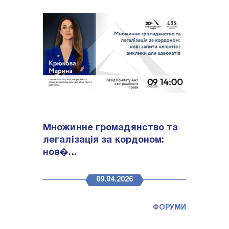
Множинне громадянство та
легалізація за кордоном:
нов�...
09.04.2026
ФОРУМИ