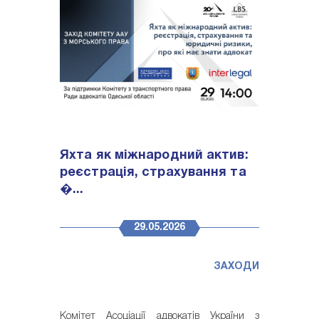
Яхта як міжнародний актив:
реєстрація, страхування та
�...
29.05.2026
ЗАХОДИ
Комітет Асоціації адвокатів України з