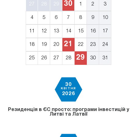
30
27
28
29
1
2
3
4
5
6
7
8
9
10
11
12
13
14
15
16
17
21
18
19
20
22
23
24
29
25
26
27
28
30
31
30
КВІТНЯ
2026
Резиденція в ЄС просто: програми інвестицій у
Литві та Латвії