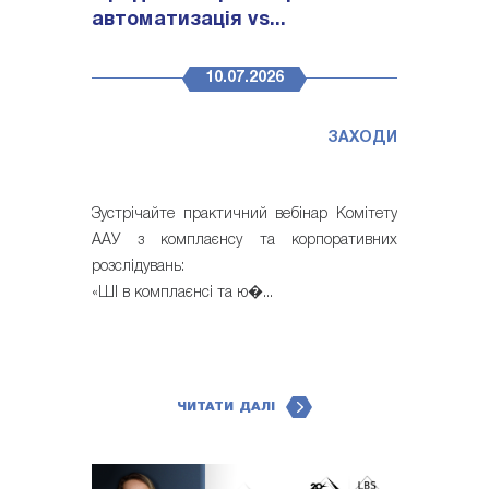
автоматизація vs...
10.07.2026
ЗАХОДИ
Зустрічайте практичний вебінар Комітету
ААУ з комплаєнсу та корпоративних
розслідувань:
«ШІ в комплаєнсі та ю�...
ЧИТАТИ ДАЛІ