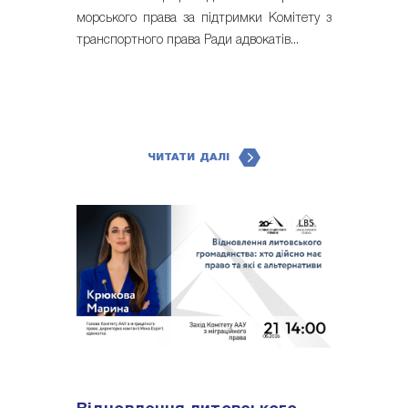
морського права за підтримки Комітету з
транспортного права Ради адвокатів...
ЧИТАТИ ДАЛІ