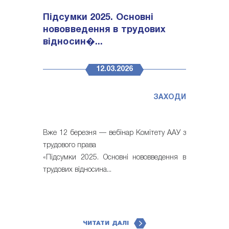
Підсумки 2025. Основні
нововведення в трудових
відносин�...
12.03.2026
ЗАХОДИ
Вже 12 березня — вебінар Комітету ААУ з
трудового права
«Підсумки 2025. Основні нововведення в
трудових відносина...
ЧИТАТИ ДАЛІ