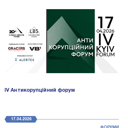
IV Антикорупційний форум
17.04.2026
ФОРУМИ