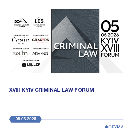
XVIII KYIV CRIMINAL LAW FORUM
05.06.2026
ФОРУМИ