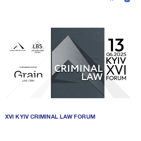
XVI KYIV CRIMINAL LAW FORUM