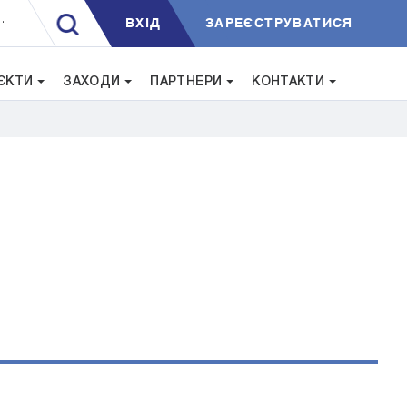
ВXIД
ЗАРЕЄСТРУВАТИСЯ
.
ЄКТИ
ЗАХОДИ
ПАРТНЕРИ
КОНТАКТИ