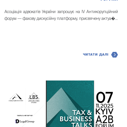
Асоціація адвокатів України запрошує на IV Антикорупційний
форум — фахову дискусійну платформу, присвячену актуа�...
ЧИТАТИ ДАЛІ