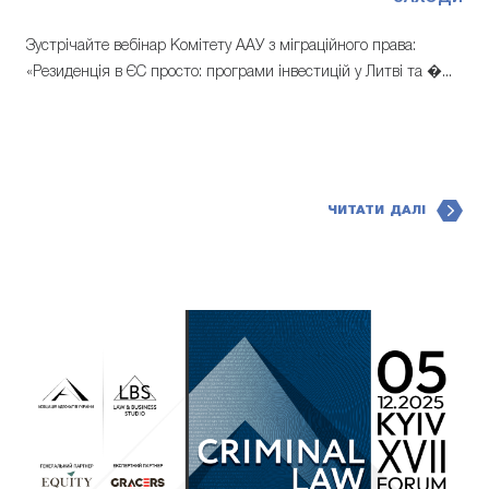
Зустрічайте вебінар Комітету ААУ з міграційного права:
«Резиденція в ЄС просто: програми інвестицій у Литві та �...
ЧИТАТИ ДАЛІ