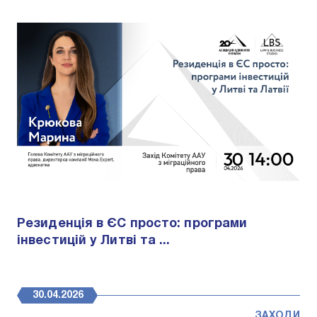
Резиденція в ЄС просто: програми
інвестицій у Литві та ...
30.04.2026
ЗАХОДИ