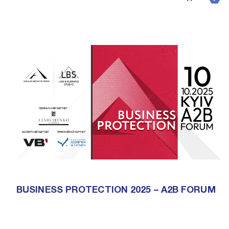
BUSINESS PROTECTION 2025 – A2B FORUM