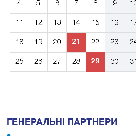
4
5
6
7
8
9
1
11
12
13
14
15
16
1
21
18
19
20
22
23
2
29
25
26
27
28
30
3
ГЕНЕРАЛЬНІ ПАРТНЕРИ