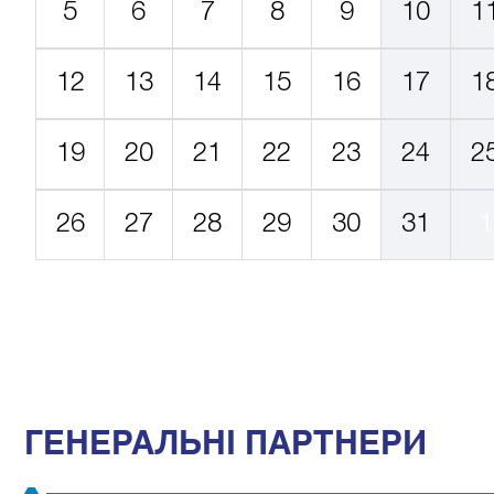
5
6
7
8
9
10
1
12
13
14
15
16
17
1
19
20
21
22
23
24
2
26
27
28
29
30
31
1
ГЕНЕРАЛЬНІ ПАРТНЕРИ