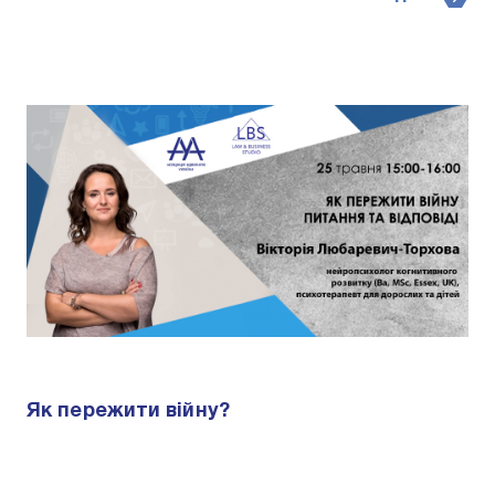
Як пережити війну?