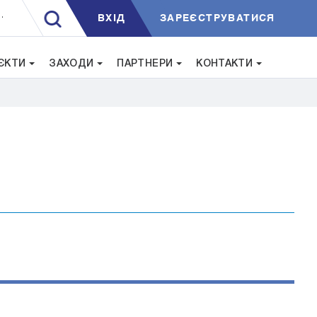
ВXIД
ЗАРЕЄСТРУВАТИСЯ
.
ЄКТИ
ЗАХОДИ
ПАРТНЕРИ
КОНТАКТИ