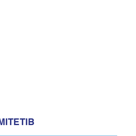
МІТЕТІВ