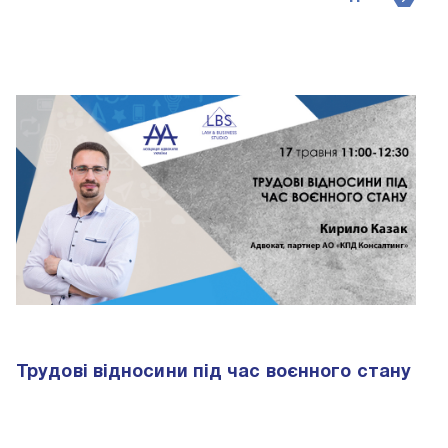
Трудові відносини під час воєнного стану