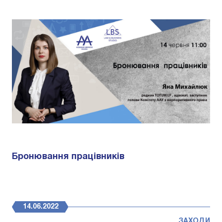
Бронювання працівників
14.06.2022
ЗАХОДИ