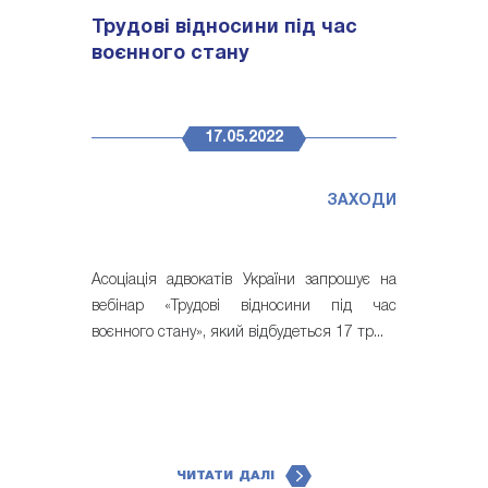
Трудові відносини під час
воєнного стану
17.05.2022
ЗАХОДИ
Асоціація адвокатів України запрошує на
вебінар «Трудові відносини під час
воєнного стану», який відбудеться 17 тр...
ЧИТАТИ ДАЛІ