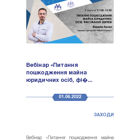
Вебінар «Питання
пошкодження майна
юридичних осіб, фі�...
01.06.2022
ЗАХОДИ
Вебінар «Питання пошкодження майна