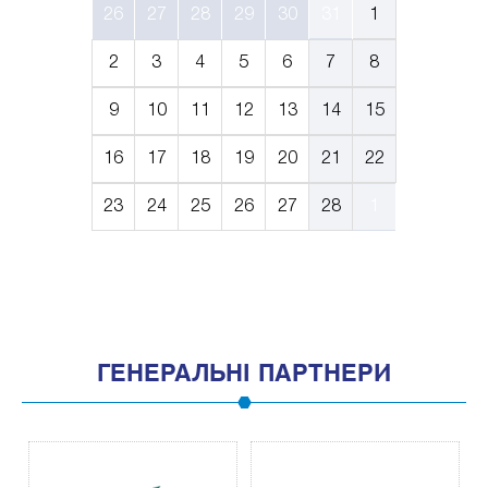
26
27
28
29
30
31
1
2
3
4
5
6
7
8
9
10
11
12
13
14
15
16
17
18
19
20
21
22
23
24
25
26
27
28
1
ГЕНЕРАЛЬНІ ПАРТНЕРИ