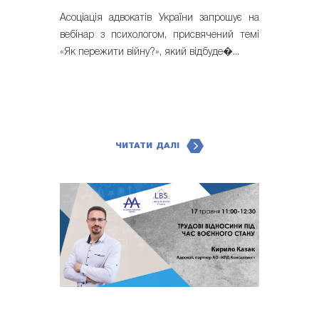
Асоціація адвокатів України запрошує на
вебінар з психологом, присвячений темі
«Як пережити війну?», який відбуде�...
ЧИТАТИ ДАЛІ