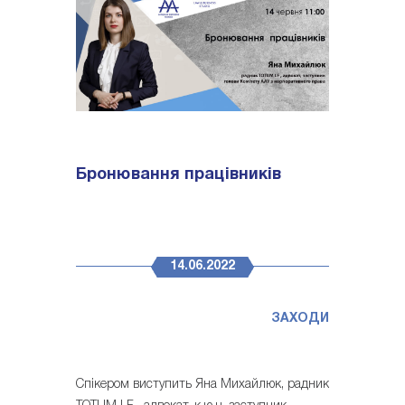
Бронювання працівників
14.06.2022
ЗАХОДИ
Спікером виступить Яна Михайлюк, радник