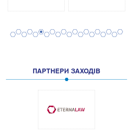
2
4
6
8
10
12
14
16
18
20
1
3
5
7
9
11
13
15
17
19
ПАРТНЕРИ ЗАХОДІВ