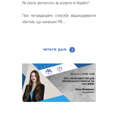
Як росія заплатить за агресію в Україні?
Про нетрадиційні способи відшкодування
збитків, що нанесені РФ ...
ЧИТАТИ ДАЛІ