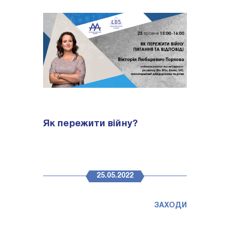
Як пережити війну?
25.05.2022
ЗАХОДИ