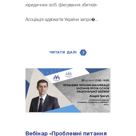
юридичних осіб, фіксування збитків»
Асоціація адвокатів України запро�...
ЧИТАТИ ДАЛІ
Вебінар «Проблемні питання