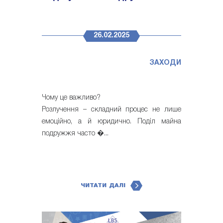
26.02.2025
ЗАХОДИ
Чому це важливо?
Розлучення – складний процес не лише
емоційно, а й юридично. Поділ майна
подружжя часто �...
ЧИТАТИ ДАЛІ