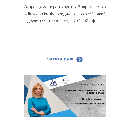
Запрошуємо переглянути вебінар за темою
«Діджиталізація юридичної професії», який
відбудеться вже завтра, 28.04.2022 �...
ЧИТАТИ ДАЛІ