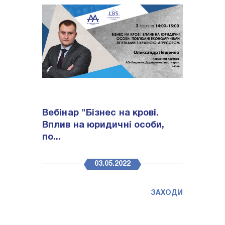
Вебінар "Бізнес на крові.
Вплив на юридичні особи,
по...
03.05.2022
ЗАХОДИ