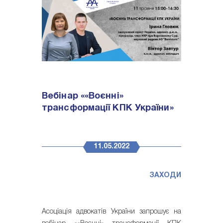
Вебінар ««Воєнні»
трансформації КПК України»
11.05.2022
ЗАХОДИ
Асоціація адвокатів України запрошує на