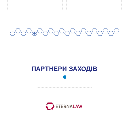
2
4
6
8
10
12
14
16
18
20
1
3
5
7
9
11
13
15
17
19
ПАРТНЕРИ ЗАХОДІВ