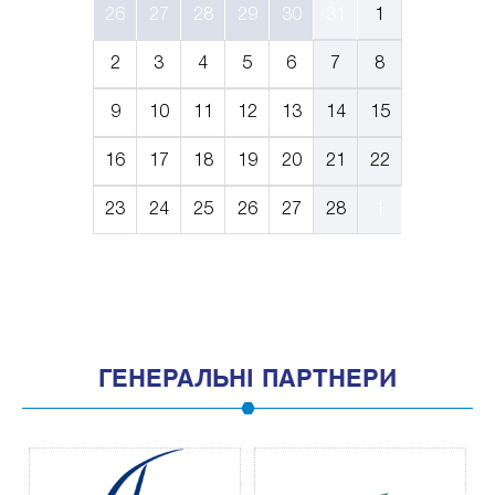
26
27
28
29
30
31
1
2
3
4
5
6
7
8
9
10
11
12
13
14
15
16
17
18
19
20
21
22
23
24
25
26
27
28
1
ГЕНЕРАЛЬНІ ПАРТНЕРИ