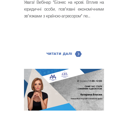
Увага! Вебінар "Бізнес на крові. Вплив на
юридичні особи, пов’язані економічними
зв’язками з країною-агресором" пе...
ЧИТАТИ ДАЛІ