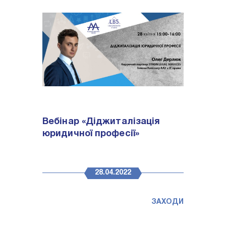
Вебінар «Діджиталізація
юридичної професії»
28.04.2022
ЗАХОДИ