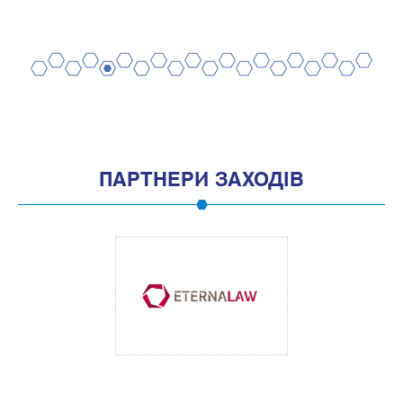
2
4
6
8
10
12
14
16
18
20
1
3
5
7
9
11
13
15
17
19
ПАРТНЕРИ ЗАХОДІВ