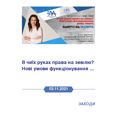
В чиїх руках права на землю?
Нові умови функціонування ...
03.11.2021
ЗАХОДИ