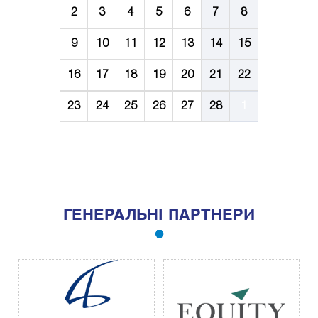
2
3
4
5
6
7
8
9
10
11
12
13
14
15
16
17
18
19
20
21
22
23
24
25
26
27
28
1
ГЕНЕРАЛЬНІ ПАРТНЕРИ