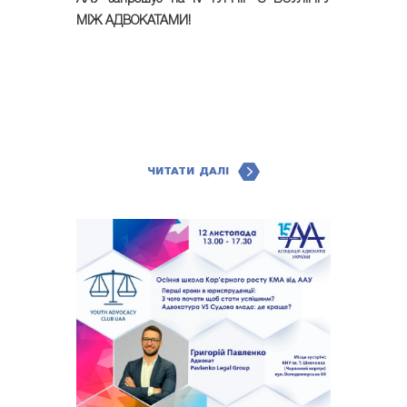
МІЖ АДВОКАТАМИ!
ЧИТАТИ ДАЛІ