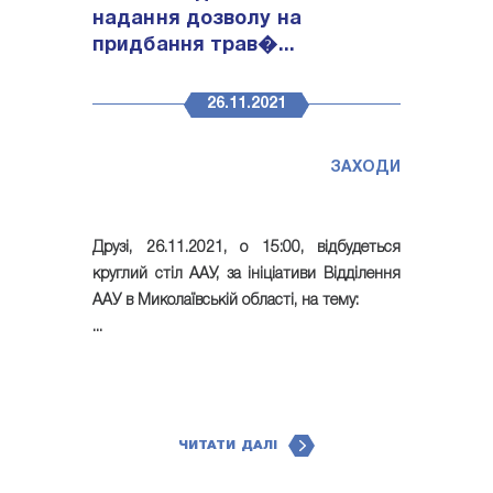
надання дозволу на
придбання трав�...
26.11.2021
ЗАХОДИ
Друзі, 26.11.2021, о 15:00, відбудеться
круглий стіл ААУ, за ініціативи Відділення
ААУ в Миколаївській області, на тему:
...
ЧИТАТИ ДАЛІ