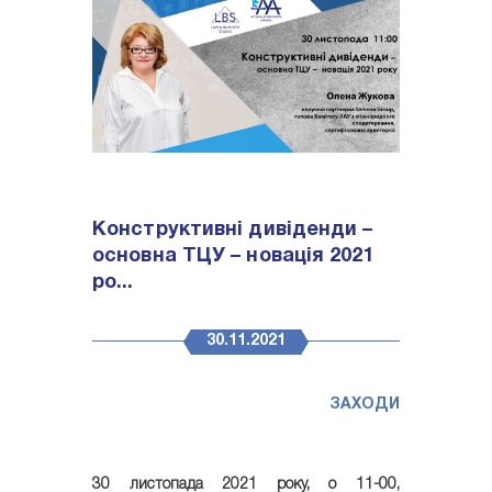
Конструктивні дивіденди –
основна ТЦУ – новація 2021
ро...
30.11.2021
ЗАХОДИ
30 листопада 2021 року, о 11-00,