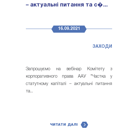
– актуальні питання та с�...
16.09.2021
ЗАХОДИ
Запрошуємо на вебінар Комітету з
корпоративного права ААУ "Частка у
статутному капіталі – актуальні питання
та...
ЧИТАТИ ДАЛІ