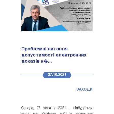
Проблемні питання
допустимості електронних
доказів н�...
27.10.2021
ЗАХОДИ
Середа, 27 жовтня 2021 – відбудеться