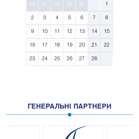
26
27
28
29
30
31
1
2
3
4
5
6
7
8
9
10
11
12
13
14
15
16
17
18
19
20
21
22
23
24
25
26
27
28
1
ГЕНЕРАЛЬНІ ПАРТНЕРИ