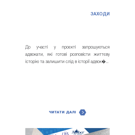
ЗАХОДИ
До участі у проєкті запрошуються
адвокати, які готові розповісти життєву
історію та залишити слід в історії адвок�...
ЧИТАТИ ДАЛІ