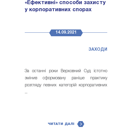
«Ефективні» способи захисту
у корпоративних спорах
14.09.2021
ЗАХОДИ
За останні роки Верховний Суд істотно
змінив сформовану раніше практику
розгляду певних категорій корпоративних
...
ЧИТАТИ ДАЛІ