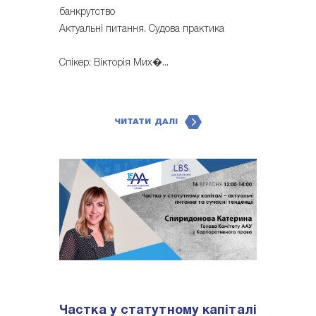
банкрутство
Актуальні питання. Судова практика
Спікер: Вікторія Мих�...
ЧИТАТИ ДАЛІ
Частка у статутному капіталі