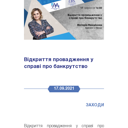
Відкриття провадження у
справі про банкрутство
17.09.2021
ЗАХОДИ
Відкриття провадження у справі про