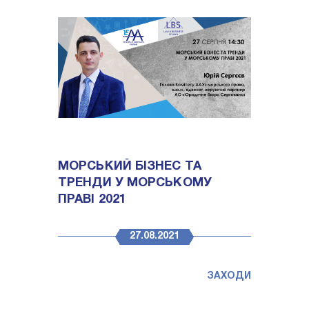
МОРСЬКИЙ БІЗНЕС ТА
ТРЕНДИ У МОРСЬКОМУ
ПРАВІ 2021
27.08.2021
ЗАХОДИ