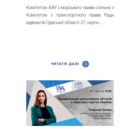
Комітетом ААУ з морського права спільно з
Комітетом з транспортного права Ради
адвокатів Одеської області 27 серпн...
ЧИТАТИ ДАЛІ