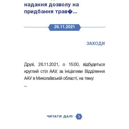
надання дозволу на
придбання трав�...
26.11.2021
ЗАХОДИ
Друзі, 26.11.2021, о 15:00, відбудеться
круглий стіл ААУ, за ініціативи Відділення
ААУ в Миколаївській області, на тему:
...
ЧИТАТИ ДАЛІ