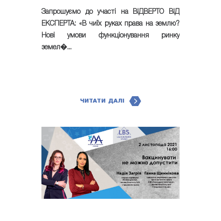
Запрошуємо до участі на ВІДВЕРТО ВІД
ЕКСПЕРТА: «В чиїх руках права на землю?
Нові умови функціонування ринку
земел�...
ЧИТАТИ ДАЛІ