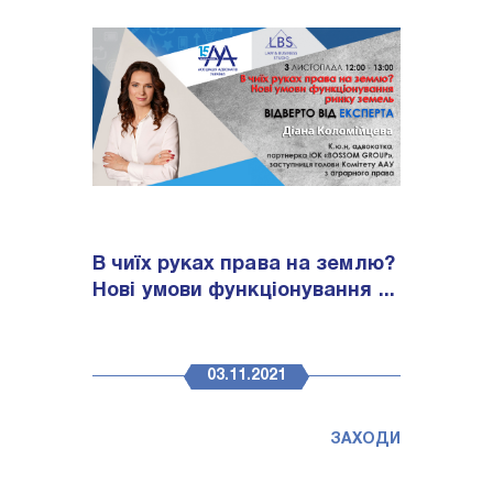
В чиїх руках права на землю?
Нові умови функціонування ...
03.11.2021
ЗАХОДИ