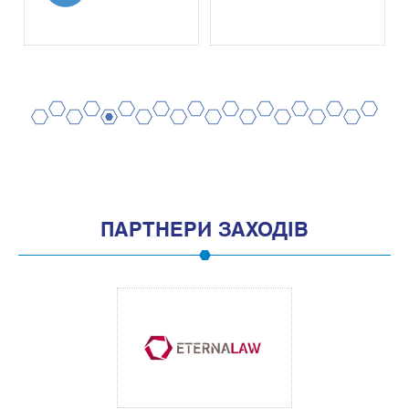
2
4
6
8
10
12
14
16
18
20
1
3
5
7
9
11
13
15
17
19
ПАРТНЕРИ ЗАХОДІВ