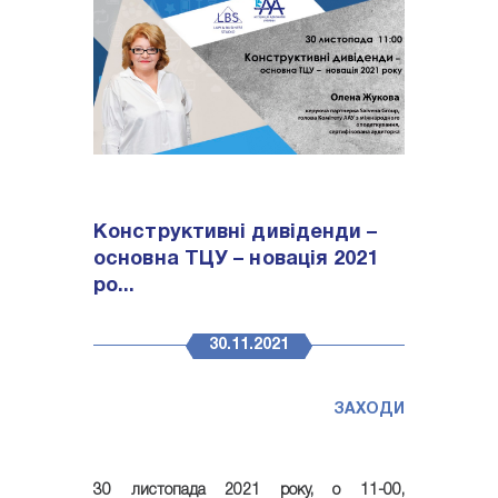
Конструктивні дивіденди –
основна ТЦУ – новація 2021
ро...
30.11.2021
ЗАХОДИ
30 листопада 2021 року, о 11-00,