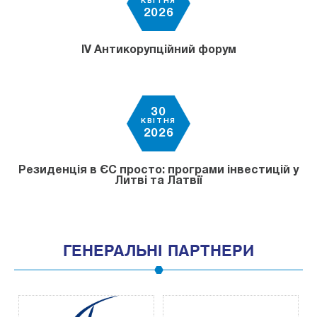
КВІТНЯ
2026
IV Антикорупційний форум
30
КВІТНЯ
2026
Резиденція в ЄС просто: програми інвестицій у
Литві та Латвії
ГЕНЕРАЛЬНІ ПАРТНЕРИ