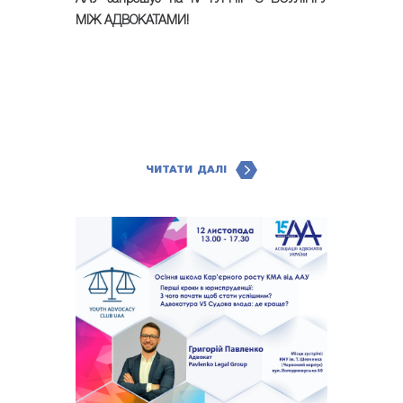
МІЖ АДВОКАТАМИ!
ЧИТАТИ ДАЛІ