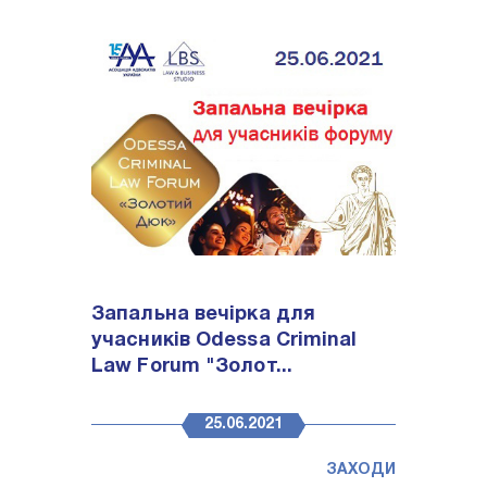
Запальна вечірка для
учасників Odessa Criminal
Law Forum "Золот...
25.06.2021
ЗАХОДИ