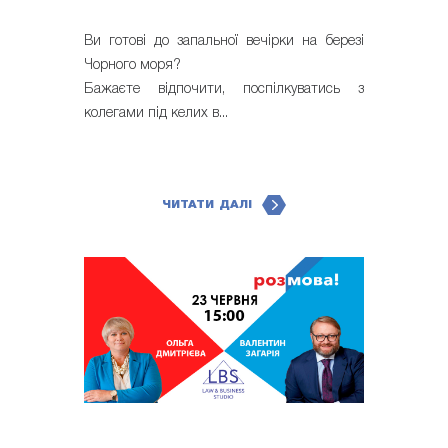
Ви готові до запальної вечірки на березі
Чорного моря?
Бажаєте відпочити, поспілкуватись з
колегами під келих в...
ЧИТАТИ ДАЛІ