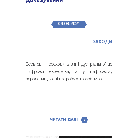
доказування
09.08.2021
ЗАХОДИ
Весь світ переходить від індустріальної до
цифрової економіки, а у цифровому
середовищі дані потребують особливо ...
ЧИТАТИ ДАЛІ