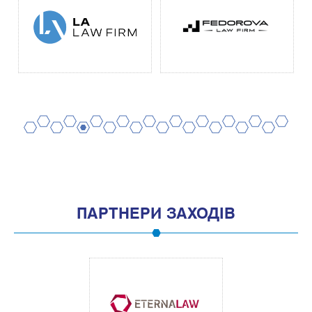
2
4
6
8
10
12
14
16
18
20
1
3
5
7
9
11
13
15
17
19
ПАРТНЕРИ ЗАХОДІВ