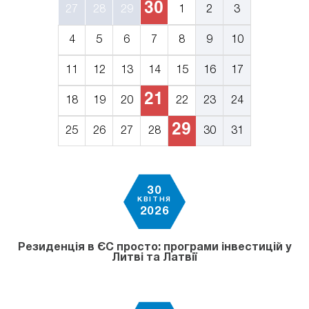
30
27
28
29
1
2
3
4
5
6
7
8
9
10
11
12
13
14
15
16
17
21
18
19
20
22
23
24
29
25
26
27
28
30
31
30
КВІТНЯ
2026
Резиденція в ЄС просто: програми інвестицій у
Литві та Латвії