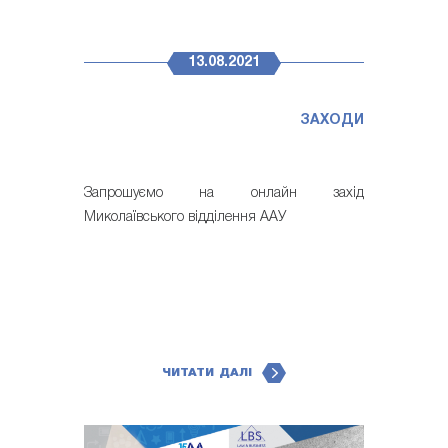
13.08.2021
ЗАХОДИ
Запрошуємо на онлайн захід
Миколаївського відділення ААУ
ЧИТАТИ ДАЛІ