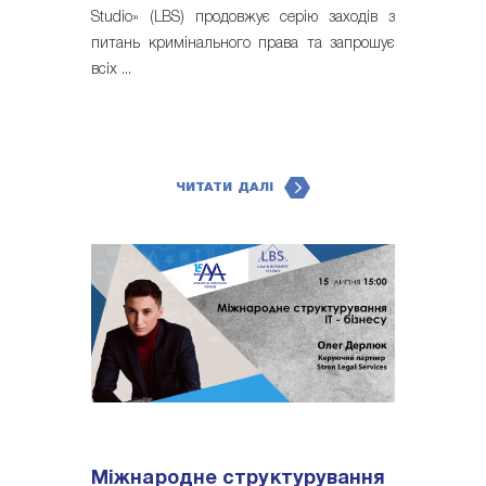
Studio» (LBS) продовжує серію заходів з
питань кримінального права та запрошує
всіх ...
ЧИТАТИ ДАЛІ
Міжнародне структурування