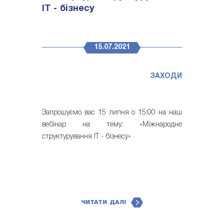
IT - бізнесу
15.07.2021
ЗАХОДИ
Запрошуємо вас 15 липня о 15:00 на наш
вебінар на тему: «Міжнародне
структурування IT - бізнесу»
ЧИТАТИ ДАЛІ