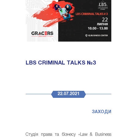
LBS CRIMINAL TALKS №3
22.07.2021
ЗАХОДИ
Студія права та бізнесу «Law & Business