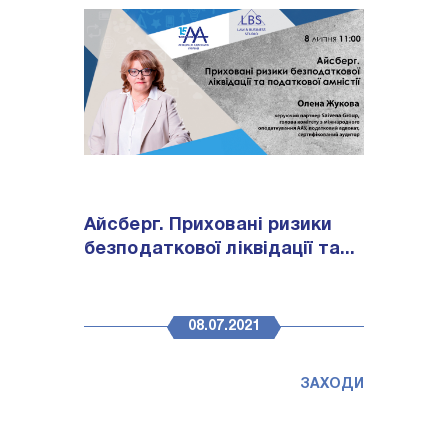
Айсберг. Приховані ризики
безподаткової ліквідації та...
08.07.2021
ЗАХОДИ