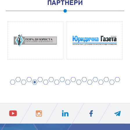
ПАРТНЕРИ
2
4
6
8
10
12
14
16
18
20
1
3
5
7
9
11
13
15
17
19