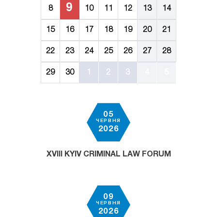
9
8
10
11
12
13
14
15
16
17
18
19
20
21
22
23
24
25
26
27
28
29
30
1
2
3
4
5
05
ЧЕРВНЯ
2026
XVIII KYIV CRIMINAL LAW FORUM
09
ЧЕРВНЯ
2026