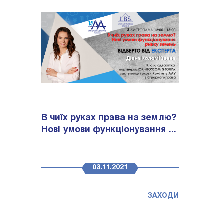
В чиїх руках права на землю?
Нові умови функціонування ...
03.11.2021
ЗАХОДИ