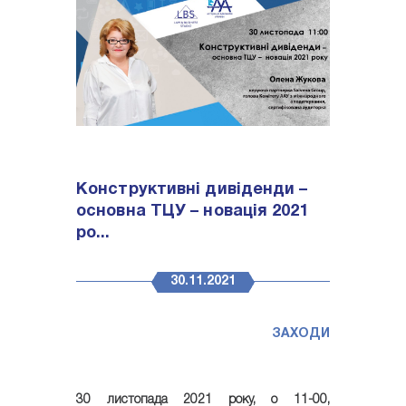
Конструктивні дивіденди –
основна ТЦУ – новація 2021
ро...
30.11.2021
ЗАХОДИ
30 листопада 2021 року, о 11-00,