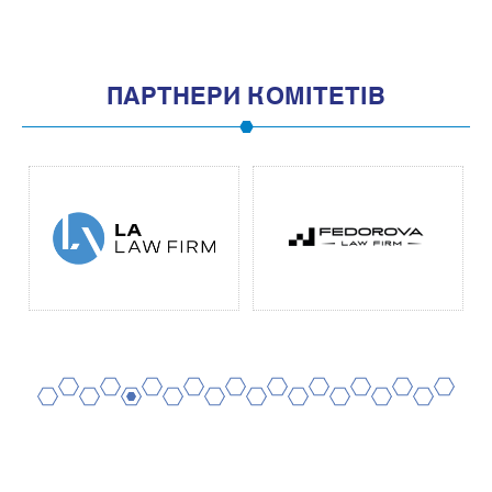
ПАРТНЕРИ КОМІТЕТІВ
2
4
6
8
10
12
14
16
18
20
1
3
5
7
9
11
13
15
17
19