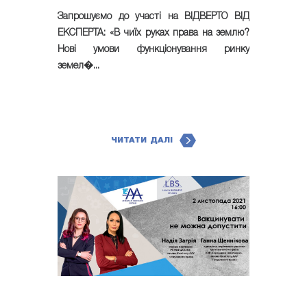
Запрошуємо до участі на ВІДВЕРТО ВІД
ЕКСПЕРТА: «В чиїх руках права на землю?
Нові умови функціонування ринку
земел�...
ЧИТАТИ ДАЛІ