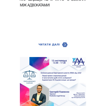
МІЖ АДВОКАТАМИ!
ЧИТАТИ ДАЛІ