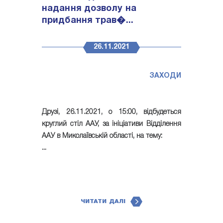
надання дозволу на
придбання трав�...
26.11.2021
ЗАХОДИ
Друзі, 26.11.2021, о 15:00, відбудеться
круглий стіл ААУ, за ініціативи Відділення
ААУ в Миколаївській області, на тему:
...
ЧИТАТИ ДАЛІ