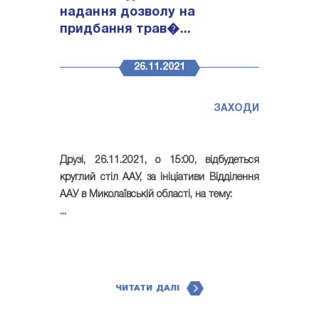
надання дозволу на
придбання трав�...
26.11.2021
ЗАХОДИ
Друзі, 26.11.2021, о 15:00, відбудеться
круглий стіл ААУ, за ініціативи Відділення
ААУ в Миколаївській області, на тему:
...
ЧИТАТИ ДАЛІ