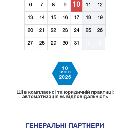
10
6
7
8
9
11
12
13
14
15
16
17
18
19
20
21
22
23
24
25
26
27
28
29
30
31
1
2
10
ЛИПНЯ
2026
ШІ в комплаєнсі та юридичній практиці:
автоматизація vs відповідальність
ГЕНЕРАЛЬНІ ПАРТНЕРИ