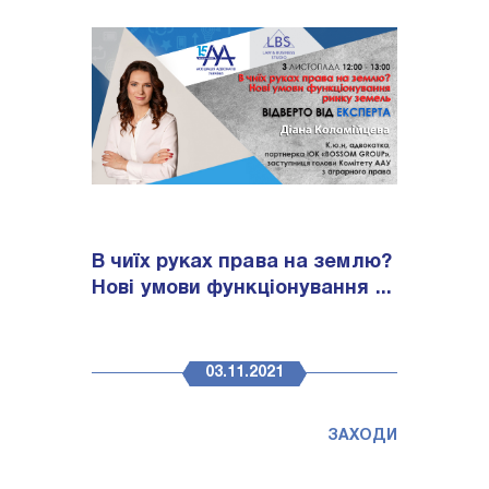
В чиїх руках права на землю?
Нові умови функціонування ...
03.11.2021
ЗАХОДИ