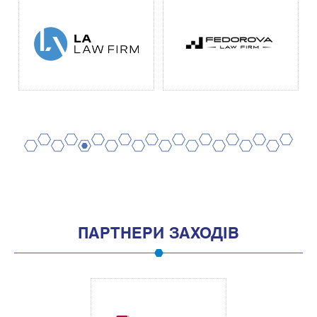
2
4
6
8
10
12
14
16
18
20
1
3
5
7
9
11
13
15
17
19
ПАРТНЕРИ ЗАХОДІВ