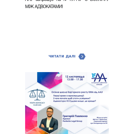
МІЖ АДВОКАТАМИ!
ЧИТАТИ ДАЛІ