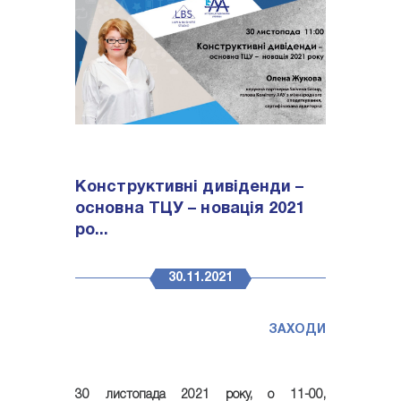
Конструктивні дивіденди –
основна ТЦУ – новація 2021
ро...
30.11.2021
ЗАХОДИ
30 листопада 2021 року, о 11-00,