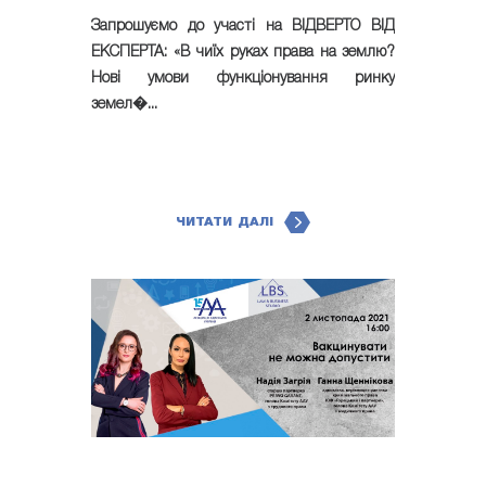
Запрошуємо до участі на ВІДВЕРТО ВІД
ЕКСПЕРТА: «В чиїх руках права на землю?
Нові умови функціонування ринку
земел�...
ЧИТАТИ ДАЛІ