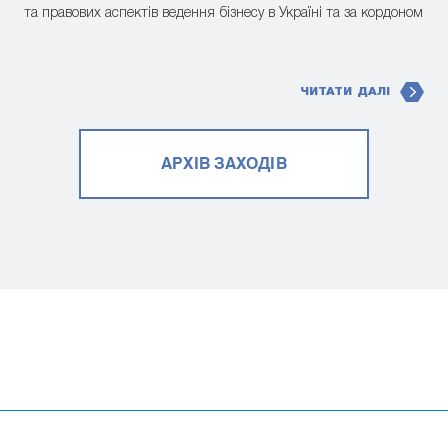
та правових аспектів ведення бізнесу в Україні та за кордоном
ЧИТАТИ ДАЛІ
АРХІВ ЗАХОДІВ