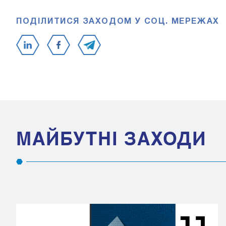
ПОДІЛИТИСЯ ЗАХОДОМ У СОЦ. МЕРЕЖАХ
МАЙБУТНІ ЗАХОДИ