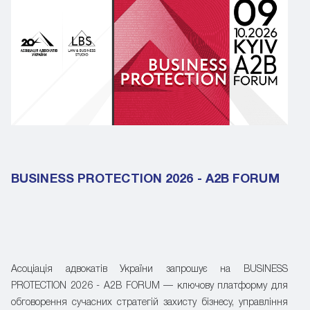
BUSINESS PROTECTION 2026 - A2B FORUM
Асоціація адвокатів України запрошує на BUSINESS
PROTECTION 2026 - A2B FORUM — ключову платформу для
обговорення сучасних стратегій захисту бізнесу, управління