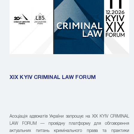
XIX KYIV CRIMINAL LAW FORUM
Асоціація адвокатів України запрошує на XIX KYIV CRIMINAL
LAW FORUM — провідну платформу для обговорення
актуальних питань кримінального права та практики