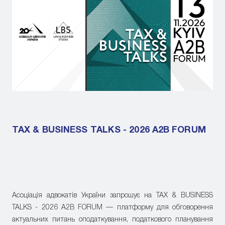
TAX & BUSINESS TALKS - 2026 A2B FORUM
Асоціація адвокатів України запрошує на TAX & BUSINESS
TALKS - 2026 A2B FORUM — платформу для обговорення
актуальних питань оподаткування, податкового планування