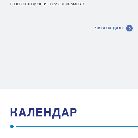
правозастосування в сучасних умовах
ЧИТАТИ ДАЛІ
КАЛЕНДАР