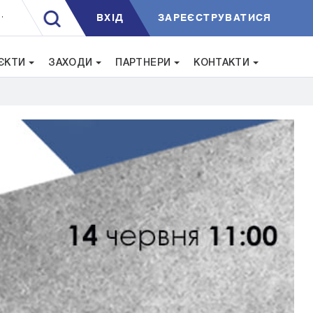
ВXIД
ЗАРЕЄСТРУВАТИСЯ
.
ЄКТИ
ЗАХОДИ
ПАРТНЕРИ
КОНТАКТИ