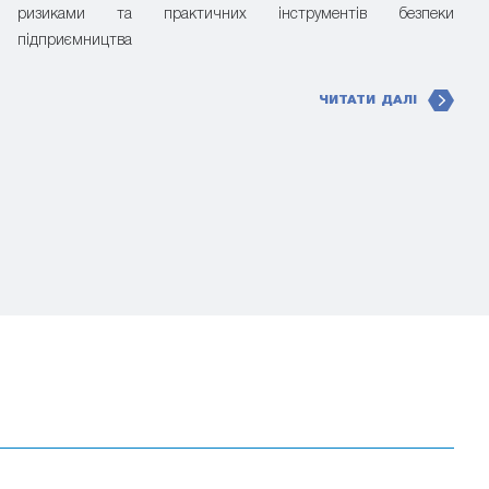
ризиками та практичних інструментів безпеки
підприємництва
ЧИТАТИ ДАЛІ