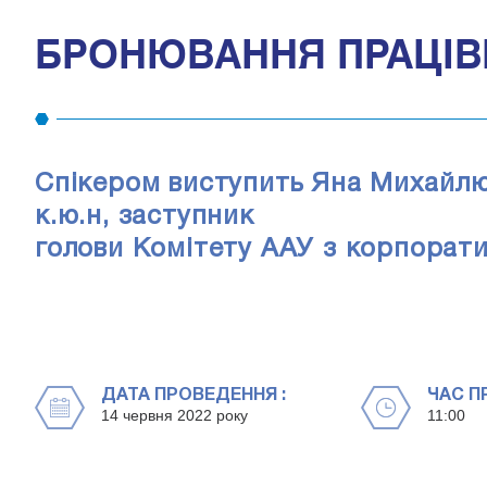
БРОНЮВАННЯ ПРАЦІВ
Спікером виступить Яна Михайлю
к.ю.н, заступник
голови Комітету ААУ з корпорати
ДАТА ПРОВЕДЕННЯ :
ЧАС П
14 червня 2022 року
11:00