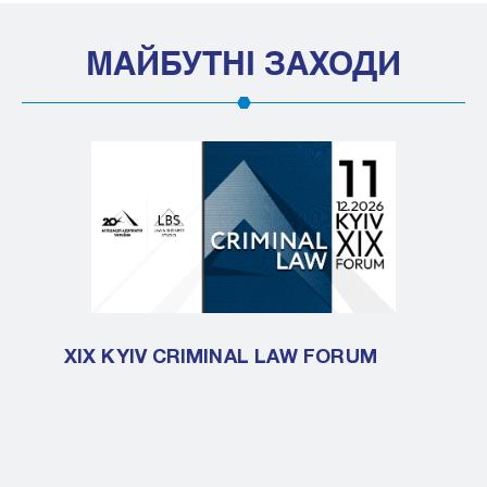
МАЙБУТНІ ЗАХОДИ
XIX KYIV CRIMINAL LAW FORUM