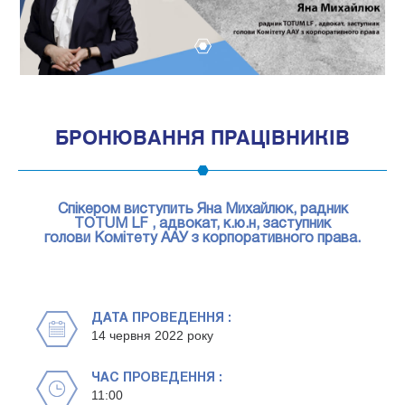
1
БРОНЮВАННЯ ПРАЦІВНИКІВ
Спікером виступить Яна Михайлюк, радник
TOTUM LF , адвокат, к.ю.н, заступник
голови Комітету ААУ з корпоративного права.
ДАТА ПРОВЕДЕННЯ :
14 червня 2022 року
ЧАС ПРОВЕДЕННЯ :
11:00