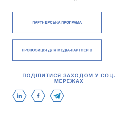
ПАРТНЕРСЬКА ПРОГРАМА
ПРОПОЗИЦІЯ ДЛЯ МЕДІА-ПАРТНЕРІВ
ПОДІЛИТИСЯ ЗАХОДОМ У СОЦ.
МЕРЕЖАХ