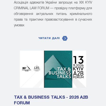
Асоціація адвокатів України запрошує на XIX KYIV
CRIMINAL LAW FORUM — провідну платформу для
обговорення актуальних питань кримінального
права та практики правозастосування в сучасних
умовах
ЧИТАТИ ДАЛІ
TAX & BUSINESS TALKS - 2026 A2B
FORUM