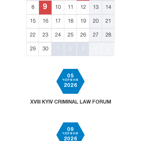
9
8
10
11
12
13
14
15
16
17
18
19
20
21
22
23
24
25
26
27
28
29
30
1
2
3
4
5
05
ЧЕРВНЯ
2026
XVIII KYIV CRIMINAL LAW FORUM
09
ЧЕРВНЯ
2026