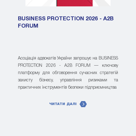
BUSINESS PROTECTION 2026 - A2B
FORUM
Асоціація адвокатів України запрошує на BUSINESS
PROTECTION 2026 - A2B FORUM — ключову
платформу для обговорення сучасних стратегій
захисту бізнесу, управління ризиками та
практичних інструментів безпеки підприємництва
ЧИТАТИ ДАЛІ