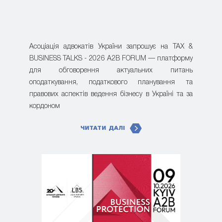
Асоціація адвокатів України запрошує на TAX &
BUSINESS TALKS - 2026 A2B FORUM — платформу
для обговорення актуальних питань
оподаткування, податкового планування та
правових аспектів ведення бізнесу в Україні та за
кордоном
ЧИТАТИ ДАЛІ