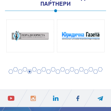
ПАРТНЕРИ
2
4
6
8
10
12
14
16
18
20
1
3
5
7
9
11
13
15
17
19