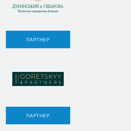
ПАРТНЕР
ПАРТНЕР