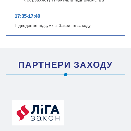
17:35-17:40
Підведення підсумків. Закриття заходу.
ПАРТНЕРИ ЗАХОДУ