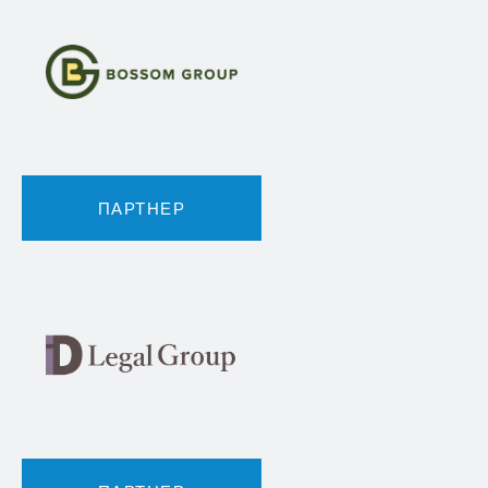
ПАРТНЕР