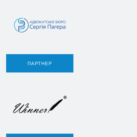
ПАРТНЕР