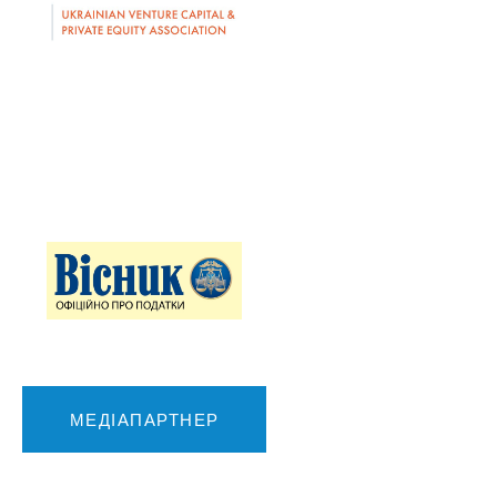
МЕДІАПАРТНЕР