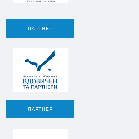
ПАРТНЕР
ПАРТНЕР