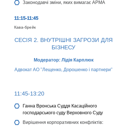
Законодавчі зміни, яких вимагає АРМА
11:15-11:45
Кава-брейк
СЕСІЯ 2. ВНУТРІШНІ ЗАГРОЗИ ДЛЯ
БІЗНЕСУ
Модератор: Лідія Карплюк
Адвокат АО "Лещенко, Дорошенко і партнери"
11:45-13:20
Ганна Вронська
Суддя Касаційного
господарського суду Верховного Суду
Вирішення корпоративних конфліктів: