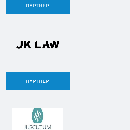
ПАРТНЕР
ПАРТНЕР