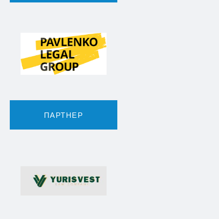
ПАРТНЕР