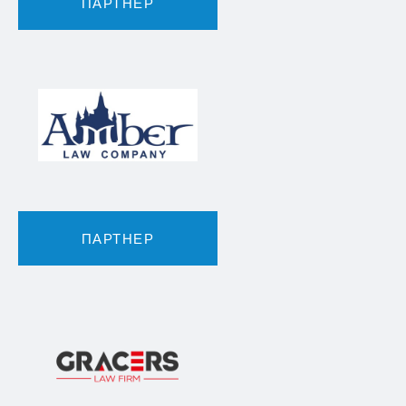
ПАРТНЕР
ПАРТНЕР