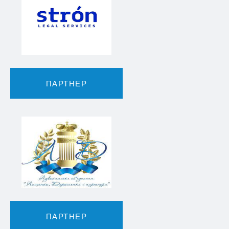
ПАРТНЕР
ПАРТНЕР