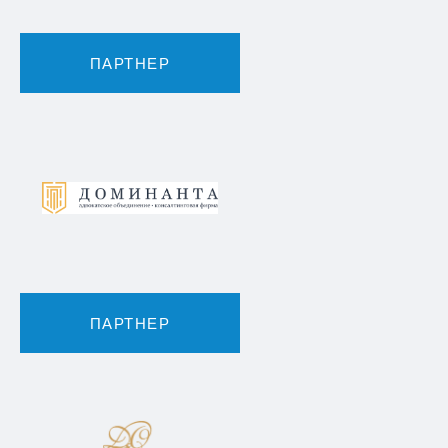
ПАРТНЕР
ПАРТНЕР