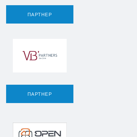
ПАРТНЕР
ПАРТНЕР