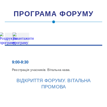
ПРОГРАМА ФОРУМУ
9:00-9:30
Реєстрація учасників. Вітальна кава.
ВІДКРИТТЯ ФОРУМУ. ВІТАЛЬНА
ПРОМОВА