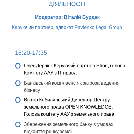
ДІЯЛЬНОСТІ
Модератор: Віталій Бурдак
Керуючий партнер, адвокат Pavlenko Legal Group
16:20-17:35
Олег Дерлюк
Керуючий партнер Stron, голова
Комітету ААУ з IT права
Банківський комплаєнс як загроза ведення
бізнесу
Віктор Кобилянський
Директор Центру
земельного права OPEN KNOWLEDGE,
Голова комітету ААУ з земельного права
Збереження земельного банку в умовах
відкриття ринку землі