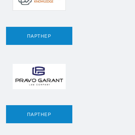
ПАРТНЕР
ПАРТНЕР