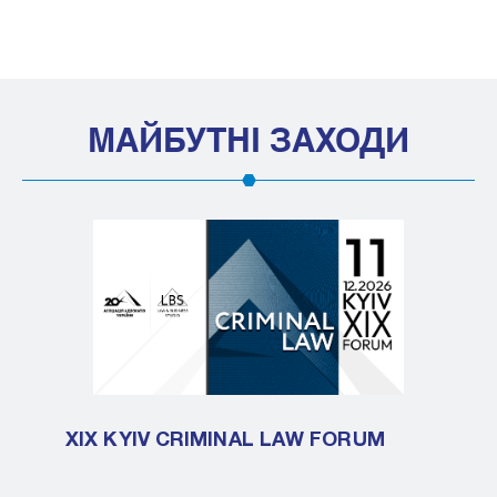
МАЙБУТНІ ЗАХОДИ
XIX KYIV CRIMINAL LAW FORUM