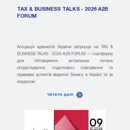
TAX & BUSINESS TALKS - 2026 A2B
FORUM
Асоціація адвокатів України запрошує на TAX &
BUSINESS TALKS - 2026 A2B FORUM — платформу
для обговорення актуальних питань
оподаткування, податкового планування та
правових аспектів ведення бізнесу в Україні та за
кордоном
ЧИТАТИ ДАЛІ