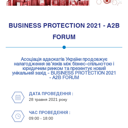
1
BUSINESS PROTECTION 2021 - A2B
FORUM
Асоціація адвокатів України продовжує
налагодження зв’язків між бізнес-спільнотою і
юридичним ринком та презентує новий
унікальний захід - BUSINESS PROTECTION 2021
- A2B FORUM
ДАТА ПРОВЕДЕННЯ :
28 травня 2021 року
ЧАС ПРОВЕДЕННЯ :
09:00 - 18:00