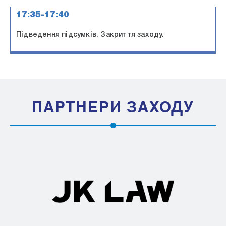
17:35-17:40
Підведення підсумків. Закриття заходу.
ПАРТНЕРИ ЗАХОДУ