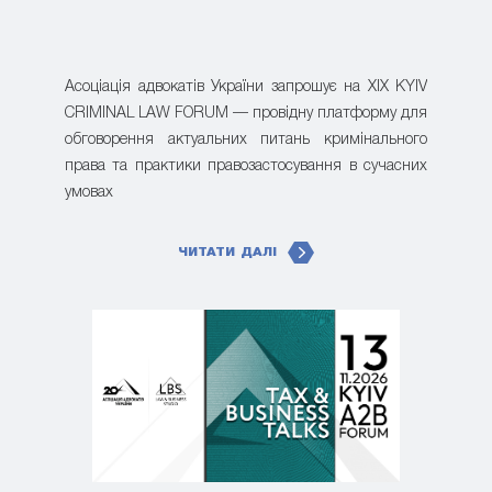
Асоціація адвокатів України запрошує на XIX KYIV
CRIMINAL LAW FORUM — провідну платформу для
обговорення актуальних питань кримінального
права та практики правозастосування в сучасних
умовах
ЧИТАТИ ДАЛІ