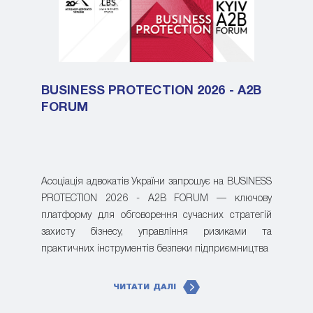
BUSINESS PROTECTION 2026 - A2B
FORUM
Асоціація адвокатів України запрошує на BUSINESS
PROTECTION 2026 - A2B FORUM — ключову
платформу для обговорення сучасних стратегій
захисту бізнесу, управління ризиками та
практичних інструментів безпеки підприємництва
ЧИТАТИ ДАЛІ