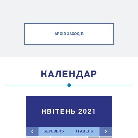
АРХІВ ЗАХОДІВ
КАЛЕНДАР
КВІТЕНЬ 2021
БЕРЕЗЕНЬ
ТРАВЕНЬ