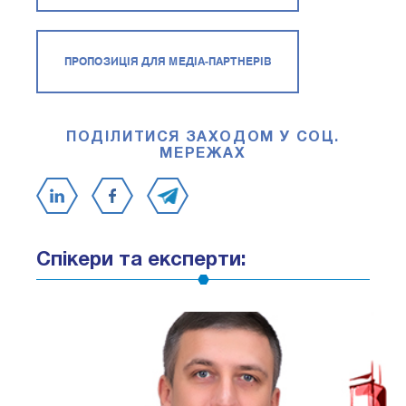
ПРОПОЗИЦІЯ ДЛЯ МЕДІА-ПАРТНЕРІВ
ПОДІЛИТИСЯ ЗАХОДОМ У СОЦ.
МЕРЕЖАХ
Спікери та експерти: