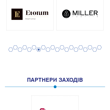
2
4
6
8
10
12
14
16
18
20
1
3
5
7
9
11
13
15
17
19
ПАРТНЕРИ ЗАХОДІВ