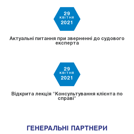
29
КВІТНЯ
2021
Актуальні питання при зверненні до судового
експерта
29
КВІТНЯ
2021
Відкрита лекція "Консультування клієнта по
справі"
ГЕНЕРАЛЬНІ ПАРТНЕРИ