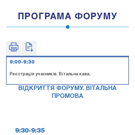
ПРОГРАМА ФОРУМУ
9:00-9:30
Реєстрація учасників. Вітальна кава.
ВІДКРИТТЯ ФОРУМУ. ВІТАЛЬНА
ПРОМОВА
9:30-9:35