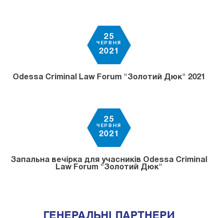
25
ЧЕРВНЯ
2021
Odessa Criminal Law Forum "Золотий Дюк" 2021
25
ЧЕРВНЯ
2021
Запальна вечірка для учасників Odessa Criminal
Law Forum "Золотий Дюк"
ГЕНЕРАЛЬНІ ПАРТНЕРИ