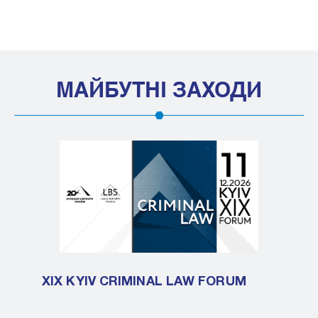
МАЙБУТНІ ЗАХОДИ
XIX KYIV CRIMINAL LAW FORUM