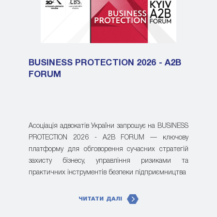
BUSINESS PROTECTION 2026 - A2B
FORUM
Асоціація адвокатів України запрошує на BUSINESS
PROTECTION 2026 - A2B FORUM — ключову
платформу для обговорення сучасних стратегій
захисту бізнесу, управління ризиками та
практичних інструментів безпеки підприємництва
ЧИТАТИ ДАЛІ