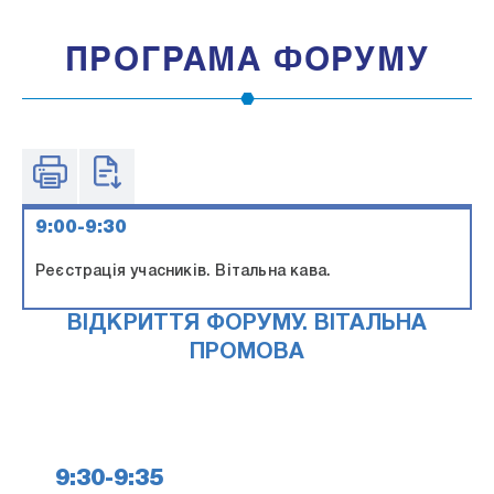
ПРОГРАМА ФОРУМУ
9:00-9:30
Реєстрація учасників. Вітальна кава.
ВІДКРИТТЯ ФОРУМУ. ВІТАЛЬНА
ПРОМОВА
9:30-9:35