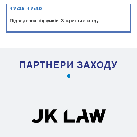
17:35-17:40
Підведення підсумків. Закриття заходу.
ПАРТНЕРИ ЗАХОДУ