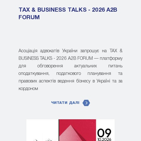
TAX & BUSINESS TALKS - 2026 A2B
FORUM
Асоціація адвокатів України запрошує на TAX &
BUSINESS TALKS - 2026 A2B FORUM — платформу
для обговорення актуальних питань
оподаткування, податкового планування та
правових аспектів ведення бізнесу в Україні та за
кордоном
ЧИТАТИ ДАЛІ