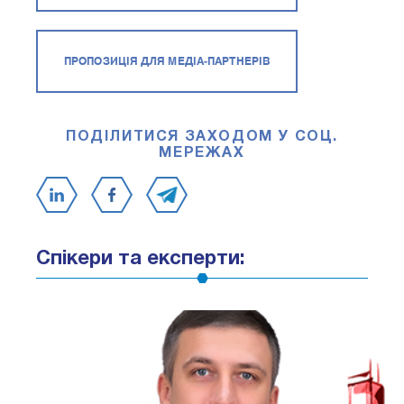
ПРОПОЗИЦІЯ ДЛЯ МЕДІА-ПАРТНЕРІВ
ПОДІЛИТИСЯ ЗАХОДОМ У СОЦ.
МЕРЕЖАХ
Спікери та експерти: