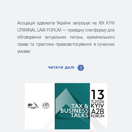
Асоціація адвокатів України запрошує на XIX KYIV
CRIMINAL LAW FORUM — провідну платформу для
обговорення актуальних питань кримінального
права та практики правозастосування в сучасних
умовах
ЧИТАТИ ДАЛІ