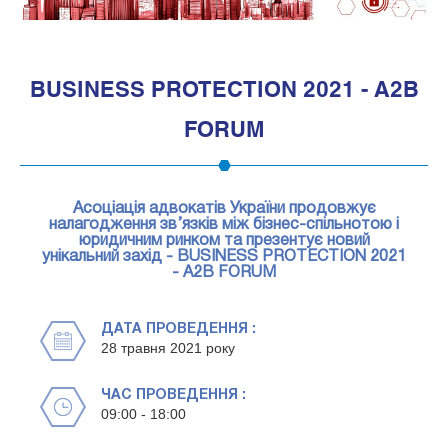
1
BUSINESS PROTECTION 2021 - A2B
FORUM
Асоціація адвокатів України продовжує
налагодження зв’язків між бізнес-спільнотою і
юридичним ринком та презентує новий
унікальний захід - BUSINESS PROTECTION 2021
- A2B FORUM
ДАТА ПРОВЕДЕННЯ :
28 травня 2021 року
ЧАС ПРОВЕДЕННЯ :
09:00 - 18:00