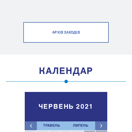
АРХІВ ЗАХОДІВ
КАЛЕНДАР
ЧЕРВЕНЬ 2021
ТРАВЕНЬ
ЛИПЕНЬ