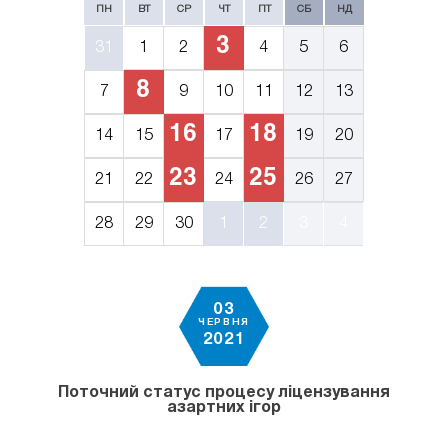
ПН
ВТ
СР
ЧТ
ПТ
СБ
НД
3
31
1
2
4
5
6
8
7
9
10
11
12
13
16
18
14
15
17
19
20
23
25
21
22
24
26
27
28
29
30
1
2
3
4
03
ЧЕРВНЯ
2021
Поточний статус процесу ліцензування
азартних ігор