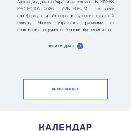
Асоціація адвокатів України запрошує на BUSINESS
PROTECTION 2026 - A2B FORUM — ключову
платформу для обговорення сучасних стратегій
захисту бізнесу, управління ризиками та
практичних інструментів безпеки підприємництва
ЧИТАТИ ДАЛІ
АРХІВ ЗАХОДІВ
КАЛЕНДАР