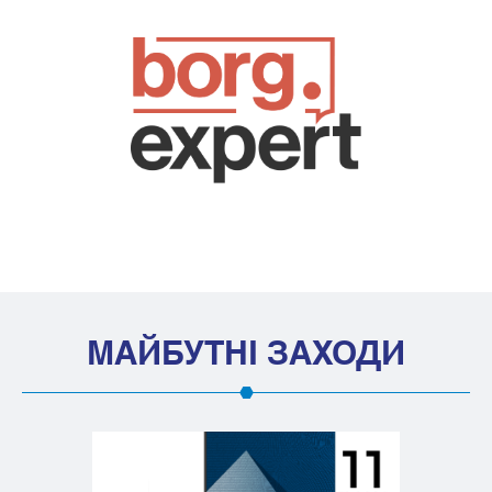
МАЙБУТНІ ЗАХОДИ