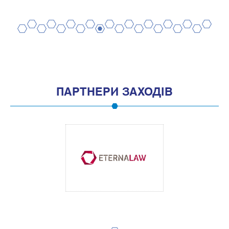
2
4
6
8
10
12
14
16
18
20
1
3
5
7
9
11
13
15
17
19
ПАРТНЕРИ ЗАХОДІВ