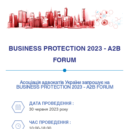
1
BUSINESS PROTECTION 2023 - A2B
FORUM
Асоціація адвокатів України запрошує на
BUSINESS PROTECTION 2023 - A2B FORUM
ДАТА ПРОВЕДЕННЯ :
30 червня 2023 року
ЧАС ПРОВЕДЕННЯ :
10:00-18:00