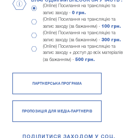
БЛАГОДІЙНИЙ ВНЕСОК ЗА УЧАСТЬ :
(Online) Посилання на трансляцію та
запис заходу -
0 грн.
(Online) Посилання на трансляцію та
запис заходу (за бажанням) -
100 грн.
(Online) Посилання на трансляцію та
запис заходу (за бажанням) -
300 грн.
(Online) Посилання на трансляцію та
запис заходу + доступ до всіх матеріалів
(за бажанням) -
500 грн.
ПАРТНЕРСЬКА ПРОГРАМА
ПРОПОЗИЦІЯ ДЛЯ МЕДІА-ПАРТНЕРІВ
ПОДІЛИТИСЯ ЗАХОДОМ У СОЦ.