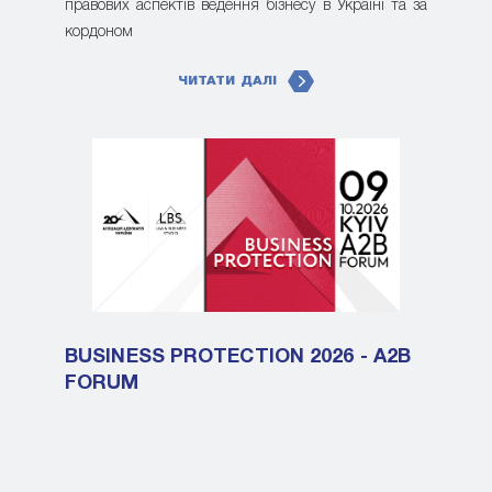
правових аспектів ведення бізнесу в Україні та за
кордоном
ЧИТАТИ ДАЛІ
BUSINESS PROTECTION 2026 - A2B
FORUM