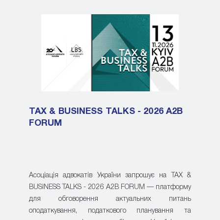
TAX & BUSINESS TALKS - 2026 A2B
FORUM
Асоціація адвокатів України запрошує на TAX &
BUSINESS TALKS - 2026 A2B FORUM — платформу
для обговорення актуальних питань
оподаткування, податкового планування та