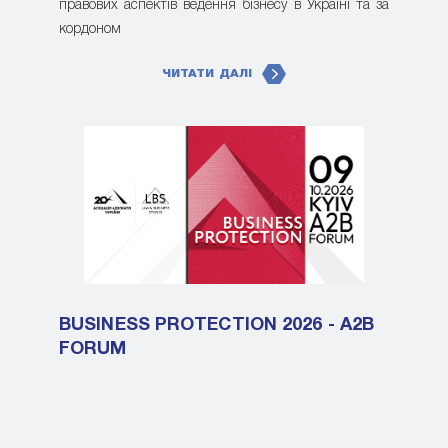
правових аспектів ведення бізнесу в Україні та за
кордоном
ЧИТАТИ ДАЛІ
BUSINESS PROTECTION 2026 - A2B
FORUM