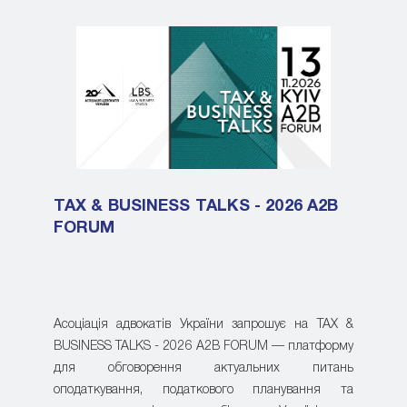
TAX & BUSINESS TALKS - 2026 A2B
FORUM
Асоціація адвокатів України запрошує на TAX &
BUSINESS TALKS - 2026 A2B FORUM — платформу
для обговорення актуальних питань
оподаткування, податкового планування та