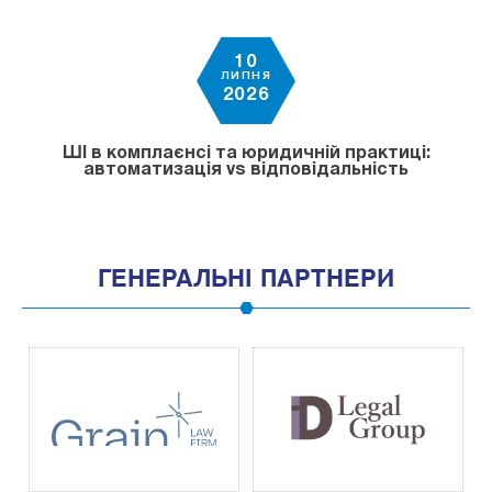
10
ЛИПНЯ
2026
ШІ в комплаєнсі та юридичній практиці:
автоматизація vs відповідальність
ГЕНЕРАЛЬНІ ПАРТНЕРИ