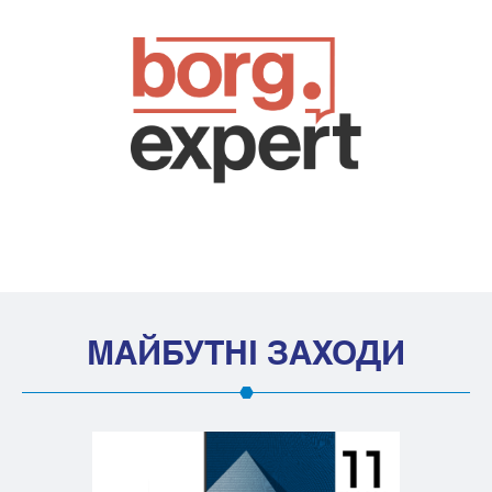
МАЙБУТНІ ЗАХОДИ