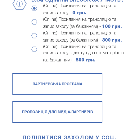
БЛАГОДІЙНИЙ ВНЕСОК ЗА УЧАСТЬ :
(Online) Посилання на трансляцію та
запис заходу -
0 грн.
(Online) Посилання на трансляцію та
запис заходу (за бажанням) -
100 грн.
(Online) Посилання на трансляцію та
запис заходу (за бажанням) -
300 грн.
(Online) Посилання на трансляцію та
запис заходу + доступ до всіх матеріалів
(за бажанням) -
500 грн.
ПАРТНЕРСЬКА ПРОГРАМА
ПРОПОЗИЦІЯ ДЛЯ МЕДІА-ПАРТНЕРІВ
ПОДІЛИТИСЯ ЗАХОДОМ У СОЦ.