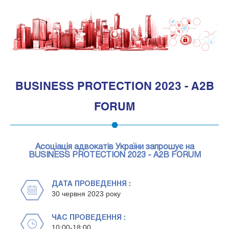
1
BUSINESS PROTECTION 2023 - A2B
FORUM
Асоціація адвокатів України запрошує на
BUSINESS PROTECTION 2023 - A2B FORUM
ДАТА ПРОВЕДЕННЯ :
30 червня 2023 року
ЧАС ПРОВЕДЕННЯ :
10:00-18:00