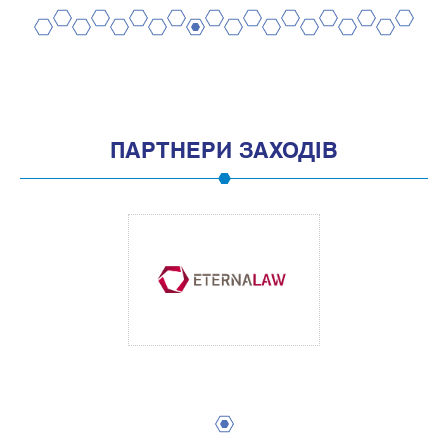
2
4
6
8
10
12
14
16
18
20
1
3
5
7
9
11
13
15
17
19
ПАРТНЕРИ ЗАХОДІВ
1