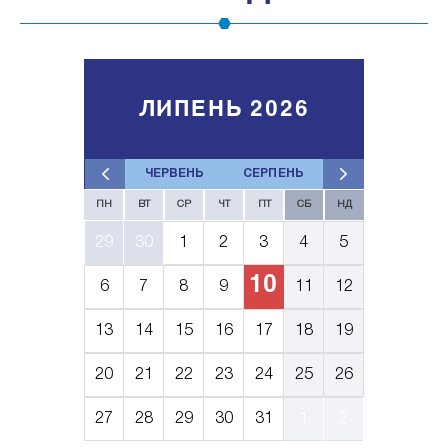
ЛИПЕНЬ 2026
ЧЕРВЕНЬ
СЕРПЕНЬ
ПН
ВТ
СР
ЧТ
ПТ
СБ
НД
29
30
1
2
3
4
5
10
6
7
8
9
11
12
13
14
15
16
17
18
19
20
21
22
23
24
25
26
27
28
29
30
31
1
2