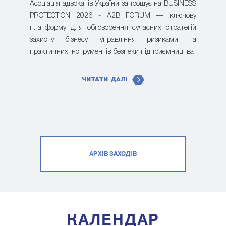
Асоціація адвокатів України запрошує на BUSINESS
PROTECTION 2026 - A2B FORUM — ключову
платформу для обговорення сучасних стратегій
захисту бізнесу, управління ризиками та
практичних інструментів безпеки підприємництва
ЧИТАТИ ДАЛІ
АРХІВ ЗАХОДІВ
КАЛЕНДАР