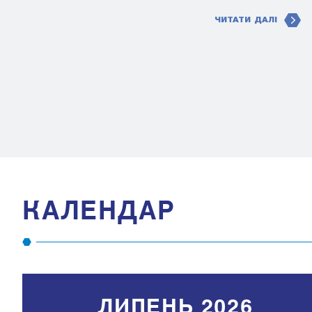
ЧИТАТИ ДАЛІ
КАЛЕНДАР
ЛИПЕНЬ 2026