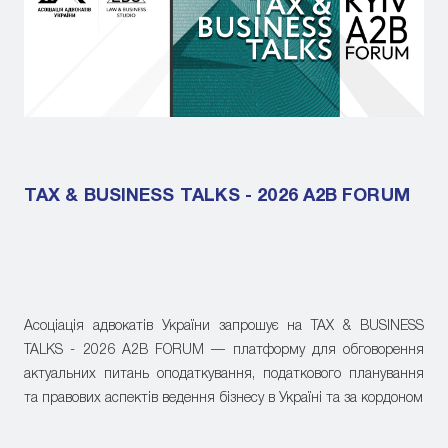
TAX & BUSINESS TALKS - 2026 A2B FORUM
Асоціація адвокатів України запрошує на TAX & BUSINESS
TALKS - 2026 A2B FORUM — платформу для обговорення
актуальних питань оподаткування, податкового планування
та правових аспектів ведення бізнесу в Україні та за кордоном