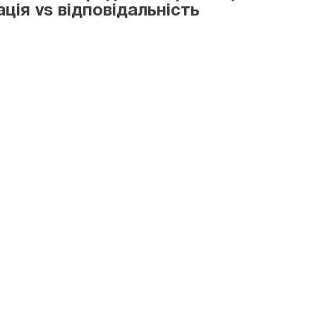
ція vs відповідальність