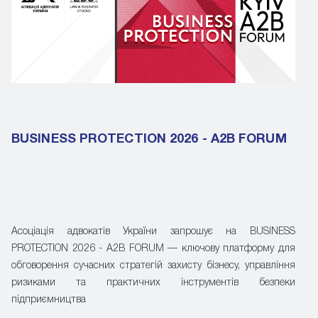
BUSINESS PROTECTION 2026 - A2B FORUM
Асоціація адвокатів України запрошує на BUSINESS
PROTECTION 2026 - A2B FORUM — ключову платформу для
обговорення сучасних стратегій захисту бізнесу, управління
ризиками та практичних інструментів безпеки
підприємництва