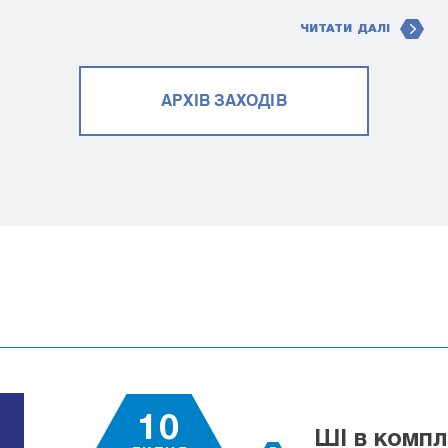
ЧИТАТИ ДАЛІ
АРХІВ ЗАХОДІВ
10
ШІ в компл