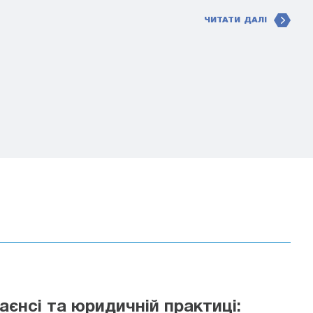
ЧИТАТИ ДАЛІ
аєнсі та юридичній практиці: