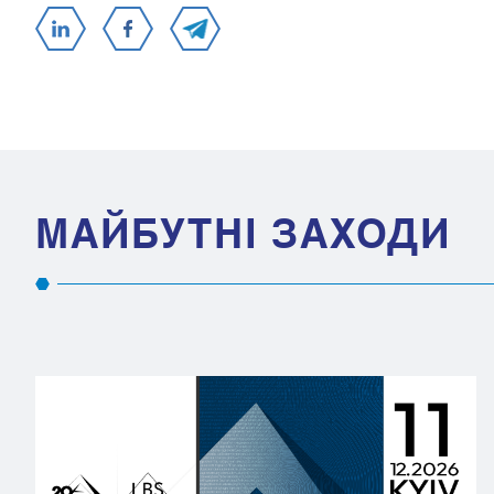
МАЙБУТНІ ЗАХОДИ