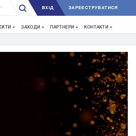
ВXIД
ЗАРЕЄСТРУВАТИСЯ
.
ЄКТИ
ЗАХОДИ
ПАРТНЕРИ
КОНТАКТИ