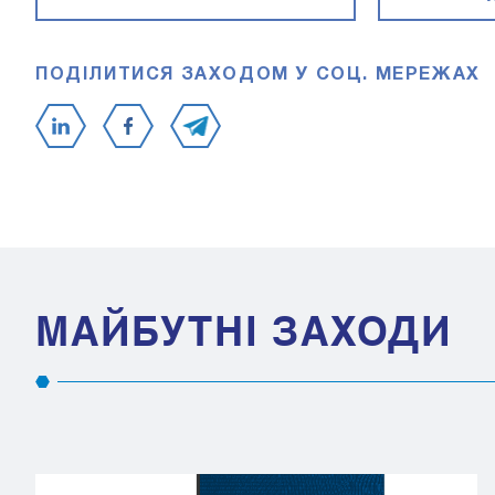
ПОДІЛИТИСЯ ЗАХОДОМ У СОЦ. МЕРЕЖАХ
МАЙБУТНІ ЗАХОДИ