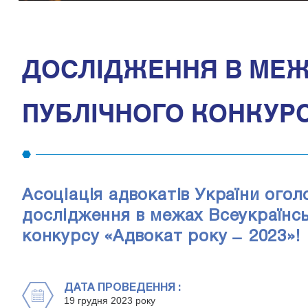
ДОСЛІДЖЕННЯ В МЕЖ
ПУБЛІЧНОГО КОНКУРСУ
Асоціація адвокатів України ого
дослідження в межах Всеукраїнс
конкурсу «Адвокат року ̶ 2023»!
ДАТА ПРОВЕДЕННЯ :
19 грудня 2023 року