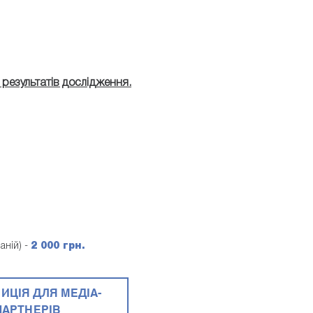
результатів дослідження.
аній) -
2 000 грн.
ИЦІЯ ДЛЯ МЕДІА-
ПАРТНЕРІВ