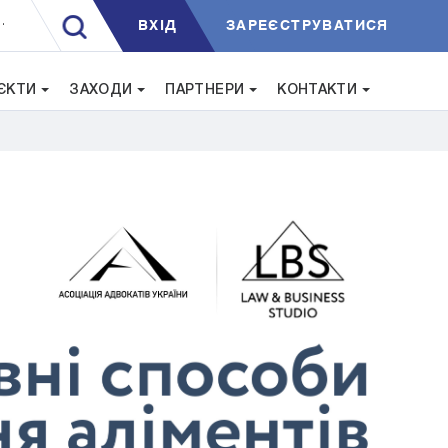
ВXIД
ЗАРЕЄСТРУВАТИСЯ
.
ЄКТИ
ЗАХОДИ
ПАРТНЕРИ
КОНТАКТИ