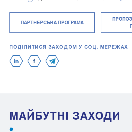
ПРОПОЗ
ПАРТНЕРСЬКА ПРОГРАМА
ПОДІЛИТИСЯ ЗАХОДОМ У СОЦ. МЕРЕЖАХ
МАЙБУТНІ ЗАХОДИ