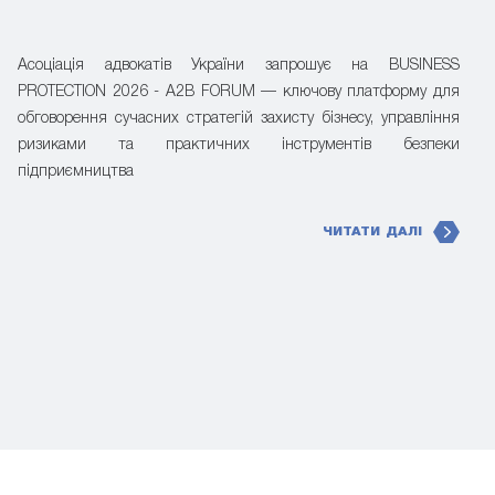
Асоціація адвокатів України запрошує на BUSINESS
PROTECTION 2026 - A2B FORUM — ключову платформу для
обговорення сучасних стратегій захисту бізнесу, управління
ризиками та практичних інструментів безпеки
підприємництва
ЧИТАТИ ДАЛІ