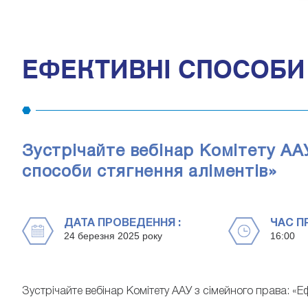
ЕФЕКТИВНІ СПОСОБИ 
Зустрічайте вебінар Комітету АА
способи стягнення аліментів»
ДАТА ПРОВЕДЕННЯ :
ЧАС П
24 березня 2025 року
16:00
Зустрічайте вебінар Комітету ААУ з сімейного права: «