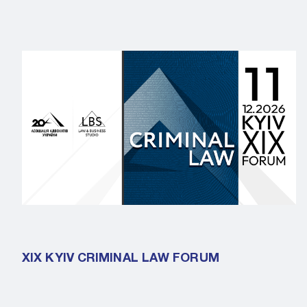
XIX KYIV CRIMINAL LAW FORUM