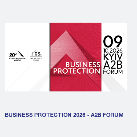
BUSINESS PROTECTION 2026 - A2B FORUM