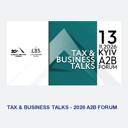
TAX & BUSINESS TALKS - 2026 A2B FORUM