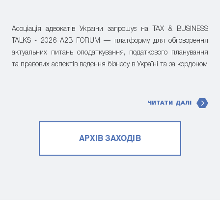
Асоціація адвокатів України запрошує на TAX & BUSINESS
TALKS - 2026 A2B FORUM — платформу для обговорення
актуальних питань оподаткування, податкового планування
та правових аспектів ведення бізнесу в Україні та за кордоном
ЧИТАТИ ДАЛІ
АРХІВ ЗАХОДІВ