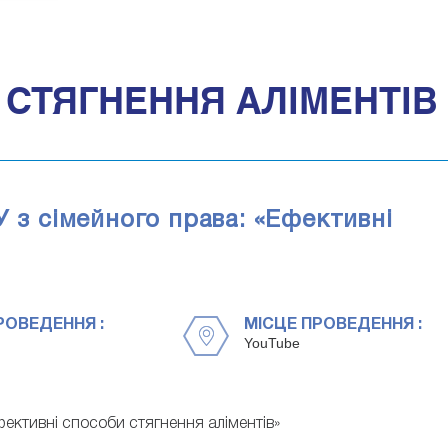
СТЯГНЕННЯ АЛІМЕНТІВ
У з сімейного права: «Ефективні
РОВЕДЕННЯ :
МІСЦЕ ПРОВЕДЕННЯ :
YouTube
Ефективні способи стягнення аліментів»