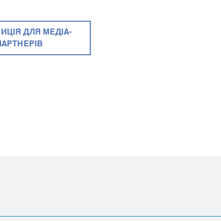
ИЦІЯ ДЛЯ МЕДІА-
ПАРТНЕРІВ